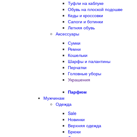
Туфли на каблуке
Обувь на плоской подошве
Кеды и кроссовки
Сапоги и ботинки
Летняя обувь
Аксессуары
Сумки
Ремни
Кошельки
Шарфы и палантины
Перчатки
Головные уборы
Украшения
Парфюм
Мужчинам
Одежда
Sale
Новинки
Верхняя одежда
Брюки