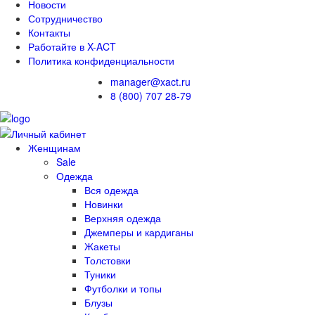
Новости
Сотрудничество
Контакты
Работайте в X-ACT
Политика конфиденциальности
manager@xact.ru
8 (800) 707 28-79
Женщинам
Sale
Одежда
Вся одежда
Новинки
Верхняя одежда
Джемперы и кардиганы
Жакеты
Толстовки
Туники
Футболки и топы
Блузы