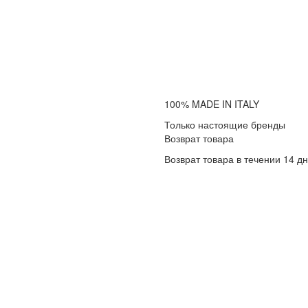
100% MADE IN ITALY
Только настоящие бренды
Возврат товара
Возврат товара в течении 14 д