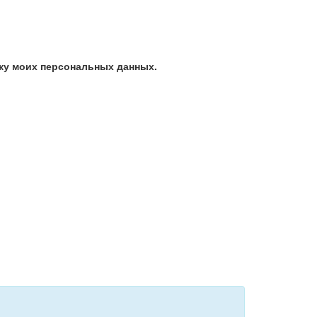
ку моих персональных данных.