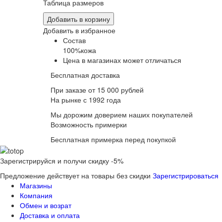
Таблица размеров
Добавить в корзину
Добавить в избранное
Состав
100%кожа
Цена в магазинах может отличаться
Бесплатная доставка
При заказе от 15 000 рублей
На рынке с 1992 года
Мы дорожим доверием наших покупателей
Возможность примерки
Бесплатная примерка перед покупкой
Зарегистрируйся и получи скидку -5%
Предложение действует на товары без скидки
Зарегистрироваться
Магазины
Компания
Обмен и возрат
Доставка и оплата