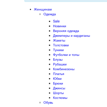
Женщинам
Одежда
Sale
Новинки
Верхняя одежда
Джемперы и кардиганы
Жакеты
Толстовки
Туники
Футболки и топы
Блузы
Рубашки
Комбинезоны
Платья
Юбки
Брюки
Джинсы
Шорты
Костюмы
Обувь