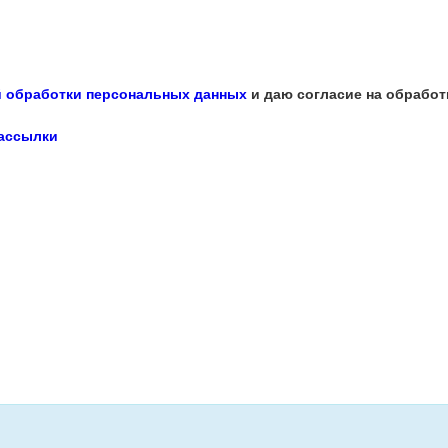
 обработки персональных данных
и даю согласие на обработ
рассылки