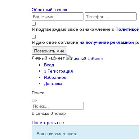
Обратный звонок
Я подтверждаю свое ознакомление с
Политикой
Я даю свое согласие
на получение рекламной 
Личный кабинет
Вход
x
Регистрация
Избранное
Доставка
Поиск
В списке
0
товар
Посмотреть все
Ваша корзина пуста