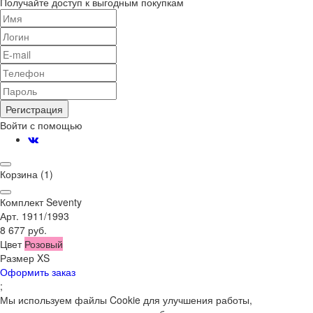
Получайте доступ к выгодным покупкам
Регистрация
Войти с помощью
Корзина
(1)
Комплект Seventy
Арт. 1911/1993
8 677 руб.
Цвет
Розовый
Размер
XS
Оформить заказ
;
Мы используем файлы Cookie для улучшения работы,