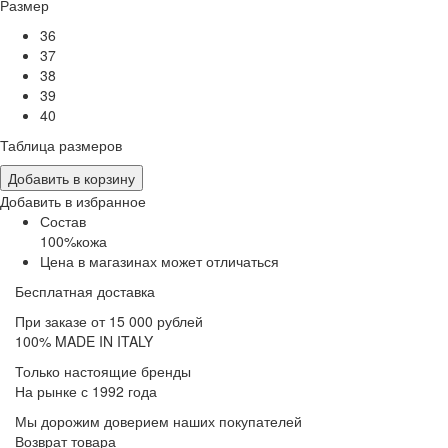
Размер
36
37
38
39
40
Таблица размеров
Добавить в корзину
Добавить в избранное
Состав
100%кожа
Цена в магазинах может отличаться
Бесплатная доставка
При заказе от 15 000 рублей
100% MADE IN ITALY
Только настоящие бренды
На рынке с 1992 года
Мы дорожим доверием наших покупателей
Возврат товара