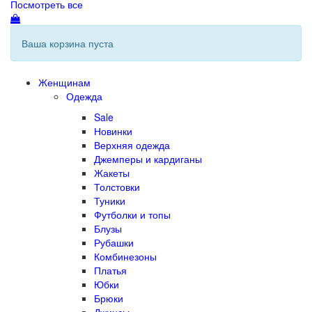
Посмотреть все
Ваша корзина пуста
Женщинам
Одежда
Sale
Новинки
Верхняя одежда
Джемперы и кардиганы
Жакеты
Толстовки
Туники
Футболки и топы
Блузы
Рубашки
Комбинезоны
Платья
Юбки
Брюки