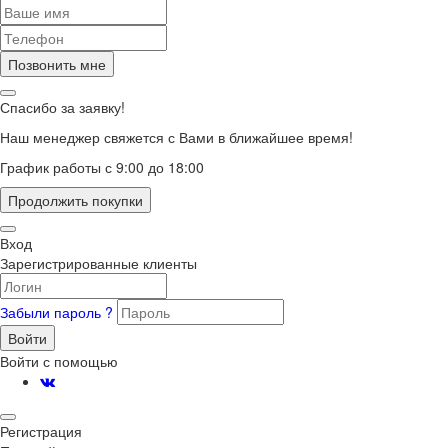
Позвонить мне
Спасибо за заявку!
Наш менеджер свяжется с Вами в ближайшее время!
График работы с 9:00 до 18:00
Продолжить покупки
Вход
Зарегистрированные клиенты
Забыли пароль ?
Войти
Войти с помощью
Регистрация