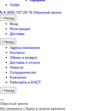
Outlet
8 (800) 707 28-79
Обратный звонок
Назад
Вход
Регистрация
Доставка
Назад
Адреса магазинов
Контакты
Обмен и возврат
Доставка и оплата
Новости
Сотрудничество
Компания
Работайте в X-ACT
Назад
Обратный звонок
Мы свяжемся с Вами в скором времени