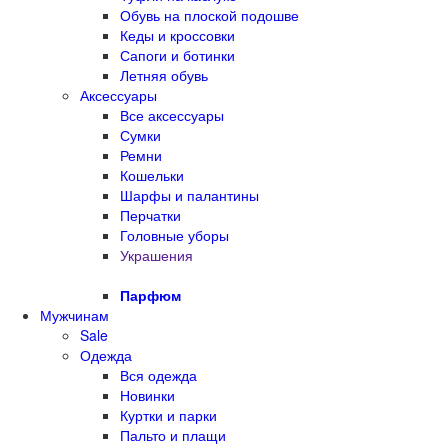
Обувь на плоской подошве
Кеды и кроссовки
Сапоги и ботинки
Летняя обувь
Аксессуары
Все аксессуары
Сумки
Ремни
Кошельки
Шарфы и палантины
Перчатки
Головные уборы
Украшения
Парфюм
Мужчинам
Sale
Одежда
Вся одежда
Новинки
Куртки и парки
Пальто и плащи