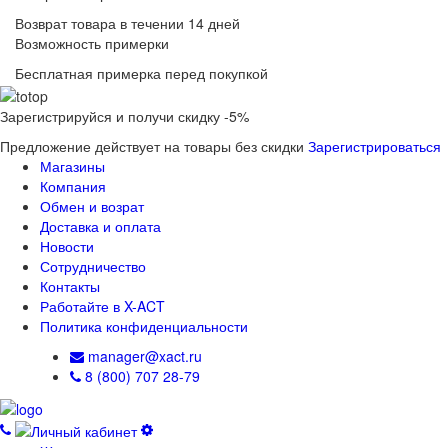
Возврат товара в течении 14 дней
Возможность примерки
Бесплатная примерка перед покупкой
Зарегистрируйся и получи скидку -5%
Предложение действует на товары без скидки
Зарегистрироваться
Магазины
Компания
Обмен и возрат
Доставка и оплата
Новости
Сотрудничество
Контакты
Работайте в X-ACT
Политика конфиденциальности
manager@xact.ru
8 (800) 707 28-79