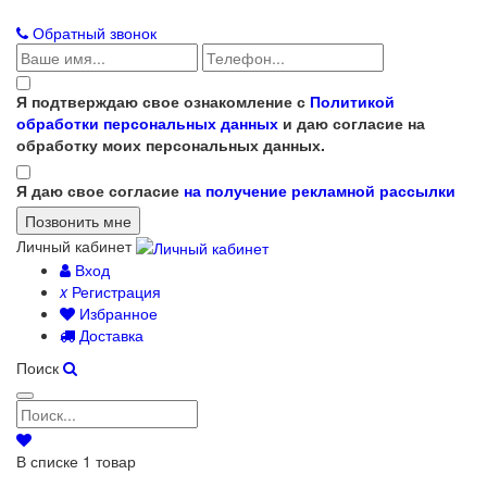
Обратный звонок
Я подтверждаю свое ознакомление с
Политикой
обработки персональных данных
и даю согласие на
обработку моих персональных данных.
Я даю свое согласие
на получение рекламной рассылки
Личный кабинет
Вход
x
Регистрация
Избранное
Доставка
Поиск
В списке
1
товар