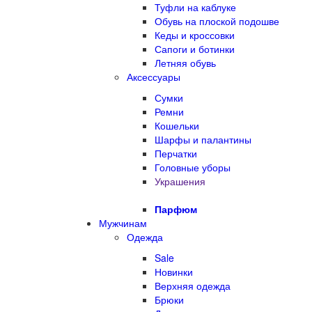
Туфли на каблуке
Обувь на плоской подошве
Кеды и кроссовки
Сапоги и ботинки
Летняя обувь
Аксессуары
Сумки
Ремни
Кошельки
Шарфы и палантины
Перчатки
Головные уборы
Украшения
Парфюм
Мужчинам
Одежда
Sale
Новинки
Верхняя одежда
Брюки