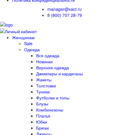
manager@xact.ru
8 (800) 707 28-79
Женщинам
Sale
Одежда
Вся одежда
Новинки
Верхняя одежда
Джемперы и кардиганы
Жакеты
Толстовки
Туники
Футболки и топы
Блузы
Комбинезоны
Платья
Юбки
Брюки
Джинсы