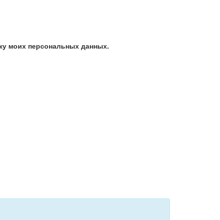
ку моих персональных данных.