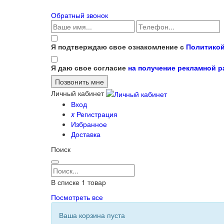
Обратный звонок
Я подтверждаю свое ознакомление с
Политикой
Я даю свое согласие
на получение рекламной 
Личный кабинет
Вход
x
Регистрация
Избранное
Доставка
Поиск
В списке
1
товар
Посмотреть все
Ваша корзина пуста