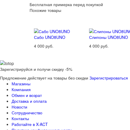
Бесплатная примерка перед покупкой
Похожие товары
Сабо UNO8UNO
Слипоны UNO8UNO
4 000 руб.
4 000 руб.
Зарегистрируйся и получи скидку -5%
Предложение действует на товары без скидки
Зарегистрироваться
Магазины
Компания
Обмен и возрат
Доставка и оплата
Новости
Сотрудничество
Контакты
Работайте в X-ACT
Политика конфиденциальности