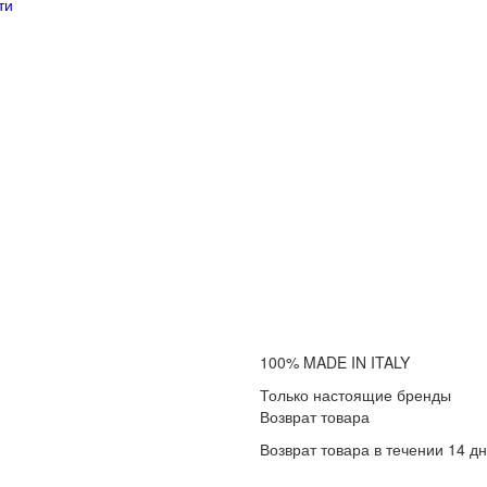
ти
100% MADE IN ITALY
Только настоящие бренды
Возврат товара
Возврат товара в течении 14 д