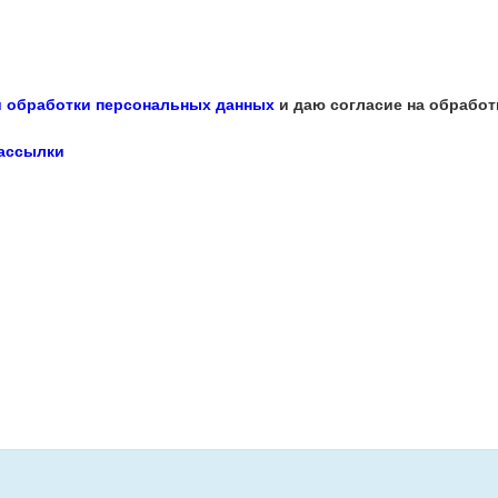
 обработки персональных данных
и даю согласие на обработ
рассылки