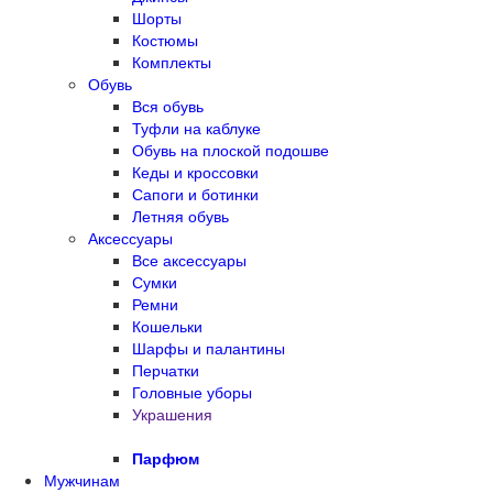
Шорты
Костюмы
Комплекты
Обувь
Вся обувь
Туфли на каблуке
Обувь на плоской подошве
Кеды и кроссовки
Сапоги и ботинки
Летняя обувь
Аксессуары
Все аксессуары
Сумки
Ремни
Кошельки
Шарфы и палантины
Перчатки
Головные уборы
Украшения
Парфюм
Мужчинам