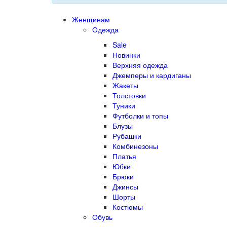
Женщинам
Одежда
Sale
Новинки
Верхняя одежда
Джемперы и кардиганы
Жакеты
Толстовки
Туники
Футболки и топы
Блузы
Рубашки
Комбинезоны
Платья
Юбки
Брюки
Джинсы
Шорты
Костюмы
Обувь