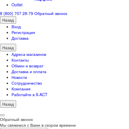
Outlet
8 (800) 707 28-79
Обратный звонок
Назад
Вход
Регистрация
Доставка
Назад
Адреса магазинов
Контакты
Обмен и возврат
Доставка и оплата
Новости
Сотрудничество
Компания
Работайте в X-ACT
Назад
Обратный звонок
Мы свяжемся с Вами в скором времени