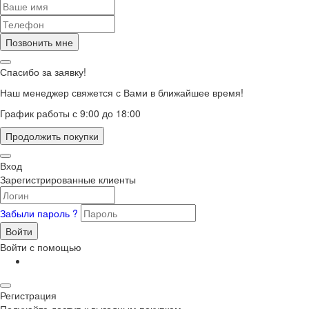
Позвонить мне
Спасибо за заявку!
Наш менеджер свяжется с Вами в ближайшее время!
График работы с 9:00 до 18:00
Продолжить покупки
Вход
Зарегистрированные клиенты
Забыли пароль ?
Войти
Войти с помощью
Регистрация
Получайте доступ к выгодным покупкам