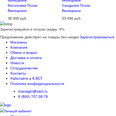
Босоножки Поэзи
Сандалии Поэзи
Винициани
Венециани
38 995 руб.
33 596 руб.
Зарегистрируйся и получи скидку -5%
Предложение действует на товары без скидки
Зарегистрироваться
Магазины
Компания
Обмен и возрат
Доставка и оплата
Новости
Сотрудничество
Контакты
Работайте в X-ACT
Политика конфиденциальности
manager@xact.ru
8 (800) 707 28-79
Женщинам