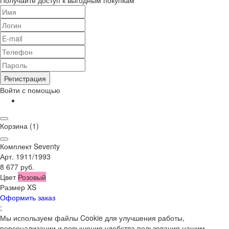
Регистрация
Войти с помощью
Корзина
(1)
Комплект Seventy
Арт. 1911/1993
8 677 руб.
Цвет
Розовый
Размер
XS
Оформить заказ
;
Мы используем файлы Cookie для улучшения работы,
персонализации и повышения удобства пользования нашим