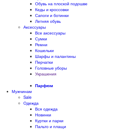
Обувь на плоской подошве
Кеды и кроссовки
Сапоги и ботинки
Летняя обувь
Аксессуары
Все аксессуары
Сумки
Ремни
Кошельки
Шарфы и палантины
Перчатки
Головные уборы
Украшения
Парфюм
Мужчинам
Sale
Одежда
Вся одежда
Новинки
Куртки и парки
Пальто и плащи