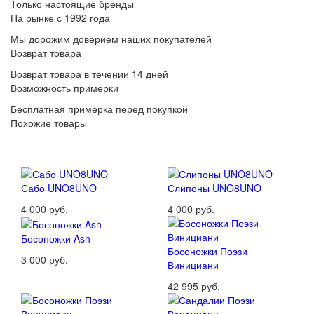
Только настоящие бренды
На рынке с 1992 года
Мы дорожим доверием наших покупателей
Возврат товара
Возврат товара в течении 14 дней
Возможность примерки
Бесплатная примерка перед покупкой
Похожие товары
Сабо UNO8UNO
Слипоны UNO8UNO
4 000 руб.
4 000 руб.
Босоножки Ash
Босоножки Поэзи
3 000 руб.
Винициани
42 995 руб.