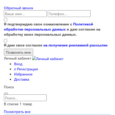
Обратный звонок
Я подтверждаю свое ознакомление с
Политикой
обработки персональных данных
и даю согласие на
обработку моих персональных данных.
Я даю свое согласие
на получение рекламной рассылки
Личный кабинет
Вход
x
Регистрация
Избранное
Доставка
Поиск
В списке
1
товар
Посмотреть все