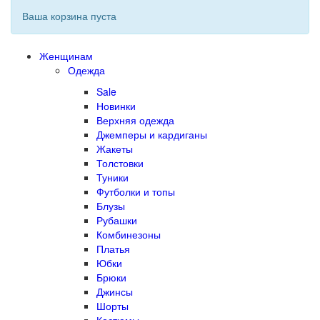
Ваша корзина пуста
Женщинам
Одежда
Sale
Новинки
Верхняя одежда
Джемперы и кардиганы
Жакеты
Толстовки
Туники
Футболки и топы
Блузы
Рубашки
Комбинезоны
Платья
Юбки
Брюки
Джинсы
Шорты