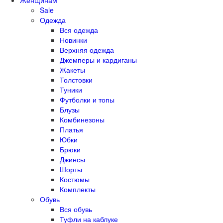
Sale
Одежда
Вся одежда
Новинки
Верхняя одежда
Джемперы и кардиганы
Жакеты
Толстовки
Туники
Футболки и топы
Блузы
Комбинезоны
Платья
Юбки
Брюки
Джинсы
Шорты
Костюмы
Комплекты
Обувь
Вся обувь
Туфли на каблуке