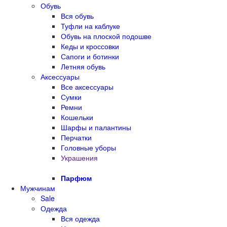
Обувь
Вся обувь
Туфли на каблуке
Обувь на плоской подошве
Кеды и кроссовки
Сапоги и ботинки
Летняя обувь
Аксессуары
Все аксессуары
Сумки
Ремни
Кошельки
Шарфы и палантины
Перчатки
Головные уборы
Украшения
Парфюм
Мужчинам
Sale
Одежда
Вся одежда