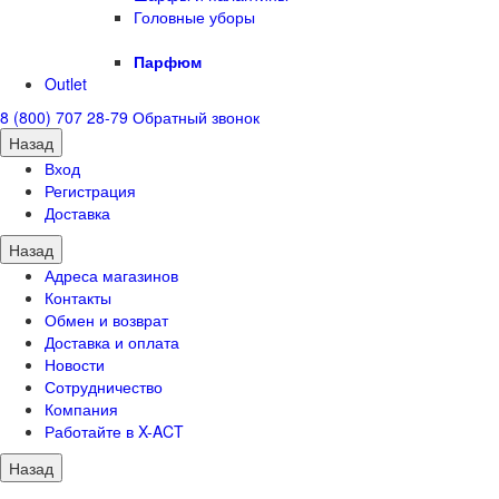
Головные уборы
Парфюм
Outlet
8 (800) 707 28-79
Обратный звонок
Назад
Вход
Регистрация
Доставка
Назад
Адреса магазинов
Контакты
Обмен и возврат
Доставка и оплата
Новости
Сотрудничество
Компания
Работайте в X-ACT
Назад