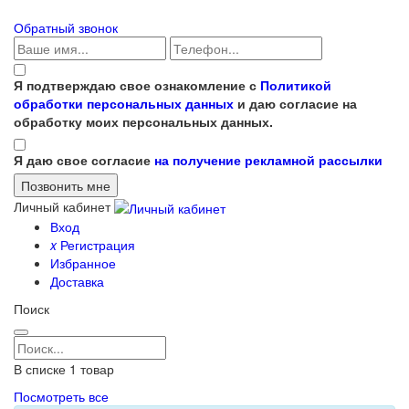
Обратный звонок
Я подтверждаю свое ознакомление с
Политикой
обработки персональных данных
и даю согласие на
обработку моих персональных данных.
Я даю свое согласие
на получение рекламной рассылки
Личный кабинет
Вход
x
Регистрация
Избранное
Доставка
Поиск
В списке
1
товар
Посмотреть все