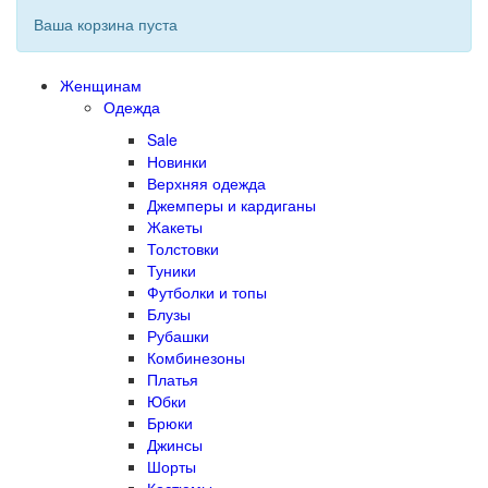
Ваша корзина пуста
Женщинам
Одежда
Sale
Новинки
Верхняя одежда
Джемперы и кардиганы
Жакеты
Толстовки
Туники
Футболки и топы
Блузы
Рубашки
Комбинезоны
Платья
Юбки
Брюки
Джинсы
Шорты