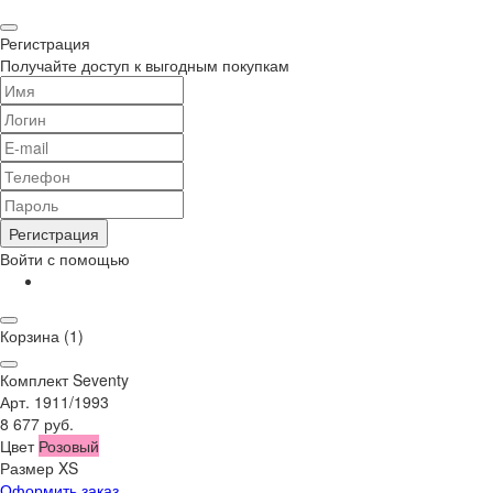
Регистрация
Получайте доступ к выгодным покупкам
Регистрация
Войти с помощью
Корзина
(1)
Комплект Seventy
Арт. 1911/1993
8 677 руб.
Цвет
Розовый
Размер
XS
Оформить заказ