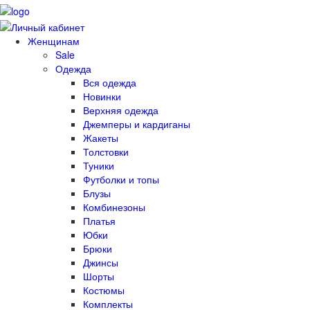
Женщинам
Sale
Одежда
Вся одежда
Новинки
Верхняя одежда
Джемперы и кардиганы
Жакеты
Толстовки
Туники
Футболки и топы
Блузы
Комбинезоны
Платья
Юбки
Брюки
Джинсы
Шорты
Костюмы
Комплекты