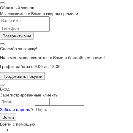
Обратный звонок
Мы свяжемся с Вами в скором времени
Позвонить мне
Спасибо за заявку!
Наш менеджер свяжется с Вами в ближайшее время!
График работы с 9:00 до 18:00
Продолжить покупки
Вход
Зарегистрированные клиенты
Забыли пароль ?
Войти
Войти с помощью