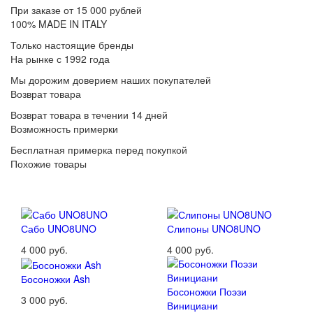
При заказе от 15 000 рублей
100% MADE IN ITALY
Только настоящие бренды
На рынке с 1992 года
Мы дорожим доверием наших покупателей
Возврат товара
Возврат товара в течении 14 дней
Возможность примерки
Бесплатная примерка перед покупкой
Похожие товары
Сабо UNO8UNO
Слипоны UNO8UNO
4 000 руб.
4 000 руб.
Босоножки Ash
Босоножки Поэзи
3 000 руб.
Винициани