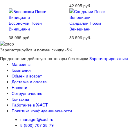
42 995 руб.
Босоножки Поэзи
Сандалии Поэзи
Винициани
Венециани
38 995 руб.
33 596 руб.
Зарегистрируйся и получи скидку -5%
Предложение действует на товары без скидки
Зарегистрироваться
Магазины
Компания
Обмен и возрат
Доставка и оплата
Новости
Сотрудничество
Контакты
Работайте в X-ACT
Политика конфиденциальности
manager@xact.ru
8 (800) 707 28-79