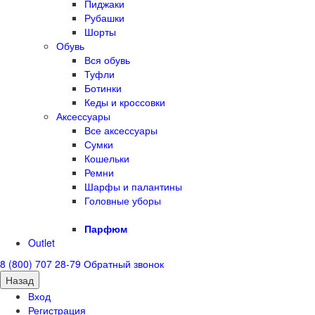
Пиджаки
Рубашки
Шорты
Обувь
Вся обувь
Туфли
Ботинки
Кеды и кроссовки
Аксессуары
Все аксессуары
Сумки
Кошельки
Ремни
Шарфы и палантины
Головные уборы
Парфюм
Outlet
8 (800) 707 28-79
Обратный звонок
Назад
Вход
Регистрация