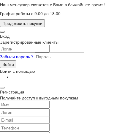
Наш менеджер свяжется с Вами в ближайшее время!
График работы с 9:00 до 18:00
Продолжить покупки
Вход
Зарегистрированные клиенты
Забыли пароль ?
Войти
Войти с помощью
Регистрация
Получайте доступ к выгодным покупкам