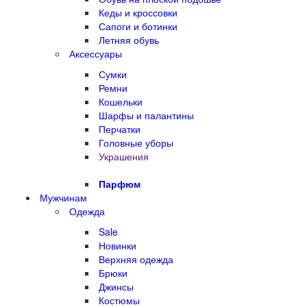
Кеды и кроссовки
Сапоги и ботинки
Летняя обувь
Аксессуары
Сумки
Ремни
Кошельки
Шарфы и палантины
Перчатки
Головные уборы
Украшения
Парфюм
Мужчинам
Одежда
Sale
Новинки
Верхняя одежда
Брюки
Джинсы
Костюмы