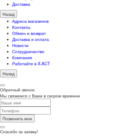
Доставка
Назад
Адреса магазинов
Контакты
Обмен и возврат
Доставка и оплата
Новости
Сотрудничество
Компания
Работайте в X-ACT
Назад
Обратный звонок
Мы свяжемся с Вами в скором времени
Позвонить мне
Спасибо за заявку!