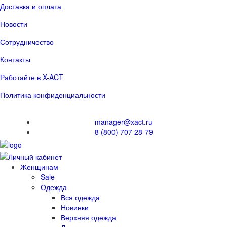
Доставка и оплата
Новости
Сотрудничество
Контакты
Работайте в X-ACT
Политика конфиденциальности
manager@xact.ru
8 (800) 707 28-79
Женщинам
Sale
Одежда
Вся одежда
Новинки
Верхняя одежда