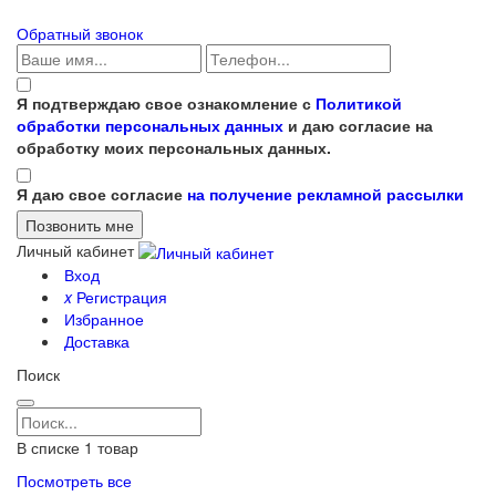
Обратный звонок
Я подтверждаю свое ознакомление с
Политикой
обработки персональных данных
и даю согласие на
обработку моих персональных данных.
Я даю свое согласие
на получение рекламной рассылки
Личный кабинет
Вход
x
Регистрация
Избранное
Доставка
Поиск
В списке
1
товар
Посмотреть все