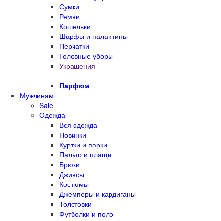
Сумки
Ремни
Кошельки
Шарфы и палантины
Перчатки
Головные уборы
Украшения
Парфюм
Мужчинам
Sale
Одежда
Вся одежда
Новинки
Куртки и парки
Пальто и плащи
Брюки
Джинсы
Костюмы
Джемперы и кардиганы
Толстовки
Футболки и поло