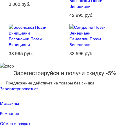
Босоножки Поэзи
3 000 руб.
Винициани
42 995 руб.
Босоножки Поэзи
Сандалии Поэзи
Винициани
Венециани
38 995 руб.
33 596 руб.
Зарегистрируйся и получи скидку -5%
Предложение действует на товары без скидки
Зарегистрироваться
Магазины
Компания
Обмен и возрат