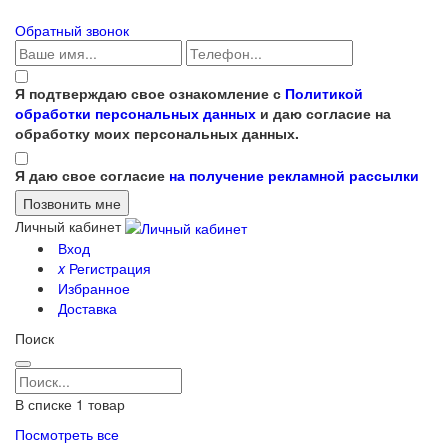
Обратный звонок
Я подтверждаю свое ознакомление с
Политикой
обработки персональных данных
и даю согласие на
обработку моих персональных данных.
Я даю свое согласие
на получение рекламной рассылки
Личный кабинет
Вход
x
Регистрация
Избранное
Доставка
Поиск
В списке
1
товар
Посмотреть все