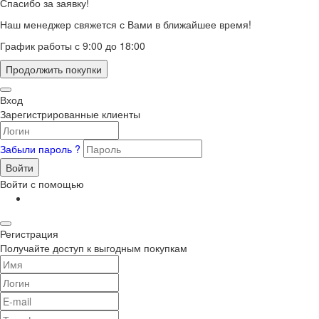
Спасибо за заявку!
Наш менеджер свяжется с Вами в ближайшее время!
График работы с 9:00 до 18:00
Продолжить покупки
Вход
Зарегистрированные клиенты
Забыли пароль ?
Войти
Войти с помощью
Регистрация
Получайте доступ к выгодным покупкам