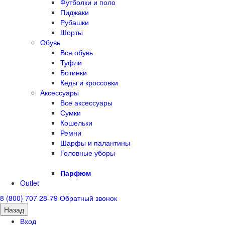
Футболки и поло
Пиджаки
Рубашки
Шорты
Обувь
Вся обувь
Туфли
Ботинки
Кеды и кроссовки
Аксессуары
Все аксессуары
Сумки
Кошельки
Ремни
Шарфы и палантины
Головные уборы
Парфюм
Outlet
8 (800) 707 28-79
Обратный звонок
Назад
Вход