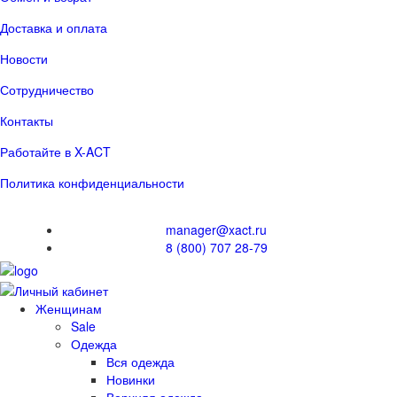
Доставка и оплата
Новости
Сотрудничество
Контакты
Работайте в X-ACT
Политика конфиденциальности
manager@xact.ru
8 (800) 707 28-79
Женщинам
Sale
Одежда
Вся одежда
Новинки
Верхняя одежда