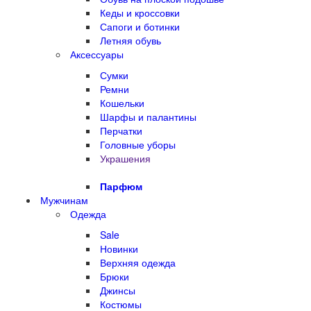
Кеды и кроссовки
Сапоги и ботинки
Летняя обувь
Аксессуары
Сумки
Ремни
Кошельки
Шарфы и палантины
Перчатки
Головные уборы
Украшения
Парфюм
Мужчинам
Одежда
Sale
Новинки
Верхняя одежда
Брюки
Джинсы
Костюмы