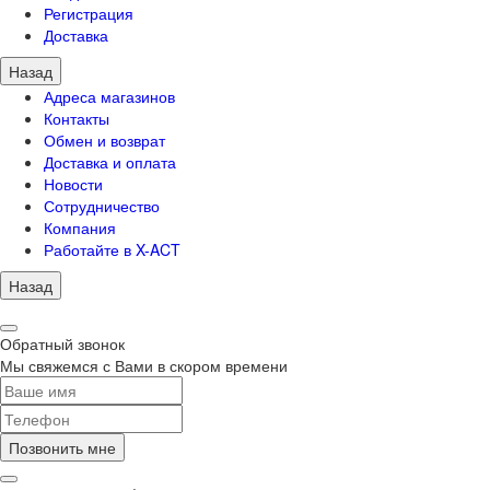
Регистрация
Доставка
Назад
Адреса магазинов
Контакты
Обмен и возврат
Доставка и оплата
Новости
Сотрудничество
Компания
Работайте в X-ACT
Назад
Обратный звонок
Мы свяжемся с Вами в скором времени
Позвонить мне