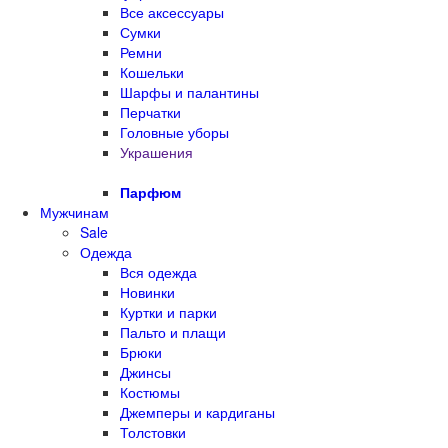
Все аксессуары
Сумки
Ремни
Кошельки
Шарфы и палантины
Перчатки
Головные уборы
Украшения
Парфюм
Мужчинам
Sale
Одежда
Вся одежда
Новинки
Куртки и парки
Пальто и плащи
Брюки
Джинсы
Костюмы
Джемперы и кардиганы
Толстовки