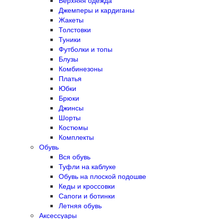
Джемперы и кардиганы
Жакеты
Толстовки
Туники
Футболки и топы
Блузы
Комбинезоны
Платья
Юбки
Брюки
Джинсы
Шорты
Костюмы
Комплекты
Обувь
Вся обувь
Туфли на каблуке
Обувь на плоской подошве
Кеды и кроссовки
Сапоги и ботинки
Летняя обувь
Аксессуары