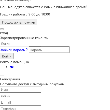
Наш менеджер свяжется с Вами в ближайшее время!
График работы с 9:00 до 18:00
Продолжить покупки
Вход
Зарегистрированные клиенты
Забыли пароль ?
Войти
Войти с помощью
Регистрация
Получайте доступ к выгодным покупкам