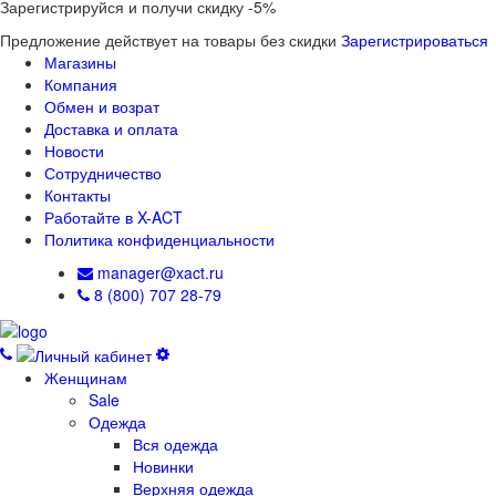
Зарегистрируйся и получи скидку -5%
Предложение действует на товары без скидки
Зарегистрироваться
Магазины
Компания
Обмен и возрат
Доставка и оплата
Новости
Сотрудничество
Контакты
Работайте в X-ACT
Политика конфиденциальности
manager@xact.ru
8 (800) 707 28-79
Женщинам
Sale
Одежда
Вся одежда
Новинки
Верхняя одежда