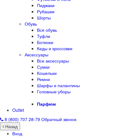
Пиджаки
Рубашки
Шорты
Обувь
Вся обувь
Туфли
Ботинки
Кеды и кроссовки
Аксессуары
Все аксессуары
Сумки
Кошельки
Ремни
Шарфы и палантины
Головные уборы
Парфюм
Outlet
8 (800) 707 28-79
Обратный звонок
Назад
Вход