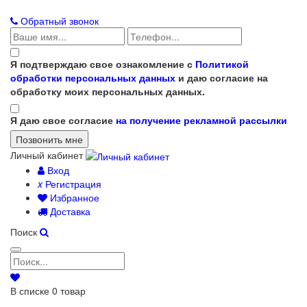
Обратный звонок
Я подтверждаю свое ознакомление с
Политикой
обработки персональных данных
и даю согласие на
обработку моих персональных данных.
Я даю свое согласие
на получение рекламной рассылки
Личный кабинет
Вход
x
Регистрация
Избранное
Доставка
Поиск
В списке
0
товар