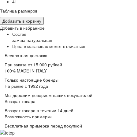
41
Таблица размеров
Добавить в корзину
Добавить в избранное
Состав
замша натуральная
Цена в магазинах может отличаться
Бесплатная доставка
При заказе от 15 000 рублей
100% MADE IN ITALY
Только настоящие бренды
На рынке с 1992 года
Мы дорожим доверием наших покупателей
Возврат товара
Возврат товара в течении 14 дней
Возможность примерки
Бесплатная примерка перед покупкой