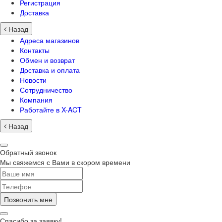
Регистрация
Доставка
Назад
Адреса магазинов
Контакты
Обмен и возврат
Доставка и оплата
Новости
Сотрудничество
Компания
Работайте в X-ACT
Назад
Обратный звонок
Мы свяжемся с Вами в скором времени
Позвонить мне
Спасибо за заявку!