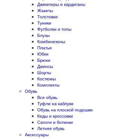
Джемперы и кардиганы
Жакеты
Толстовки
Туники
Футболки и топы
Блузы
Комбинезоны
Платья
Юбки
Брюки
Джинсы
Шорты
Костюмы
Комплекты
Обувь
Вся обувь
Туфли на каблуке
Обувь на плоской подошве
Кеды и кроссовки
Сапоги и ботинки
Летняя обувь
Аксессуары