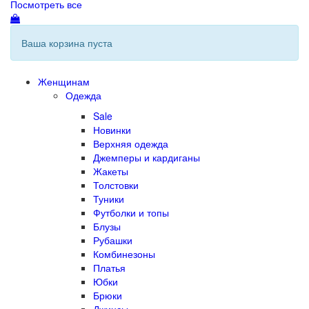
Посмотреть все
Ваша корзина пуста
Женщинам
Одежда
Sale
Новинки
Верхняя одежда
Джемперы и кардиганы
Жакеты
Толстовки
Туники
Футболки и топы
Блузы
Рубашки
Комбинезоны
Платья
Юбки
Брюки