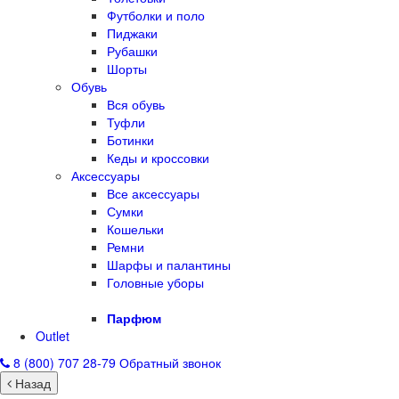
Футболки и поло
Пиджаки
Рубашки
Шорты
Обувь
Вся обувь
Туфли
Ботинки
Кеды и кроссовки
Аксессуары
Все аксессуары
Сумки
Кошельки
Ремни
Шарфы и палантины
Головные уборы
Парфюм
Outlet
8 (800) 707 28-79
Обратный звонок
Назад