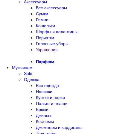
Аксессуары
Все аксессуары
Сумки
Ремни
Кошельки
Шарфы и палантины
Перчатки
Головные уборы
Украшения
Парфюм
Мужчинам
Sale
Одежда
Вся одежда
Новинки
Куртки и парки
Пальто и плащи
Брюки
Джинсы
Костюмы
Джемперы и кардиганы
Толстовки