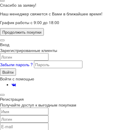
Спасибо за заявку!
Наш менеджер свяжется с Вами в ближайшее время!
График работы с 9:00 до 18:00
Продолжить покупки
Вход
Зарегистрированные клиенты
Забыли пароль ?
Войти
Войти с помощью
Регистрация
Получайте доступ к выгодным покупкам