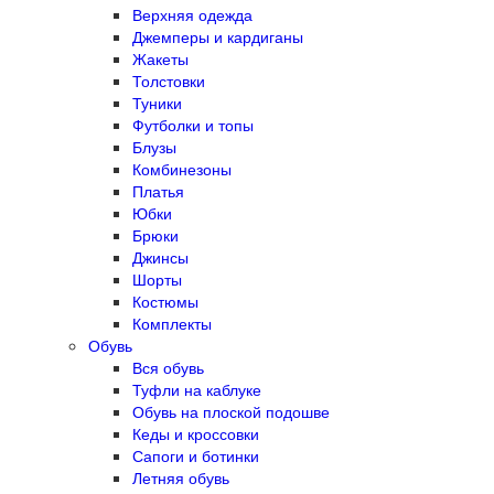
Верхняя одежда
Джемперы и кардиганы
Жакеты
Толстовки
Туники
Футболки и топы
Блузы
Комбинезоны
Платья
Юбки
Брюки
Джинсы
Шорты
Костюмы
Комплекты
Обувь
Вся обувь
Туфли на каблуке
Обувь на плоской подошве
Кеды и кроссовки
Сапоги и ботинки
Летняя обувь