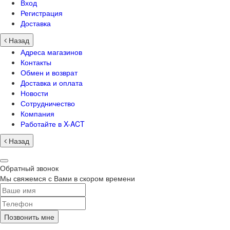
Вход
Регистрация
Доставка
Назад
Адреса магазинов
Контакты
Обмен и возврат
Доставка и оплата
Новости
Сотрудничество
Компания
Работайте в X-ACT
Назад
Обратный звонок
Мы свяжемся с Вами в скором времени
Позвонить мне