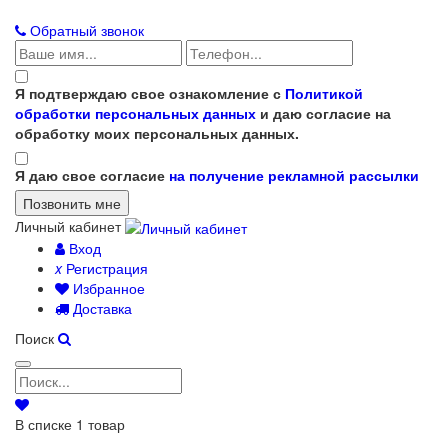
Обратный звонок
Я подтверждаю свое ознакомление с
Политикой
обработки персональных данных
и даю согласие на
обработку моих персональных данных.
Я даю свое согласие
на получение рекламной рассылки
Личный кабинет
Вход
x
Регистрация
Избранное
Доставка
Поиск
В списке
1
товар