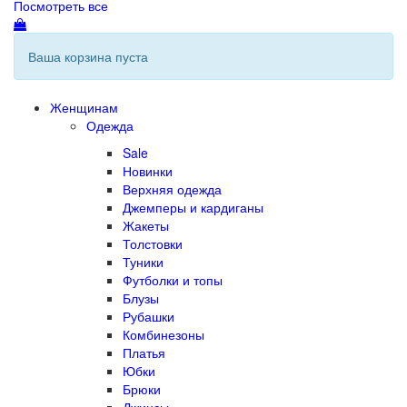
Посмотреть все
Ваша корзина пуста
Женщинам
Одежда
Sale
Новинки
Верхняя одежда
Джемперы и кардиганы
Жакеты
Толстовки
Туники
Футболки и топы
Блузы
Рубашки
Комбинезоны
Платья
Юбки
Брюки