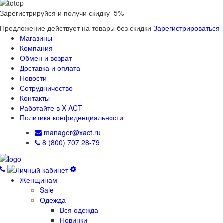
Зарегистрируйся и получи скидку -5%
Предложение действует на товары без скидки
Зарегистрироваться
Магазины
Компания
Обмен и возрат
Доставка и оплата
Новости
Сотрудничество
Контакты
Работайте в X-ACT
Политика конфиденциальности
manager@xact.ru
8 (800) 707 28-79
Женщинам
Sale
Одежда
Вся одежда
Новинки