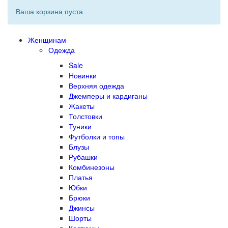
Ваша корзина пуста
Женщинам
Одежда
Sale
Новинки
Верхняя одежда
Джемперы и кардиганы
Жакеты
Толстовки
Туники
Футболки и топы
Блузы
Рубашки
Комбинезоны
Платья
Юбки
Брюки
Джинсы
Шорты