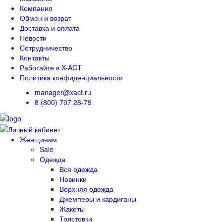
Компания
Обмен и возрат
Доставка и оплата
Новости
Сотрудничество
Контакты
Работайте в X-ACT
Политика конфиденциальности
manager@xact.ru
8 (800) 707 28-79
Женщинам
Sale
Одежда
Вся одежда
Новинки
Верхняя одежда
Джемперы и кардиганы
Жакеты
Толстовки