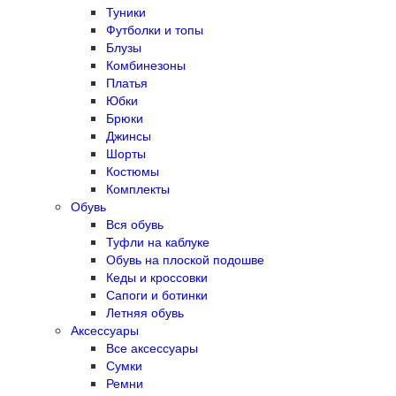
Туники
Футболки и топы
Блузы
Комбинезоны
Платья
Юбки
Брюки
Джинсы
Шорты
Костюмы
Комплекты
Обувь
Вся обувь
Туфли на каблуке
Обувь на плоской подошве
Кеды и кроссовки
Сапоги и ботинки
Летняя обувь
Аксессуары
Все аксессуары
Сумки
Ремни