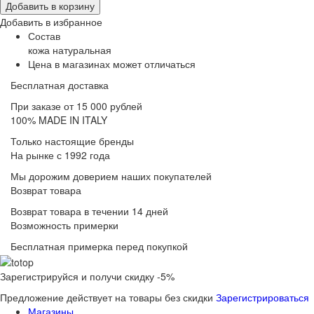
Добавить в корзину
Добавить в избранное
Состав
кожа натуральная
Цена в магазинах может отличаться
Бесплатная доставка
При заказе от 15 000 рублей
100% MADE IN ITALY
Только настоящие бренды
На рынке с 1992 года
Мы дорожим доверием наших покупателей
Возврат товара
Возврат товара в течении 14 дней
Возможность примерки
Бесплатная примерка перед покупкой
Зарегистрируйся и получи скидку -5%
Предложение действует на товары без скидки
Зарегистрироваться
Магазины