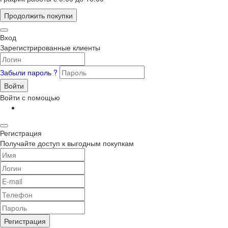
Продолжить покупки
Вход
Зарегистрированные клиенты
Забыли пароль ?
Войти
Войти с помощью
Регистрация
Получайте доступ к выгодным покупкам
Регистрация