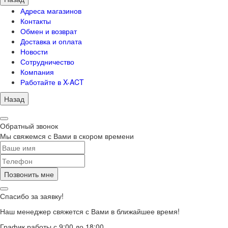
Адреса магазинов
Контакты
Обмен и возврат
Доставка и оплата
Новости
Сотрудничество
Компания
Работайте в X-ACT
Назад
Обратный звонок
Мы свяжемся с Вами в скором времени
Позвонить мне
Спасибо за заявку!
Наш менеджер свяжется с Вами в ближайшее время!
График работы с 9:00 до 18:00