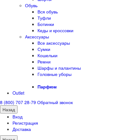
Обувь
Вся обувь
Туфли
Ботинки
Кеды и кроссовки
Аксессуары
Все аксессуары
Сумки
Кошельки
Ремни
Шарфы и палантины
Головные уборы
Парфюм
Outlet
8 (800) 707 28-79
Обратный звонок
Назад
Вход
Регистрация
Доставка
Назад