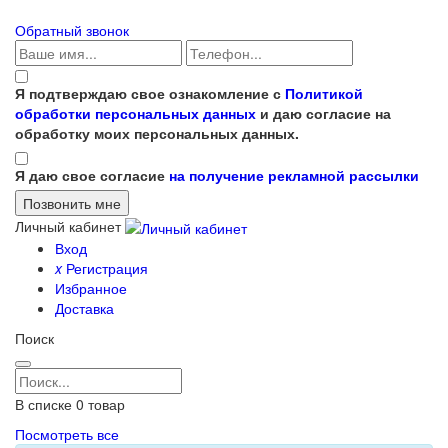
Обратный звонок
Я подтверждаю свое ознакомление с
Политикой
обработки персональных данных
и даю согласие на
обработку моих персональных данных.
Я даю свое согласие
на получение рекламной рассылки
Личный кабинет
Вход
x
Регистрация
Избранное
Доставка
Поиск
В списке
0
товар
Посмотреть все