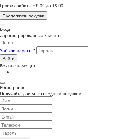
График работы с 9:00 до 18:00
Продолжить покупки
Вход
Зарегистрированные клиенты
Забыли пароль ?
Войти
Войти с помощью
Регистрация
Получайте доступ к выгодным покупкам