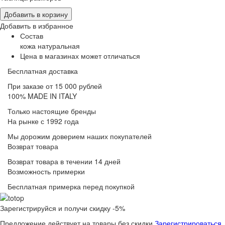
Добавить в корзину
Добавить в избранное
Состав
кожа натуральная
Цена в магазинах может отличаться
Бесплатная доставка
При заказе от 15 000 рублей
100% MADE IN ITALY
Только настоящие бренды
На рынке с 1992 года
Мы дорожим доверием наших покупателей
Возврат товара
Возврат товара в течении 14 дней
Возможность примерки
Бесплатная примерка перед покупкой
Зарегистрируйся и получи скидку -5%
Предложение действует на товары без скидки
Зарегистрироваться