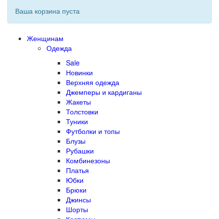
Ваша корзина пуста
Женщинам
Одежда
Sale
Новинки
Верхняя одежда
Джемперы и кардиганы
Жакеты
Толстовки
Туники
Футболки и топы
Блузы
Рубашки
Комбинезоны
Платья
Юбки
Брюки
Джинсы
Шорты