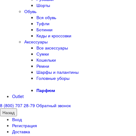
Шорты
Обувь
Вся обувь
Туфли
Ботинки
Кеды и кроссовки
Аксессуары
Все аксессуары
Сумки
Кошельки
Ремни
Шарфы и палантины
Головные уборы
Парфюм
Outlet
8 (800) 707 28-79
Обратный звонок
Назад
Вход
Регистрация
Доставка