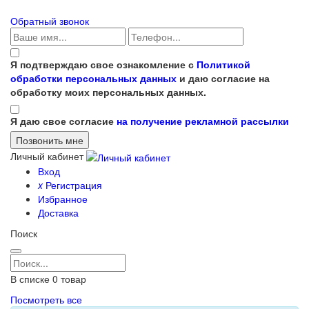
Обратный звонок
Я подтверждаю свое ознакомление с
Политикой
обработки персональных данных
и даю согласие на
обработку моих персональных данных.
Я даю свое согласие
на получение рекламной рассылки
Личный кабинет
Вход
x
Регистрация
Избранное
Доставка
Поиск
В списке
0
товар
Посмотреть все