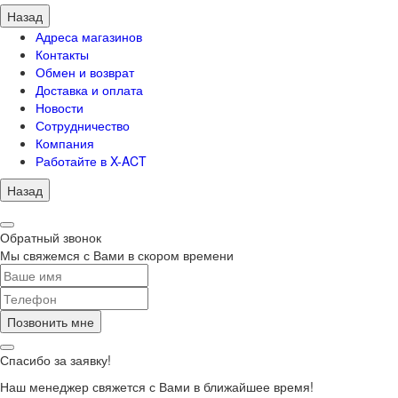
Назад
Адреса магазинов
Контакты
Обмен и возврат
Доставка и оплата
Новости
Сотрудничество
Компания
Работайте в X-ACT
Назад
Обратный звонок
Мы свяжемся с Вами в скором времени
Позвонить мне
Спасибо за заявку!
Наш менеджер свяжется с Вами в ближайшее время!