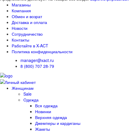
Магазины
Компания
Обмен и возрат
Доставка и оплата
Новости
Сотрудничество
Контакты
Работайте в X-ACT
Политика конфиденциальности
manager@xact.ru
8 (800) 707 28-79
Женщинам
Sale
Одежда
Вся одежда
Новинки
Верхняя одежда
Джемперы и кардиганы
Жакеты