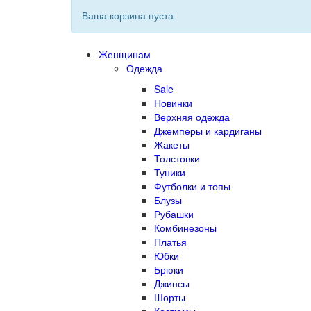
Ваша корзина пуста
Женщинам
Одежда
Sale
Новинки
Верхняя одежда
Джемперы и кардиганы
Жакеты
Толстовки
Туники
Футболки и топы
Блузы
Рубашки
Комбинезоны
Платья
Юбки
Брюки
Джинсы
Шорты