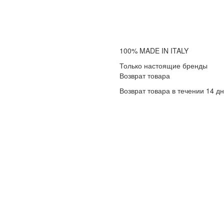
100% MADE IN ITALY
Только настоящие бренды
Возврат товара
Возврат товара в течении 14 д