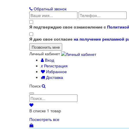
Обратный звонок
Я подтверждаю свое ознакомление с
Политикой
Я даю свое согласие
на получение рекламной 
Личный кабинет
Вход
x
Регистрация
Избранное
Доставка
Поиск
В списке
1
товар
Посмотреть все