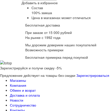
Добавить в избранное
Состав
100% замша
Цена в магазинах может отличаться
Бесплатная доставка
При заказе от 15 000 рублей
На рынке с 1992 года
Мы дорожим доверием наших покупателей
Возможность примерки
Бесплатная примерка перед покупкой
Зарегистрируйся и получи скидку -5%
Предложение действует на товары без скидки
Зарегистрироваться
Магазины
Компания
Обмен и возрат
Доставка и оплата
Новости
Сотрудничество
Контакты