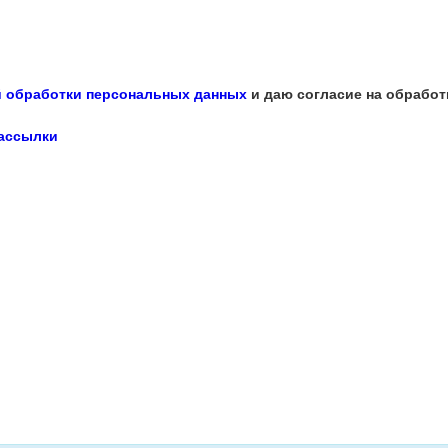
 обработки персональных данных
и даю согласие на обработ
рассылки