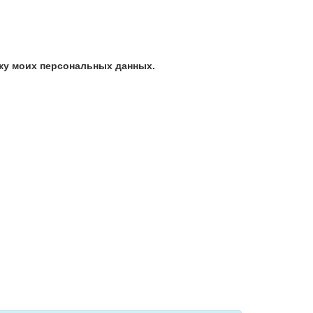
ку моих персональных данных.