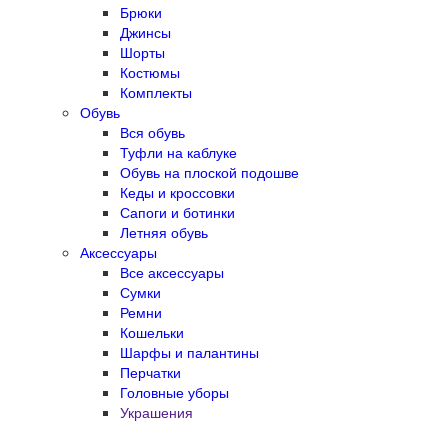
Брюки
Джинсы
Шорты
Костюмы
Комплекты
Обувь
Вся обувь
Туфли на каблуке
Обувь на плоской подошве
Кеды и кроссовки
Сапоги и ботинки
Летняя обувь
Аксессуары
Все аксессуары
Сумки
Ремни
Кошельки
Шарфы и палантины
Перчатки
Головные уборы
Украшения