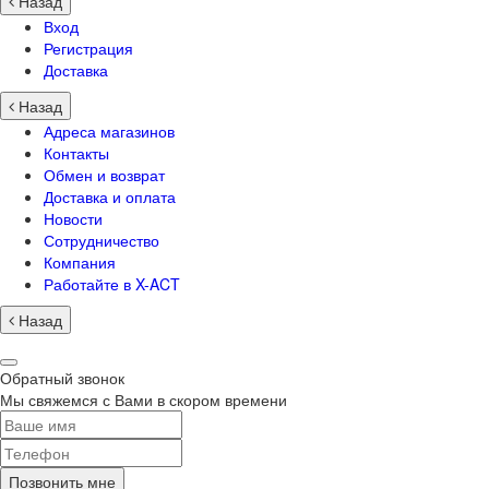
Назад
Вход
Регистрация
Доставка
Назад
Адреса магазинов
Контакты
Обмен и возврат
Доставка и оплата
Новости
Сотрудничество
Компания
Работайте в X-ACT
Назад
Обратный звонок
Мы свяжемся с Вами в скором времени
Позвонить мне