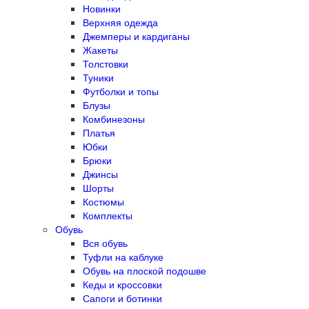
Новинки
Верхняя одежда
Джемперы и кардиганы
Жакеты
Толстовки
Туники
Футболки и топы
Блузы
Комбинезоны
Платья
Юбки
Брюки
Джинсы
Шорты
Костюмы
Комплекты
Обувь
Вся обувь
Туфли на каблуке
Обувь на плоской подошве
Кеды и кроссовки
Сапоги и ботинки