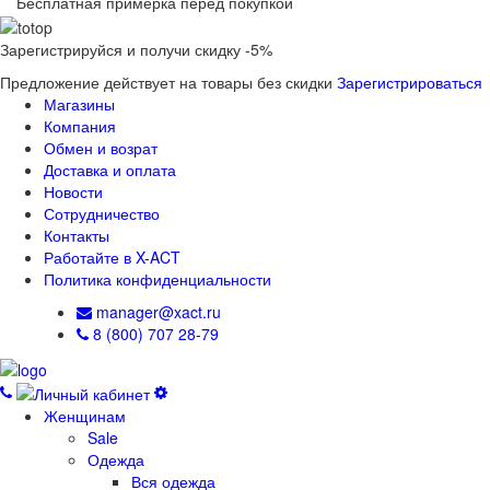
Бесплатная примерка перед покупкой
Зарегистрируйся и получи скидку -5%
Предложение действует на товары без скидки
Зарегистрироваться
Магазины
Компания
Обмен и возрат
Доставка и оплата
Новости
Сотрудничество
Контакты
Работайте в X-ACT
Политика конфиденциальности
manager@xact.ru
8 (800) 707 28-79
Женщинам
Sale
Одежда
Вся одежда