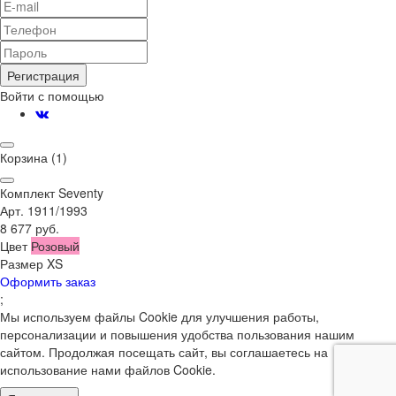
Регистрация
Войти с помощью
Корзина
(1)
Комплект Seventy
Арт. 1911/1993
8 677 руб.
Цвет
Розовый
Размер
XS
Оформить заказ
;
Мы используем файлы Cookie для улучшения работы,
персонализации и повышения удобства пользования нашим
сайтом. Продолжая посещать сайт, вы соглашаетесь на
использование нами файлов Cookie.