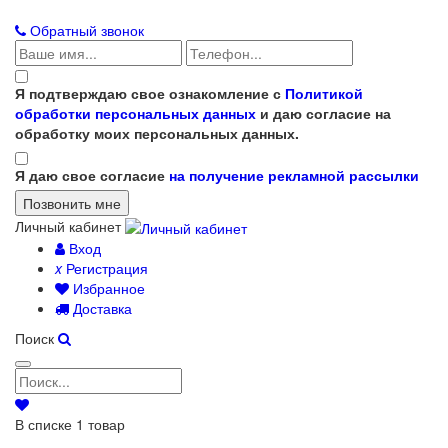
Обратный звонок
Я подтверждаю свое ознакомление с
Политикой
обработки персональных данных
и даю согласие на
обработку моих персональных данных.
Я даю свое согласие
на получение рекламной рассылки
Личный кабинет
Вход
x
Регистрация
Избранное
Доставка
Поиск
В списке
1
товар