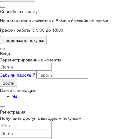
Спасибо за заявку!
Наш менеджер свяжется с Вами в ближайшее время!
График работы с 9:00 до 18:00
Продолжить покупки
Вход
Зарегистрированные клиенты
Забыли пароль ?
Войти
Войти с помощью
Регистрация
Получайте доступ к выгодным покупкам