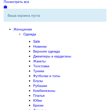
Посмотреть все
Ваша корзина пуста
Женщинам
Одежда
Sale
Новинки
Верхняя одежда
Джемперы и кардиганы
Жакеты
Толстовки
Туники
Футболки и топы
Блузы
Рубашки
Комбинезоны
Платья
Юбки
Брюки