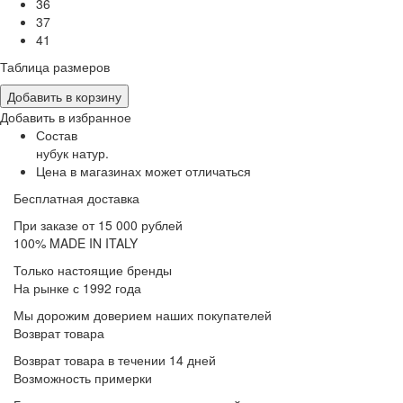
36
37
41
Таблица размеров
Добавить в корзину
Добавить в избранное
Состав
нубук натур.
Цена в магазинах может отличаться
Бесплатная доставка
При заказе от 15 000 рублей
100% MADE IN ITALY
Только настоящие бренды
На рынке с 1992 года
Мы дорожим доверием наших покупателей
Возврат товара
Возврат товара в течении 14 дней
Возможность примерки