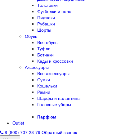
Толстовки
Футболки и поло
Пиджаки
Рубашки
Шорты
Обувь
Вся обувь
Туфли
Ботинки
Кеды и кроссовки
Аксессуары
Все аксессуары
Сумки
Кошельки
Ремни
Шарфы и палантины
Головные уборы
Парфюм
Outlet
8 (800) 707 28-79
Обратный звонок