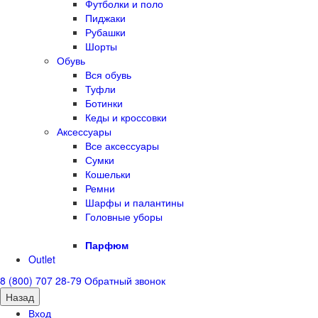
Футболки и поло
Пиджаки
Рубашки
Шорты
Обувь
Вся обувь
Туфли
Ботинки
Кеды и кроссовки
Аксессуары
Все аксессуары
Сумки
Кошельки
Ремни
Шарфы и палантины
Головные уборы
Парфюм
Outlet
8 (800) 707 28-79
Обратный звонок
Назад
Вход