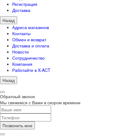
Регистрация
Доставка
Назад
Адреса магазинов
Контакты
Обмен и возврат
Доставка и оплата
Новости
Сотрудничество
Компания
Работайте в X-ACT
Назад
Обратный звонок
Мы свяжемся с Вами в скором времени
Позвонить мне