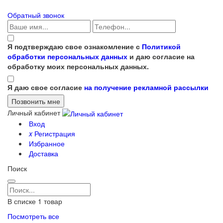
Обратный звонок
Я подтверждаю свое ознакомление с
Политикой
обработки персональных данных
и даю согласие на
обработку моих персональных данных.
Я даю свое согласие
на получение рекламной рассылки
Личный кабинет
Вход
x
Регистрация
Избранное
Доставка
Поиск
В списке
1
товар
Посмотреть все