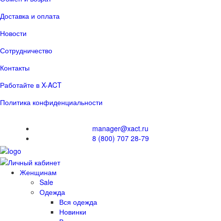
Доставка и оплата
Новости
Сотрудничество
Контакты
Работайте в X-ACT
Политика конфиденциальности
manager@xact.ru
8 (800) 707 28-79
Женщинам
Sale
Одежда
Вся одежда
Новинки