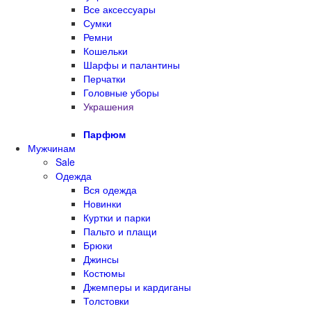
Все аксессуары
Сумки
Ремни
Кошельки
Шарфы и палантины
Перчатки
Головные уборы
Украшения
Парфюм
Мужчинам
Sale
Одежда
Вся одежда
Новинки
Куртки и парки
Пальто и плащи
Брюки
Джинсы
Костюмы
Джемперы и кардиганы
Толстовки