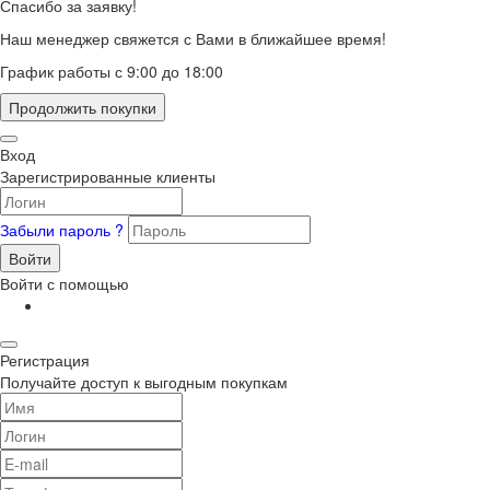
Спасибо за заявку!
Наш менеджер свяжется с Вами в ближайшее время!
График работы с 9:00 до 18:00
Продолжить покупки
Вход
Зарегистрированные клиенты
Забыли пароль ?
Войти
Войти с помощью
Регистрация
Получайте доступ к выгодным покупкам