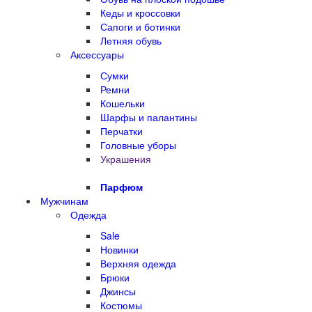
Кеды и кроссовки
Сапоги и ботинки
Летняя обувь
Аксессуары
Сумки
Ремни
Кошельки
Шарфы и палантины
Перчатки
Головные уборы
Украшения
Парфюм
Мужчинам
Одежда
Sale
Новинки
Верхняя одежда
Брюки
Джинсы
Костюмы