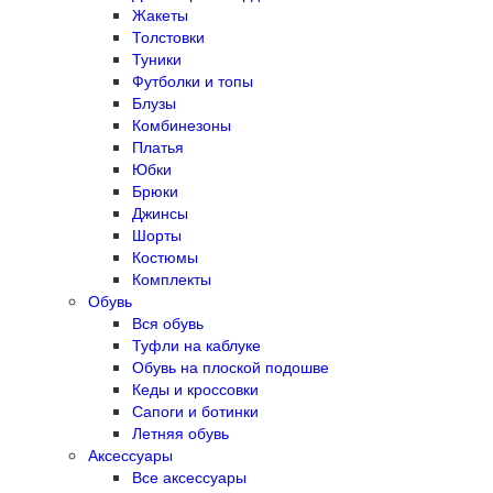
Жакеты
Толстовки
Туники
Футболки и топы
Блузы
Комбинезоны
Платья
Юбки
Брюки
Джинсы
Шорты
Костюмы
Комплекты
Обувь
Вся обувь
Туфли на каблуке
Обувь на плоской подошве
Кеды и кроссовки
Сапоги и ботинки
Летняя обувь
Аксессуары
Все аксессуары