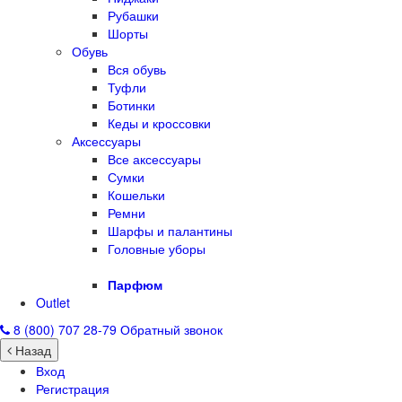
Рубашки
Шорты
Обувь
Вся обувь
Туфли
Ботинки
Кеды и кроссовки
Аксессуары
Все аксессуары
Сумки
Кошельки
Ремни
Шарфы и палантины
Головные уборы
Парфюм
Outlet
8 (800) 707 28-79
Обратный звонок
Назад
Вход
Регистрация