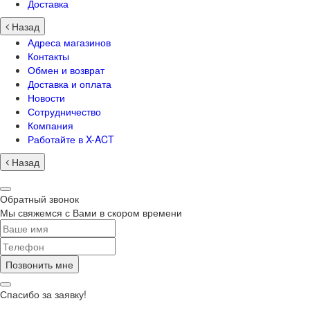
Доставка
Назад
Адреса магазинов
Контакты
Обмен и возврат
Доставка и оплата
Новости
Сотрудничество
Компания
Работайте в X-ACT
Назад
Обратный звонок
Мы свяжемся с Вами в скором времени
Позвонить мне
Спасибо за заявку!