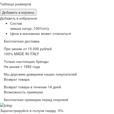
Таблица размеров
Добавить в корзину
Добавить в избранное
Состав
замша натур.;100%тп/у
Цена в магазинах может отличаться
Бесплатная доставка
При заказе от 15 000 рублей
100% MADE IN ITALY
Только настоящие бренды
На рынке с 1992 года
Мы дорожим доверием наших покупателей
Возврат товара
Возврат товара в течении 14 дней
Возможность примерки
Бесплатная примерка перед покупкой
Зарегистрируйся и получи скидку -5%