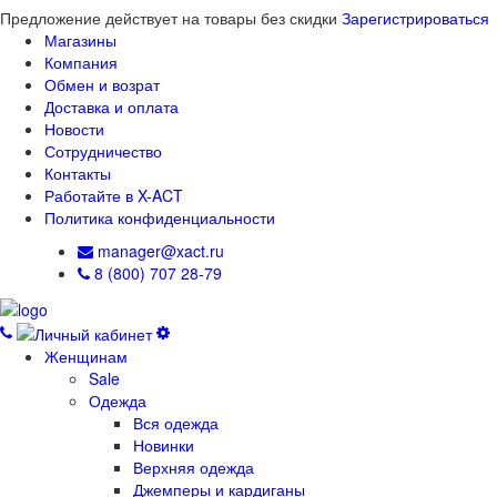
Предложение действует на товары без скидки
Зарегистрироваться
Магазины
Компания
Обмен и возрат
Доставка и оплата
Новости
Сотрудничество
Контакты
Работайте в X-ACT
Политика конфиденциальности
manager@xact.ru
8 (800) 707 28-79
Женщинам
Sale
Одежда
Вся одежда
Новинки
Верхняя одежда
Джемперы и кардиганы