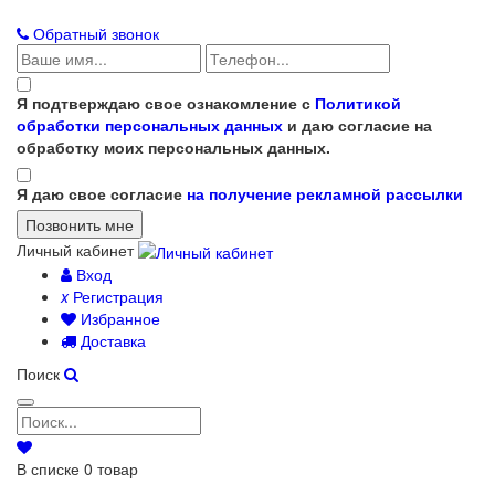
Обратный звонок
Я подтверждаю свое ознакомление с
Политикой
обработки персональных данных
и даю согласие на
обработку моих персональных данных.
Я даю свое согласие
на получение рекламной рассылки
Личный кабинет
Вход
x
Регистрация
Избранное
Доставка
Поиск
В списке
0
товар