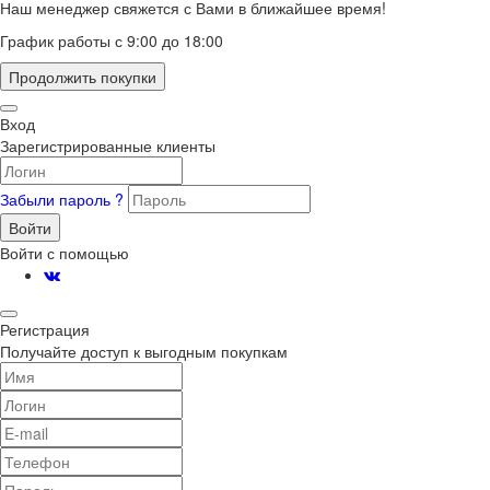
Наш менеджер свяжется с Вами в ближайшее время!
График работы с 9:00 до 18:00
Продолжить покупки
Вход
Зарегистрированные клиенты
Забыли пароль ?
Войти
Войти с помощью
Регистрация
Получайте доступ к выгодным покупкам