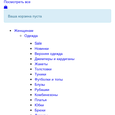
Посмотреть все
Ваша корзина пуста
Женщинам
Одежда
Sale
Новинки
Верхняя одежда
Джемперы и кардиганы
Жакеты
Толстовки
Туники
Футболки и топы
Блузы
Рубашки
Комбинезоны
Платья
Юбки
Брюки