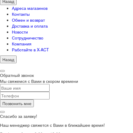
Назад
Адреса магазинов
Контакты
Обмен и возврат
Доставка и оплата
Новости
Сотрудничество
Компания
Работайте в X-ACT
Назад
Обратный звонок
Мы свяжемся с Вами в скором времени
Позвонить мне
Спасибо за заявку!
Наш менеджер свяжется с Вами в ближайшее время!