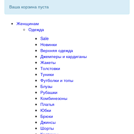
Ваша корзина пуста
Женщинам
Одежда
Sale
Новинки
Верхняя одежда
Джемперы и кардиганы
Жакеты
Толстовки
Туники
Футболки и топы
Блузы
Рубашки
Комбинезоны
Платья
Юбки
Брюки
Джинсы
Шорты