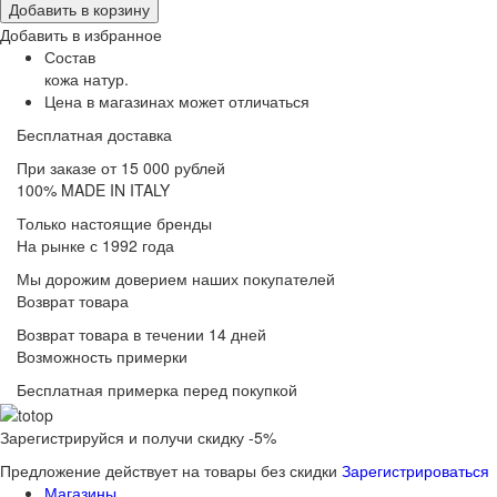
Добавить в корзину
Добавить в избранное
Состав
кожа натур.
Цена в магазинах может отличаться
Бесплатная доставка
При заказе от 15 000 рублей
100% MADE IN ITALY
Только настоящие бренды
На рынке с 1992 года
Мы дорожим доверием наших покупателей
Возврат товара
Возврат товара в течении 14 дней
Возможность примерки
Бесплатная примерка перед покупкой
Зарегистрируйся и получи скидку -5%
Предложение действует на товары без скидки
Зарегистрироваться
Магазины