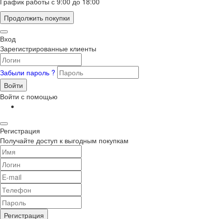
График работы с 9:00 до 18:00
Продолжить покупки
Вход
Зарегистрированные клиенты
Забыли пароль ?
Войти
Войти с помощью
Регистрация
Получайте доступ к выгодным покупкам
Регистрация