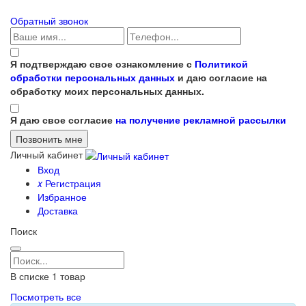
Обратный звонок
Я подтверждаю свое ознакомление с
Политикой
обработки персональных данных
и даю согласие на
обработку моих персональных данных.
Я даю свое согласие
на получение рекламной рассылки
Личный кабинет
Вход
x
Регистрация
Избранное
Доставка
Поиск
В списке
1
товар
Посмотреть все