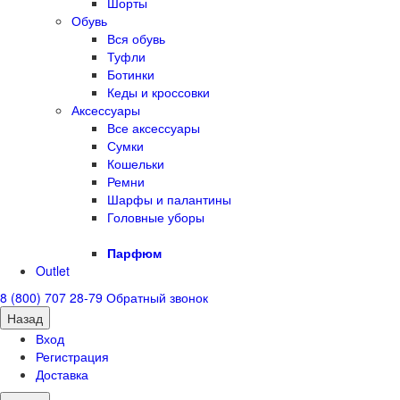
Шорты
Обувь
Вся обувь
Туфли
Ботинки
Кеды и кроссовки
Аксессуары
Все аксессуары
Сумки
Кошельки
Ремни
Шарфы и палантины
Головные уборы
Парфюм
Outlet
8 (800) 707 28-79
Обратный звонок
Назад
Вход
Регистрация
Доставка