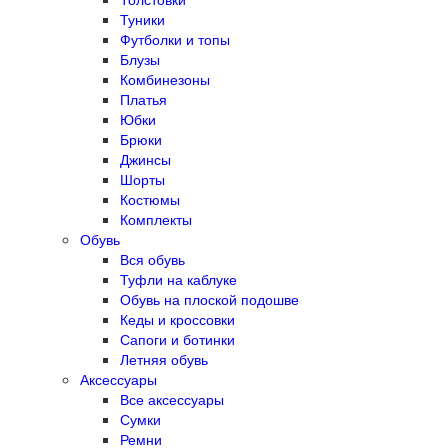
Туники
Футболки и топы
Блузы
Комбинезоны
Платья
Юбки
Брюки
Джинсы
Шорты
Костюмы
Комплекты
Обувь
Вся обувь
Туфли на каблуке
Обувь на плоской подошве
Кеды и кроссовки
Сапоги и ботинки
Летняя обувь
Аксессуары
Все аксессуары
Сумки
Ремни