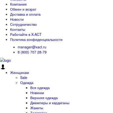
Компания
Обмен и возрат
Доставка и оплата
Новости
Сотрудничество
Контакты
Работайте в X-ACT
Политика конфиденциальности
manager@xact.ru
8 (800) 707 28-79
Женщинам
Sale
Одежда
Вся одежда
Новинки
Верхняя одежда
Джемперы и кардиганы
Жакеты
Толстовки