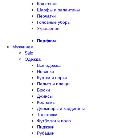
Кошельки
Шарфы и палантины
Перчатки
Головные уборы
Украшения
Парфюм
Мужчинам
Sale
Одежда
Вся одежда
Новинки
Куртки и парки
Пальто и плащи
Брюки
Джинсы
Костюмы
Джемперы и кардиганы
Толстовки
Футболки и поло
Пиджаки
Рубашки