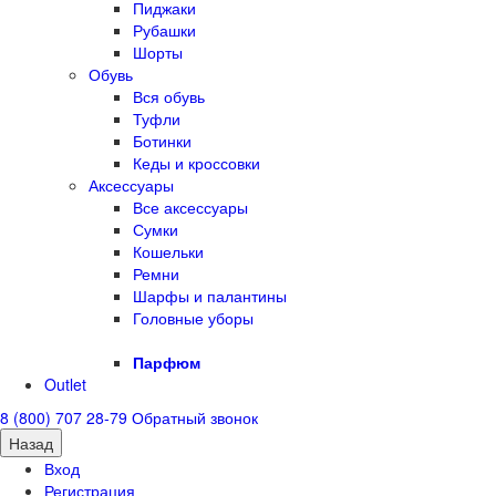
Пиджаки
Рубашки
Шорты
Обувь
Вся обувь
Туфли
Ботинки
Кеды и кроссовки
Аксессуары
Все аксессуары
Сумки
Кошельки
Ремни
Шарфы и палантины
Головные уборы
Парфюм
Outlet
8 (800) 707 28-79
Обратный звонок
Назад
Вход
Регистрация