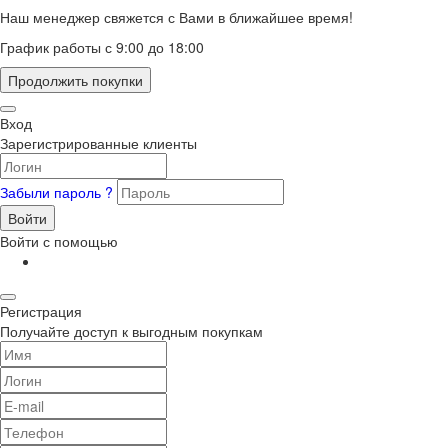
Наш менеджер свяжется с Вами в ближайшее время!
График работы с 9:00 до 18:00
Продолжить покупки
Вход
Зарегистрированные клиенты
Забыли пароль ?
Войти
Войти с помощью
Регистрация
Получайте доступ к выгодным покупкам