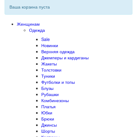
Ваша корзина пуста
Женщинам
Одежда
Sale
Новинки
Верхняя одежда
Джемперы и кардиганы
Жакеты
Толстовки
Туники
Футболки и топы
Блузы
Рубашки
Комбинезоны
Платья
Юбки
Брюки
Джинсы
Шорты