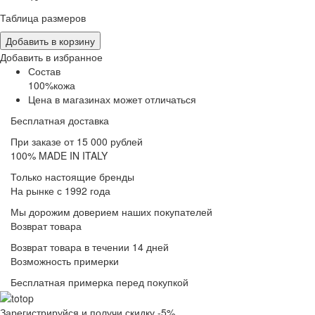
Таблица размеров
Добавить в корзину
Добавить в избранное
Состав
100%кожа
Цена в магазинах может отличаться
Бесплатная доставка
При заказе от 15 000 рублей
100% MADE IN ITALY
Только настоящие бренды
На рынке с 1992 года
Мы дорожим доверием наших покупателей
Возврат товара
Возврат товара в течении 14 дней
Возможность примерки
Бесплатная примерка перед покупкой
Зарегистрируйся и получи скидку -5%