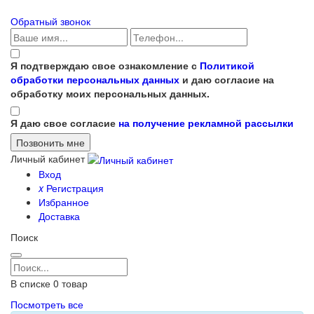
Обратный звонок
Я подтверждаю свое ознакомление с
Политикой
обработки персональных данных
и даю согласие на
обработку моих персональных данных.
Я даю свое согласие
на получение рекламной рассылки
Личный кабинет
Вход
x
Регистрация
Избранное
Доставка
Поиск
В списке
0
товар
Посмотреть все