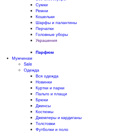
Сумки
Ремни
Кошельки
Шарфы и палантины
Перчатки
Головные уборы
Украшения
Парфюм
Мужчинам
Sale
Одежда
Вся одежда
Новинки
Куртки и парки
Пальто и плащи
Брюки
Джинсы
Костюмы
Джемперы и кардиганы
Толстовки
Футболки и поло