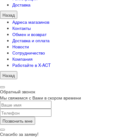
Доставка
Назад
Адреса магазинов
Контакты
Обмен и возврат
Доставка и оплата
Новости
Сотрудничество
Компания
Работайте в X-ACT
Назад
Обратный звонок
Мы свяжемся с Вами в скором времени
Позвонить мне
Спасибо за заявку!