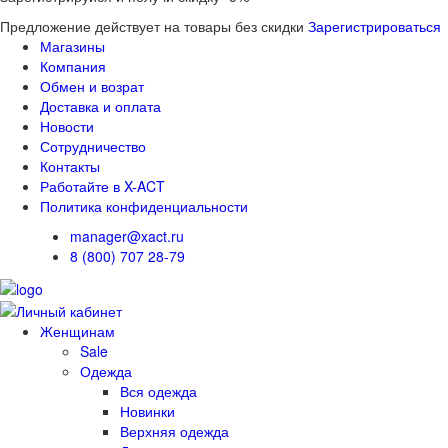
Предложение действует на товары без скидки
Зарегистрироваться
Магазины
Компания
Обмен и возрат
Доставка и оплата
Новости
Сотрудничество
Контакты
Работайте в X-ACT
Политика конфиденциальности
manager@xact.ru
8 (800) 707 28-79
Женщинам
Sale
Одежда
Вся одежда
Новинки
Верхняя одежда