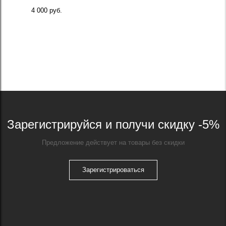
4 000 руб.
Зарегистрируйся и получи скидку -5%
Предложение действует на товары без скидки
Зарегистрироваться