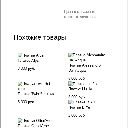
Цена в магазинах
может отличаться
Похожие товары
Платье Alysi
Платье Alessandro
3 000 руб.
Dell'Acqua
5 000 руб.
Платье Liu Jo
Платье Twin Set трик.
3 500 руб.
5 000 руб.
Платье B.Yu
2 000 руб.
Платье Ottod'Ame