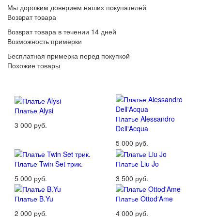
Мы дорожим доверием наших покупателей
Возврат товара
Возврат товара в течении 14 дней
Возможность примерки
Бесплатная примерка перед покупкой
Похожие товары
Платье Alysi
Платье Alessandro
3 000 руб.
Dell'Acqua
5 000 руб.
Платье Twin Set трик.
Платье Liu Jo
5 000 руб.
3 500 руб.
Платье B.Yu
Платье Ottod'Ame
2 000 руб.
4 000 руб.