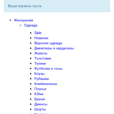
Ваша корзина пуста
Женщинам
Одежда
Sale
Новинки
Верхняя одежда
Джемперы и кардиганы
Жакеты
Толстовки
Туники
Футболки и топы
Блузы
Рубашки
Комбинезоны
Платья
Юбки
Брюки
Джинсы
Шорты