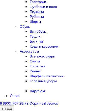
Толстовки
Футболки и поло
Пиджаки
Рубашки
Шорты
Обувь
Вся обувь
Туфли
Ботинки
Кеды и кроссовки
Аксессуары
Все аксессуары
Сумки
Кошельки
Ремни
Шарфы и палантины
Головные уборы
Парфюм
Outlet
8 (800) 707 28-79
Обратный звонок
Назад