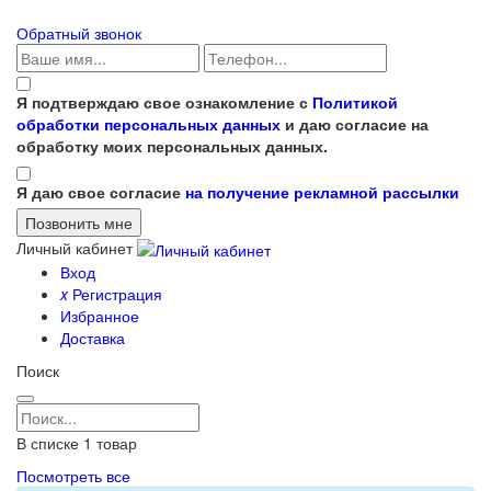
Обратный звонок
Я подтверждаю свое ознакомление с
Политикой
обработки персональных данных
и даю согласие на
обработку моих персональных данных.
Я даю свое согласие
на получение рекламной рассылки
Личный кабинет
Вход
x
Регистрация
Избранное
Доставка
Поиск
В списке
1
товар
Посмотреть все