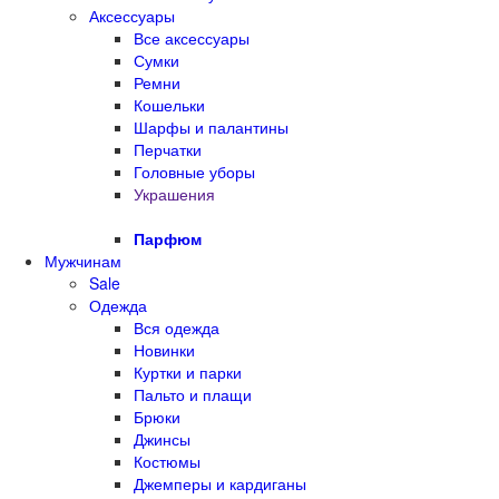
Аксессуары
Все аксессуары
Сумки
Ремни
Кошельки
Шарфы и палантины
Перчатки
Головные уборы
Украшения
Парфюм
Мужчинам
Sale
Одежда
Вся одежда
Новинки
Куртки и парки
Пальто и плащи
Брюки
Джинсы
Костюмы
Джемперы и кардиганы