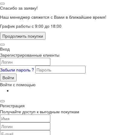
Спасибо за заявку!
Наш менеджер свяжется с Вами в ближайшее время!
График работы с 9:00 до 18:00
Продолжить покупки
Вход
Зарегистрированные клиенты
Забыли пароль ?
Войти
Войти с помощью
Регистрация
Получайте доступ к выгодным покупкам