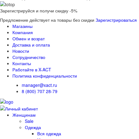
Зарегистрируйся и получи скидку -5%
Предложение действует на товары без скидки
Зарегистрироваться
Магазины
Компания
Обмен и возрат
Доставка и оплата
Новости
Сотрудничество
Контакты
Работайте в X-ACT
Политика конфиденциальности
manager@xact.ru
8 (800) 707 28-79
Женщинам
Sale
Одежда
Вся одежда