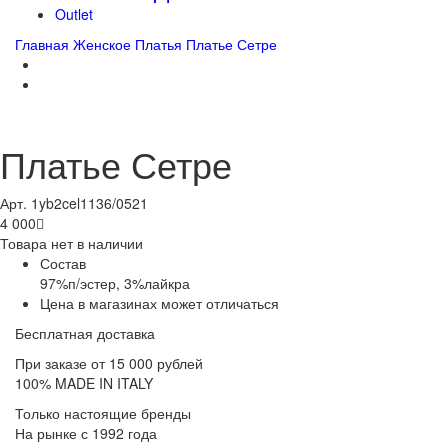
Outlet
Главная
Женское
Платья
Платье Сетре
Платье Сетре
Арт. 1yb2cel1136/0521
4 000

Товара нет в наличии
Состав
97%п/эстер, 3%лайкра
Цена в магазинах может отличаться
Бесплатная доставка
При заказе от 15 000 рублей
100% MADE IN ITALY
Только настоящие бренды
На рынке с 1992 года