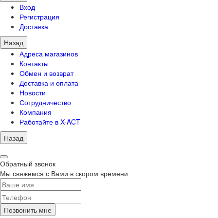
Вход
Регистрация
Доставка
Назад
Адреса магазинов
Контакты
Обмен и возврат
Доставка и оплата
Новости
Сотрудничество
Компания
Работайте в X-ACT
Назад
Обратный звонок
Мы свяжемся с Вами в скором времени
Позвонить мне