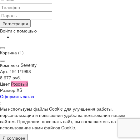
Регистрация
Войти с помощью
Корзина
(1)
Комплект Seventy
Арт. 1911/1993
8 677 руб.
Цвет
Розовый
Размер
XS
Оформить заказ
;
Мы используем файлы Cookie для улучшения работы,
персонализации и повышения удобства пользования нашим
сайтом. Продолжая посещать сайт, вы соглашаетесь на
использование нами файлов Cookie.
Я согласен