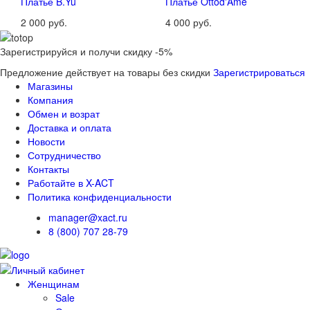
Платье B.Yu
Платье Ottod'Ame
2 000 руб.
4 000 руб.
Зарегистрируйся и получи скидку -5%
Предложение действует на товары без скидки
Зарегистрироваться
Магазины
Компания
Обмен и возрат
Доставка и оплата
Новости
Сотрудничество
Контакты
Работайте в X-ACT
Политика конфиденциальности
manager@xact.ru
8 (800) 707 28-79
Женщинам
Sale