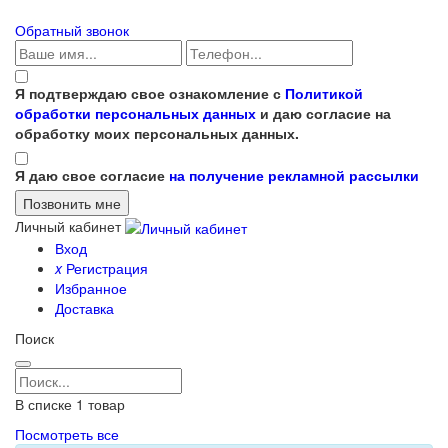
Обратный звонок
Я подтверждаю свое ознакомление с
Политикой
обработки персональных данных
и даю согласие на
обработку моих персональных данных.
Я даю свое согласие
на получение рекламной рассылки
Личный кабинет
Вход
x
Регистрация
Избранное
Доставка
Поиск
В списке
1
товар
Посмотреть все