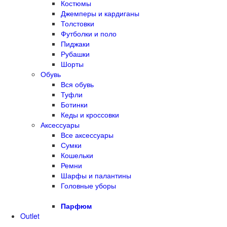
Костюмы
Джемперы и кардиганы
Толстовки
Футболки и поло
Пиджаки
Рубашки
Шорты
Обувь
Вся обувь
Туфли
Ботинки
Кеды и кроссовки
Аксессуары
Все аксессуары
Сумки
Кошельки
Ремни
Шарфы и палантины
Головные уборы
Парфюм
Outlet