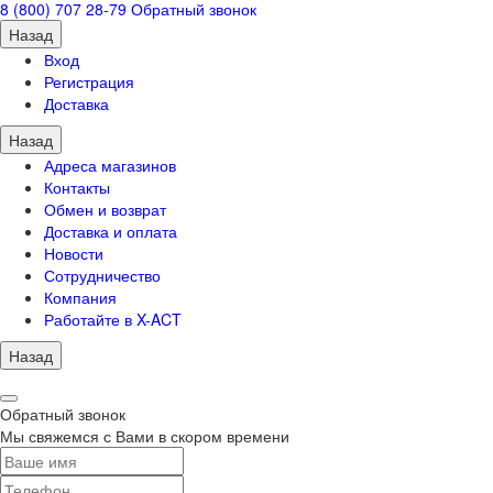
8 (800) 707 28-79
Обратный звонок
Назад
Вход
Регистрация
Доставка
Назад
Адреса магазинов
Контакты
Обмен и возврат
Доставка и оплата
Новости
Сотрудничество
Компания
Работайте в X-ACT
Назад
Обратный звонок
Мы свяжемся с Вами в скором времени