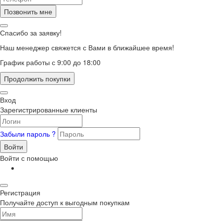
Позвонить мне
Спасибо за заявку!
Наш менеджер свяжется с Вами в ближайшее время!
График работы с 9:00 до 18:00
Продолжить покупки
Вход
Зарегистрированные клиенты
Забыли пароль ?
Войти
Войти с помощью
Регистрация
Получайте доступ к выгодным покупкам