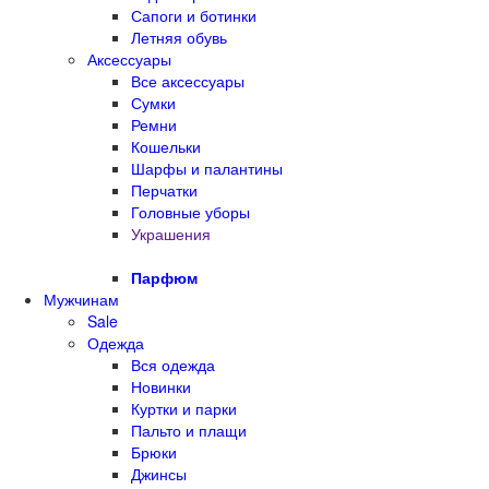
Сапоги и ботинки
Летняя обувь
Аксессуары
Все аксессуары
Сумки
Ремни
Кошельки
Шарфы и палантины
Перчатки
Головные уборы
Украшения
Парфюм
Мужчинам
Sale
Одежда
Вся одежда
Новинки
Куртки и парки
Пальто и плащи
Брюки
Джинсы