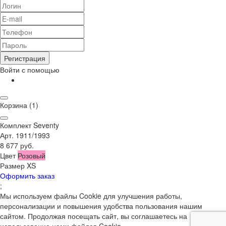
Регистрация
Войти с помощью
Корзина
(1)
Комплект Seventy
Арт. 1911/1993
8 677 руб.
Цвет
Розовый
Размер
XS
Оформить заказ
;
Мы используем файлы Cookie для улучшения работы,
персонализации и повышения удобства пользования нашим
сайтом. Продолжая посещать сайт, вы соглашаетесь на
использование нами файлов Cookie.