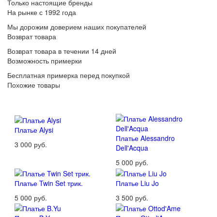
Только настоящие бренды
На рынке с 1992 года
Мы дорожим доверием наших покупателей
Возврат товара
Возврат товара в течении 14 дней
Возможность примерки
Бесплатная примерка перед покупкой
Похожие товары
Платье Alysi
Платье Alessandro
3 000 руб.
Dell'Acqua
5 000 руб.
Платье Twin Set трик.
Платье Liu Jo
5 000 руб.
3 500 руб.