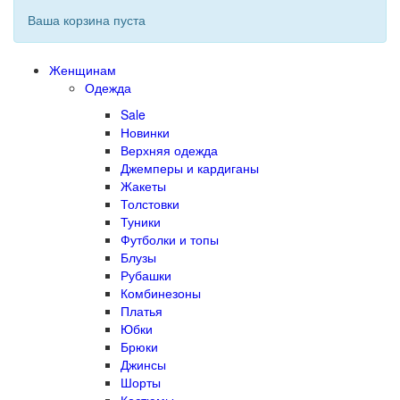
Ваша корзина пуста
Женщинам
Одежда
Sale
Новинки
Верхняя одежда
Джемперы и кардиганы
Жакеты
Толстовки
Туники
Футболки и топы
Блузы
Рубашки
Комбинезоны
Платья
Юбки
Брюки
Джинсы
Шорты