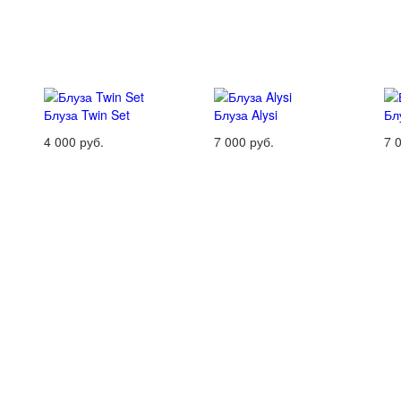
Блуза Twin Set
Блуза Alysi
Бл
4 000 руб.
7 000 руб.
7 