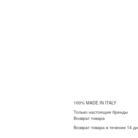
100% MADE IN ITALY
Только настоящие бренды
Возврат товара
Возврат товара в течении 14 д