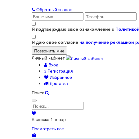
Обратный звонок
Я подтверждаю свое ознакомление с
Политикой
Я даю свое согласие
на получение рекламной 
Личный кабинет
Вход
x
Регистрация
Избранное
Доставка
Поиск
В списке
1
товар
Посмотреть все