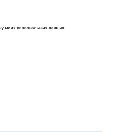
ку моих персональных данных.