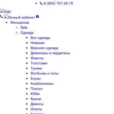
8 (800) 707 28-79
Женщинам
Sale
Одежда
Вся одежда
Новинки
Верхняя одежда
Джемперы и кардиганы
Жакеты
Толстовки
Туники
Футболки и топы
Блузы
Комбинезоны
Платья
Юбки
Брюки
Джинсы
Шорты
Костюмы