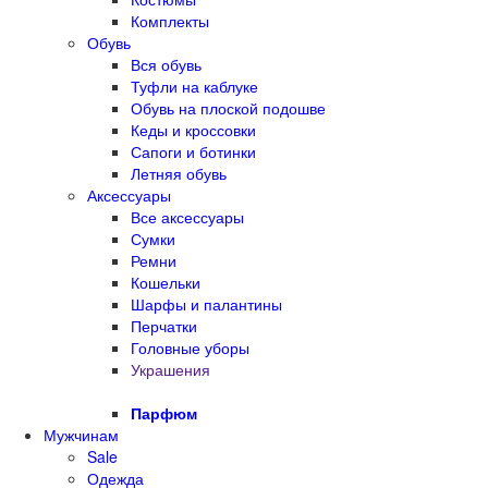
Комплекты
Обувь
Вся обувь
Туфли на каблуке
Обувь на плоской подошве
Кеды и кроссовки
Сапоги и ботинки
Летняя обувь
Аксессуары
Все аксессуары
Сумки
Ремни
Кошельки
Шарфы и палантины
Перчатки
Головные уборы
Украшения
Парфюм
Мужчинам
Sale
Одежда