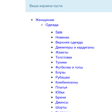
Ваша корзина пуста
Женщинам
Одежда
Sale
Новинки
Верхняя одежда
Джемперы и кардиганы
Жакеты
Толстовки
Туники
Футболки и топы
Блузы
Рубашки
Комбинезоны
Платья
Юбки
Брюки
Джинсы
Шорты