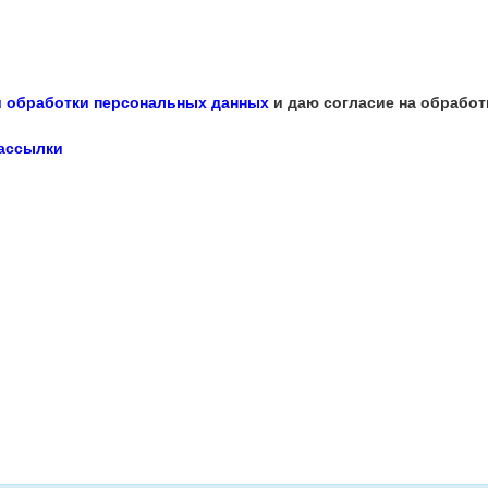
 обработки персональных данных
и даю согласие на обработ
рассылки