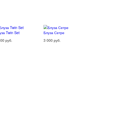
уза Twin Set
Блуза Сетре
000 руб.
3 000 руб.