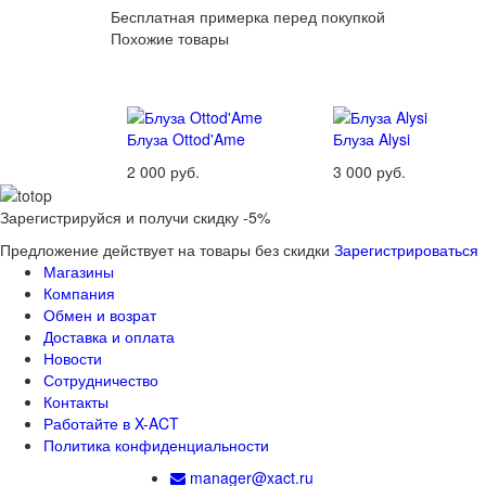
Бесплатная примерка перед покупкой
Похожие товары
Блуза Ottod'Ame
Блуза Alysi
2 000 руб.
3 000 руб.
Зарегистрируйся и получи скидку -5%
Предложение действует на товары без скидки
Зарегистрироваться
Магазины
Компания
Обмен и возрат
Доставка и оплата
Новости
Сотрудничество
Контакты
Работайте в X-ACT
Политика конфиденциальности
manager@xact.ru