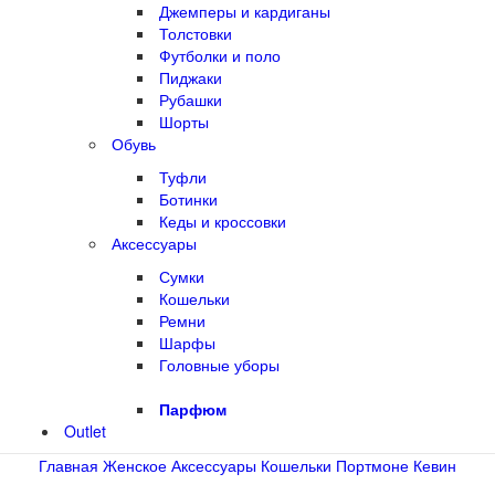
Джемперы и кардиганы
Толстовки
Футболки и поло
Пиджаки
Рубашки
Шорты
Обувь
Туфли
Ботинки
Кеды и кроссовки
Аксессуары
Сумки
Кошельки
Ремни
Шарфы
Головные уборы
Парфюм
Outlet
Главная
Женское
Аксессуары
Кошельки
Портмоне Кевин