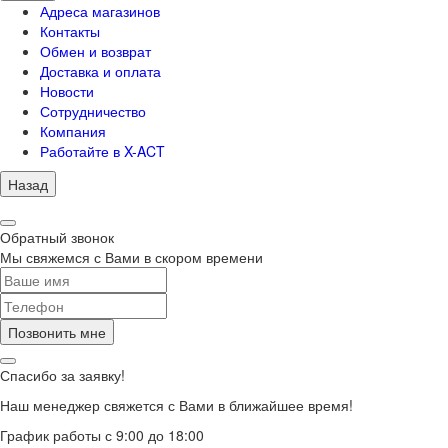
Адреса магазинов
Контакты
Обмен и возврат
Доставка и оплата
Новости
Сотрудничество
Компания
Работайте в X-ACT
Назад
Обратный звонок
Мы свяжемся с Вами в скором времени
Позвонить мне
Спасибо за заявку!
Наш менеджер свяжется с Вами в ближайшее время!
График работы с 9:00 до 18:00