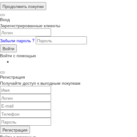
Продолжить покупки
Вход
Зарегистрированные клиенты
Забыли пароль ?
Войти
Войти с помощью
Регистрация
Получайте доступ к выгодным покупкам
Регистрация
Войти с помощью