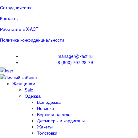
Сотрудничество
Контакты
Работайте в X-ACT
Политика конфиденциальности
manager@xact.ru
8 (800) 707 28-79
Женщинам
Sale
Одежда
Вся одежда
Новинки
Верхняя одежда
Джемперы и кардиганы
Жакеты
Толстовки