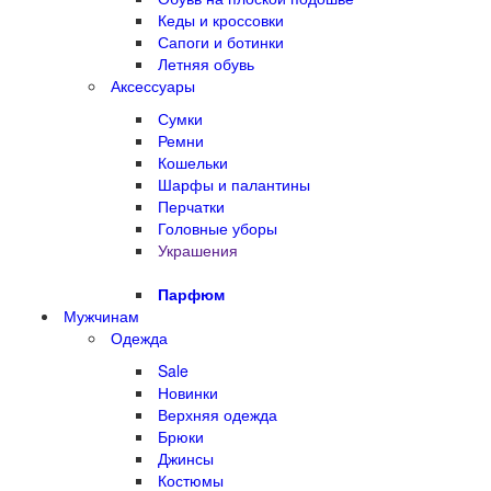
Кеды и кроссовки
Сапоги и ботинки
Летняя обувь
Аксессуары
Сумки
Ремни
Кошельки
Шарфы и палантины
Перчатки
Головные уборы
Украшения
Парфюм
Мужчинам
Одежда
Sale
Новинки
Верхняя одежда
Брюки
Джинсы
Костюмы