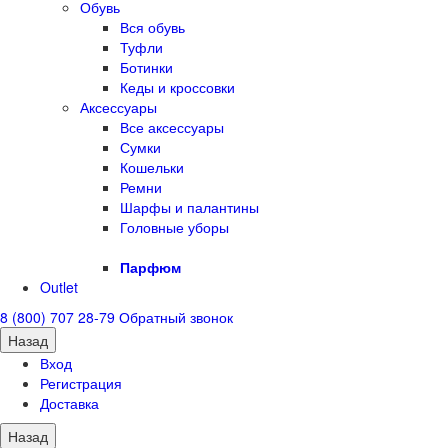
Обувь
Вся обувь
Туфли
Ботинки
Кеды и кроссовки
Аксессуары
Все аксессуары
Сумки
Кошельки
Ремни
Шарфы и палантины
Головные уборы
Парфюм
Outlet
8 (800) 707 28-79
Обратный звонок
Назад
Вход
Регистрация
Доставка
Назад