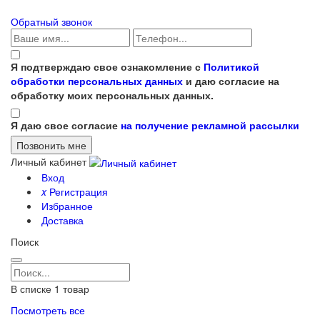
Обратный звонок
Я подтверждаю свое ознакомление с
Политикой
обработки персональных данных
и даю согласие на
обработку моих персональных данных.
Я даю свое согласие
на получение рекламной рассылки
Личный кабинет
Вход
x
Регистрация
Избранное
Доставка
Поиск
В списке
1
товар
Посмотреть все