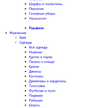
Шарфы и палантины
Перчатки
Головные уборы
Украшения
Парфюм
Мужчинам
Sale
Одежда
Вся одежда
Новинки
Куртки и парки
Пальто и плащи
Брюки
Джинсы
Костюмы
Джемперы и кардиганы
Толстовки
Футболки и поло
Пиджаки
Рубашки
Шорты