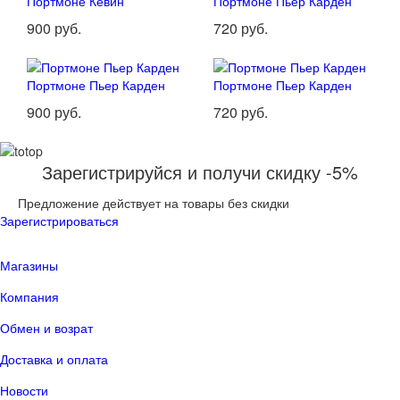
Портмоне Кевин
Портмоне Пьер Карден
900 руб.
720 руб.
Портмоне Пьер Карден
Портмоне Пьер Карден
900 руб.
720 руб.
Зарегистрируйся и получи скидку -5%
Предложение действует на товары без скидки
Зарегистрироваться
Магазины
Компания
Обмен и возрат
Доставка и оплата
Новости