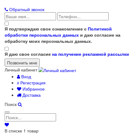
Обратный звонок
Я подтверждаю свое ознакомление с
Политикой
обработки персональных данных
и даю согласие на
обработку моих персональных данных.
Я даю свое согласие
на получение рекламной рассылки
Личный кабинет
Вход
x
Регистрация
Избранное
Доставка
Поиск
В списке
1
товар