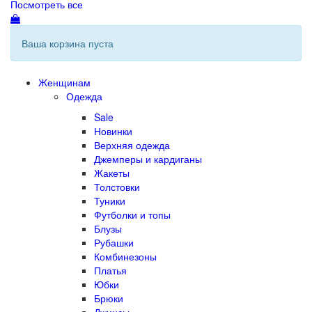
Посмотреть все
Ваша корзина пуста
Женщинам
Одежда
Sale
Новинки
Верхняя одежда
Джемперы и кардиганы
Жакеты
Толстовки
Туники
Футболки и топы
Блузы
Рубашки
Комбинезоны
Платья
Юбки
Брюки