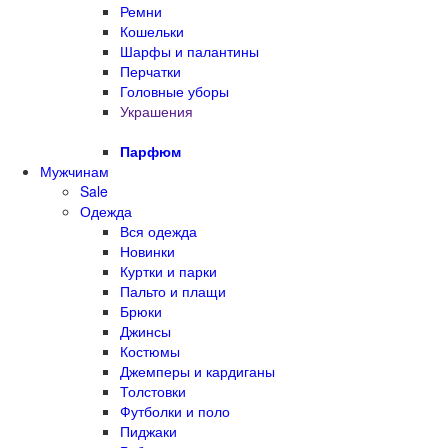
Ремни
Кошельки
Шарфы и палантины
Перчатки
Головные уборы
Украшения
Парфюм
Мужчинам
Sale
Одежда
Вся одежда
Новинки
Куртки и парки
Пальто и плащи
Брюки
Джинсы
Костюмы
Джемперы и кардиганы
Толстовки
Футболки и поло
Пиджаки