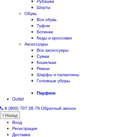
Рубашки
Шорты
Обувь
Вся обувь
Туфли
Ботинки
Кеды и кроссовки
Аксессуары
Все аксессуары
Сумки
Кошельки
Ремни
Шарфы и палантины
Головные уборы
Парфюм
Outlet
8 (800) 707 28-79
Обратный звонок
Назад
Вход
Регистрация
Доставка