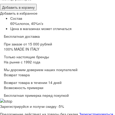
Добавить в корзину
Добавить в избранное
Состав
60%хлопок, 40%п/э
Цена в магазинах может отличаться
Бесплатная доставка
При заказе от 15 000 рублей
100% MADE IN ITALY
Только настоящие бренды
На рынке с 1992 года
Мы дорожим доверием наших покупателей
Возврат товара
Возврат товара в течении 14 дней
Возможность примерки
Бесплатная примерка перед покупкой
Зарегистрируйся и получи скидку -5%
Предложение действует на товары без скидки
Зарегистрироваться