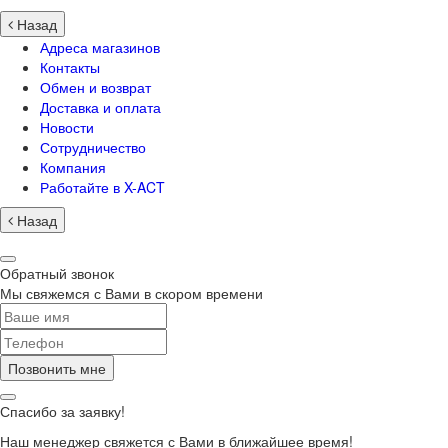
Назад
Адреса магазинов
Контакты
Обмен и возврат
Доставка и оплата
Новости
Сотрудничество
Компания
Работайте в X-ACT
Назад
Обратный звонок
Мы свяжемся с Вами в скором времени
Позвонить мне
Спасибо за заявку!
Наш менеджер свяжется с Вами в ближайшее время!