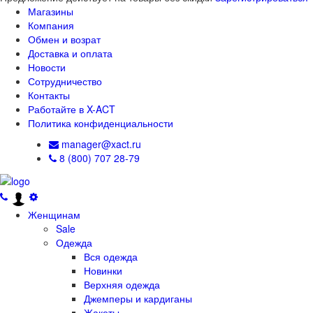
Магазины
Компания
Обмен и возрат
Доставка и оплата
Новости
Сотрудничество
Контакты
Работайте в X-ACT
Политика конфиденциальности
manager@xact.ru
8 (800) 707 28-79
Женщинам
Sale
Одежда
Вся одежда
Новинки
Верхняя одежда
Джемперы и кардиганы
Жакеты