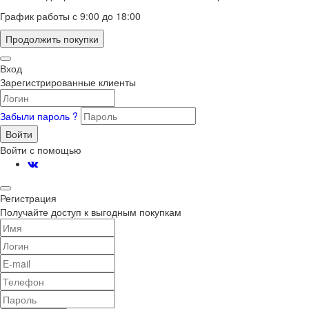
График работы с 9:00 до 18:00
Продолжить покупки
Вход
Зарегистрированные клиенты
Забыли пароль ?
Войти
Войти с помощью
Регистрация
Получайте доступ к выгодным покупкам