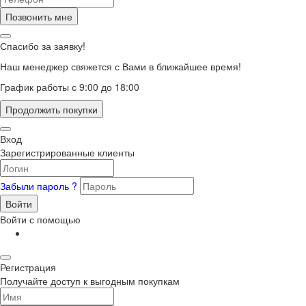
Позвонить мне
Спасибо за заявку!
Наш менеджер свяжется с Вами в ближайшее время!
График работы с 9:00 до 18:00
Продолжить покупки
Вход
Зарегистрированные клиенты
Забыли пароль ?
Войти
Войти с помощью
Регистрация
Получайте доступ к выгодным покупкам