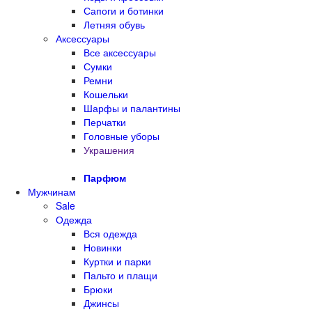
Сапоги и ботинки
Летняя обувь
Аксессуары
Все аксессуары
Сумки
Ремни
Кошельки
Шарфы и палантины
Перчатки
Головные уборы
Украшения
Парфюм
Мужчинам
Sale
Одежда
Вся одежда
Новинки
Куртки и парки
Пальто и плащи
Брюки
Джинсы