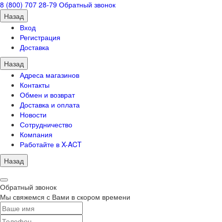
8 (800) 707 28-79
Обратный звонок
Назад
Вход
Регистрация
Доставка
Назад
Адреса магазинов
Контакты
Обмен и возврат
Доставка и оплата
Новости
Сотрудничество
Компания
Работайте в X-ACT
Назад
Обратный звонок
Мы свяжемся с Вами в скором времени