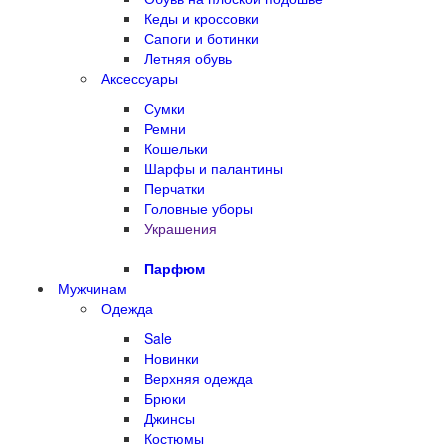
Кеды и кроссовки
Сапоги и ботинки
Летняя обувь
Аксессуары
Сумки
Ремни
Кошельки
Шарфы и палантины
Перчатки
Головные уборы
Украшения
Парфюм
Мужчинам
Одежда
Sale
Новинки
Верхняя одежда
Брюки
Джинсы
Костюмы