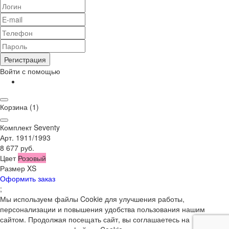
Регистрация
Войти с помощью
Корзина
(1)
Комплект Seventy
Арт. 1911/1993
8 677 руб.
Цвет
Розовый
Размер
XS
Оформить заказ
;
Мы используем файлы Cookie для улучшения работы,
персонализации и повышения удобства пользования нашим
сайтом. Продолжая посещать сайт, вы соглашаетесь на