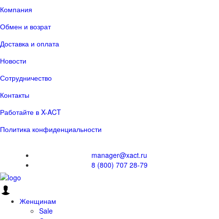
Компания
Обмен и возрат
Доставка и оплата
Новости
Сотрудничество
Контакты
Работайте в X-ACT
Политика конфиденциальности
manager@xact.ru
8 (800) 707 28-79
Женщинам
Sale