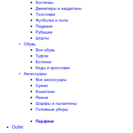
Костюмы
Джемперы и кардиганы
Толстовки
Футболки и поло
Пиджаки
Рубашки
Шорты
Обувь
Вся обувь
Туфли
Ботинки
Кеды и кроссовки
Аксессуары
Все аксессуары
Сумки
Кошельки
Ремни
Шарфы и палантины
Головные уборы
Парфюм
Outlet