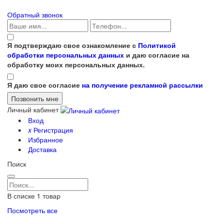
Обратный звонок
Я подтверждаю свое ознакомление с
Политикой
обработки персональных данных
и даю согласие на
обработку моих персональных данных.
Я даю свое согласие
на получение рекламной рассылки
Личный кабинет
Вход
x
Регистрация
Избранное
Доставка
Поиск
В списке
1
товар
Посмотреть все