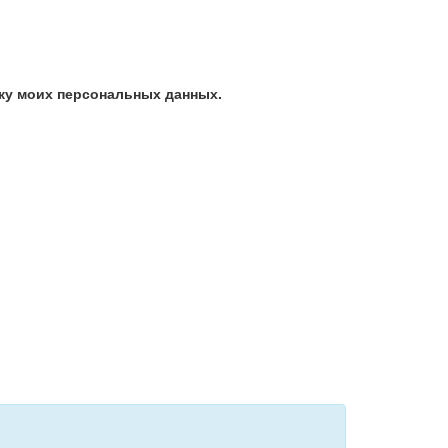
ку моих персональных данных.