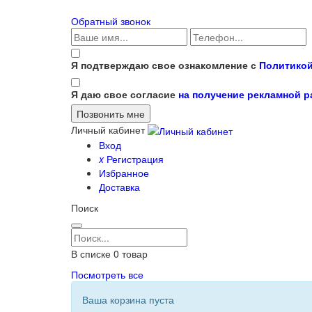
Обратный звонок
Я подтверждаю свое ознакомление с
Политикой
Я даю свое согласие
на получение рекламной 
Личный кабинет
Вход
x
Регистрация
Избранное
Доставка
Поиск
В списке
0
товар
Посмотреть все
Ваша корзина пуста