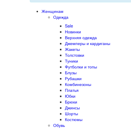
Женщинам
Одежда
Sale
Новинки
Верхняя одежда
Джемперы и кардиганы
Жакеты
Толстовки
Туники
Футболки и топы
Блузы
Рубашки
Комбинезоны
Платья
Юбки
Брюки
Джинсы
Шорты
Костюмы
Обувь