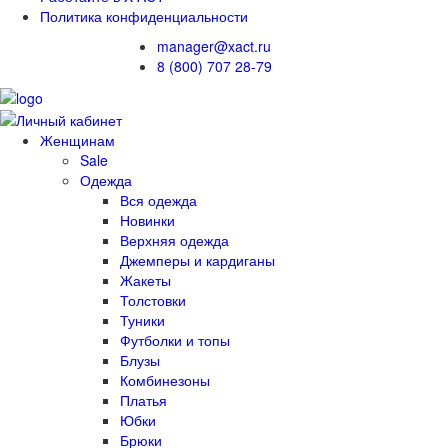
Политика конфиденциальности
manager@xact.ru
8 (800) 707 28-79
Женщинам
Sale
Одежда
Вся одежда
Новинки
Верхняя одежда
Джемперы и кардиганы
Жакеты
Толстовки
Туники
Футболки и топы
Блузы
Комбинезоны
Платья
Юбки
Брюки