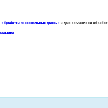
 обработки персональных данных
и даю согласие на обработ
рассылки