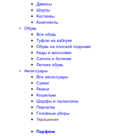
Джинсы
Шорты
Костюмы
Комплекты
Обувь
Вся обувь
Туфли на каблуке
Обувь на плоской подошве
Кеды и кроссовки
Сапоги и ботинки
Летняя обувь
Аксессуары
Все аксессуары
Сумки
Ремни
Кошельки
Шарфы и палантины
Перчатки
Головные уборы
Украшения
Парфюм