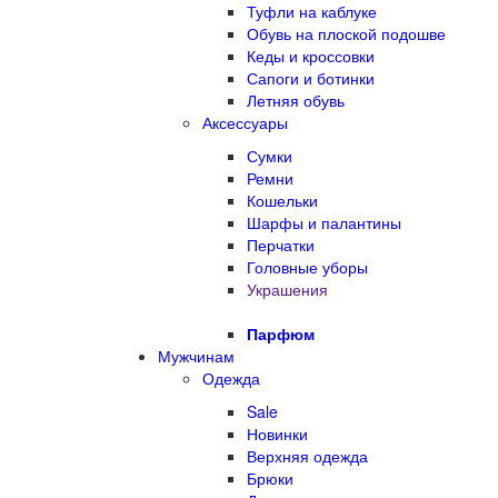
Туфли на каблуке
Обувь на плоской подошве
Кеды и кроссовки
Сапоги и ботинки
Летняя обувь
Аксессуары
Сумки
Ремни
Кошельки
Шарфы и палантины
Перчатки
Головные уборы
Украшения
Парфюм
Мужчинам
Одежда
Sale
Новинки
Верхняя одежда
Брюки