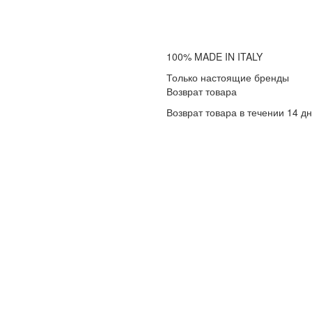
100% MADE IN ITALY
Только настоящие бренды
Возврат товара
Возврат товара в течении 14 д