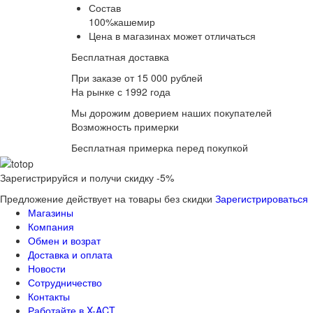
Состав
100%кашемир
Цена в магазинах может отличаться
Бесплатная доставка
При заказе от 15 000 рублей
На рынке с 1992 года
Мы дорожим доверием наших покупателей
Возможность примерки
Бесплатная примерка перед покупкой
Зарегистрируйся и получи скидку -5%
Предложение действует на товары без скидки
Зарегистрироваться
Магазины
Компания
Обмен и возрат
Доставка и оплата
Новости
Сотрудничество
Контакты
Работайте в X-ACT