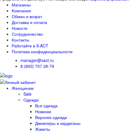
Магазины
Компания
Обмен и возрат
Доставка и оплата
Новости
Сотрудничество
Контакты
Работайте в X-ACT
Политика конфиденциальности
manager@xact.ru
8 (800) 707 28-79
Женщинам
Sale
Одежда
Вся одежда
Новинки
Верхняя одежда
Джемперы и кардиганы
Жакеты