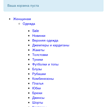
Ваша корзина пуста
Женщинам
Одежда
Sale
Новинки
Верхняя одежда
Джемперы и кардиганы
Жакеты
Толстовки
Туники
Футболки и топы
Блузы
Рубашки
Комбинезоны
Платья
Юбки
Брюки
Джинсы
Шорты