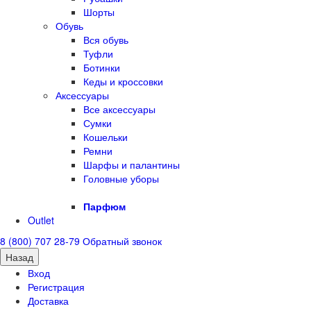
Шорты
Обувь
Вся обувь
Туфли
Ботинки
Кеды и кроссовки
Аксессуары
Все аксессуары
Сумки
Кошельки
Ремни
Шарфы и палантины
Головные уборы
Парфюм
Outlet
8 (800) 707 28-79
Обратный звонок
Назад
Вход
Регистрация
Доставка