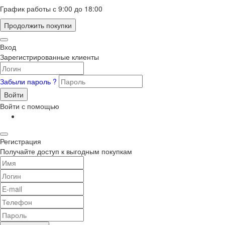
График работы с 9:00 до 18:00
Продолжить покупки
Вход
Зарегистрированные клиенты
Забыли пароль ?
Войти
Войти с помощью
Регистрация
Получайте доступ к выгодным покупкам