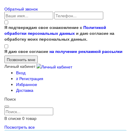
Обратный звонок
Я подтверждаю свое ознакомление с
Политикой
обработки персональных данных
и даю согласие на
обработку моих персональных данных.
Я даю свое согласие
на получение рекламной рассылки
Личный кабинет
Вход
x
Регистрация
Избранное
Доставка
Поиск
В списке
0
товар
Посмотреть все