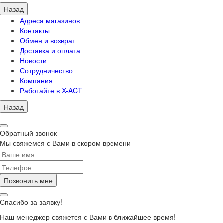
Назад
Адреса магазинов
Контакты
Обмен и возврат
Доставка и оплата
Новости
Сотрудничество
Компания
Работайте в X-ACT
Назад
Обратный звонок
Мы свяжемся с Вами в скором времени
Позвонить мне
Спасибо за заявку!
Наш менеджер свяжется с Вами в ближайшее время!