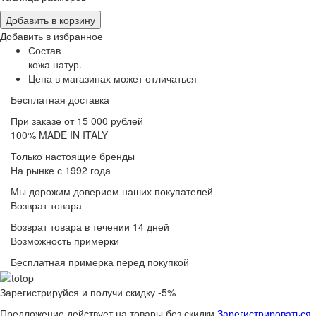
Добавить в корзину
Добавить в избранное
Состав
кожа натур.
Цена в магазинах может отличаться
Бесплатная доставка
При заказе от 15 000 рублей
100% MADE IN ITALY
Только настоящие бренды
На рынке с 1992 года
Мы дорожим доверием наших покупателей
Возврат товара
Возврат товара в течении 14 дней
Возможность примерки
Бесплатная примерка перед покупкой
Зарегистрируйся и получи скидку -5%
Предложение действует на товары без скидки
Зарегистрироваться