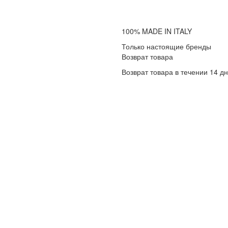
100% MADE IN ITALY
Только настоящие бренды
Возврат товара
Возврат товара в течении 14 д