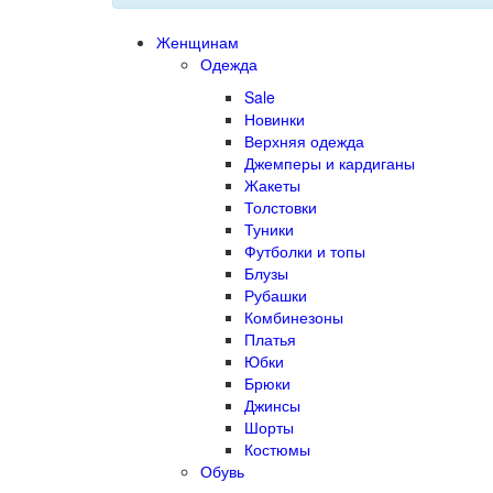
Женщинам
Одежда
Sale
Новинки
Верхняя одежда
Джемперы и кардиганы
Жакеты
Толстовки
Туники
Футболки и топы
Блузы
Рубашки
Комбинезоны
Платья
Юбки
Брюки
Джинсы
Шорты
Костюмы
Обувь