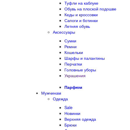
Туфли на каблуке
Обувь на плоской подошве
Кеды и кроссовки
Сапоги и ботинки
Летняя обувь
Аксессуары
Сумки
Ремни
Кошельки
Шарфы и палантины
Перчатки
Головные уборы
Украшения
Парфюм
Мужчинам
Одежда
Sale
Новинки
Верхняя одежда
Брюки