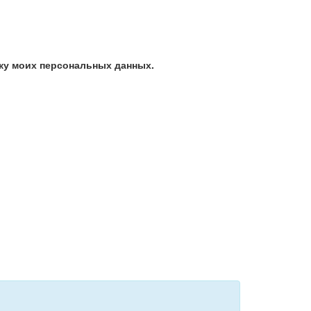
ку моих персональных данных.