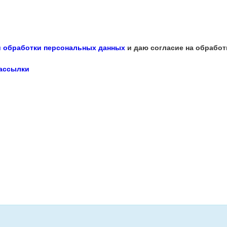
 обработки персональных данных
и даю согласие на обработ
рассылки