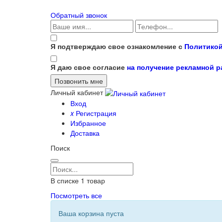
Обратный звонок
Я подтверждаю свое ознакомление с
Политикой
Я даю свое согласие
на получение рекламной 
Личный кабинет
Вход
x
Регистрация
Избранное
Доставка
Поиск
В списке
1
товар
Посмотреть все
Ваша корзина пуста