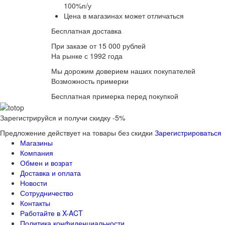
100%п/у
Цена в магазинах может отличаться
Бесплатная доставка
При заказе от 15 000 рублей
На рынке с 1992 года
Мы дорожим доверием наших покупателей
Возможность примерки
Бесплатная примерка перед покупкой
Зарегистрируйся и получи скидку -5%
Предложение действует на товары без скидки
Зарегистрироваться
Магазины
Компания
Обмен и возрат
Доставка и оплата
Новости
Сотрудничество
Контакты
Работайте в X-ACT
Политика конфиденциальности