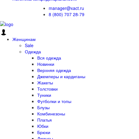
manager@xact.ru
8 (800) 707 28-79
Женщинам
Sale
Одежда
Вся одежда
Новинки
Верхняя одежда
Джемперы и кардиганы
Жакеты
Толстовки
Туники
Футболки и топы
Блузы
Комбинезоны
Платья
Юбки
Брюки
Джинсы