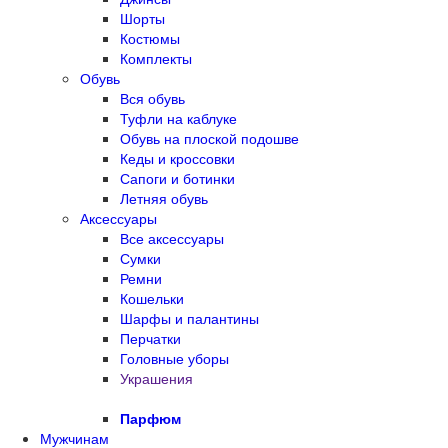
Шорты
Костюмы
Комплекты
Обувь
Вся обувь
Туфли на каблуке
Обувь на плоской подошве
Кеды и кроссовки
Сапоги и ботинки
Летняя обувь
Аксессуары
Все аксессуары
Сумки
Ремни
Кошельки
Шарфы и палантины
Перчатки
Головные уборы
Украшения
Парфюм
Мужчинам