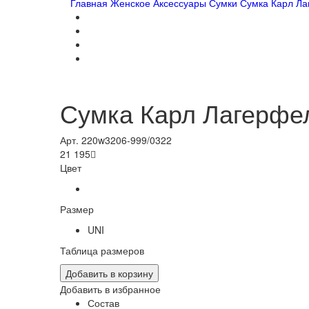
Главная
Женское
Аксессуары
Сумки
Сумка Карл Л
Сумка Карл Лагерфе
Арт. 220w3206-999/0322
21 195

Цвет
Размер
UNI
Таблица размеров
Добавить в корзину
Добавить в избранное
Состав