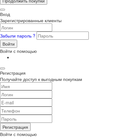
Продолжить покупки
Вход
Зарегистрированные клиенты
Забыли пароль ?
Войти
Войти с помощью
Регистрация
Получайте доступ к выгодным покупкам
Регистрация
Войти с помощью