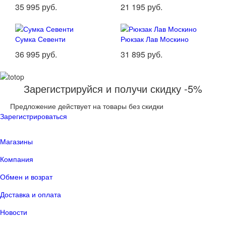
35 995 руб.
21 195 руб.
Сумка Севенти
Рюкзак Лав Москино
36 995 руб.
31 895 руб.
Зарегистрируйся и получи скидку -5%
Предложение действует на товары без скидки
Зарегистрироваться
Магазины
Компания
Обмен и возрат
Доставка и оплата
Новости