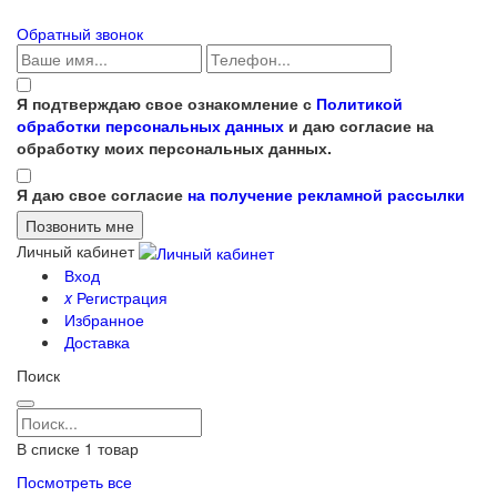
Обратный звонок
Я подтверждаю свое ознакомление с
Политикой
обработки персональных данных
и даю согласие на
обработку моих персональных данных.
Я даю свое согласие
на получение рекламной рассылки
Личный кабинет
Вход
x
Регистрация
Избранное
Доставка
Поиск
В списке
1
товар
Посмотреть все