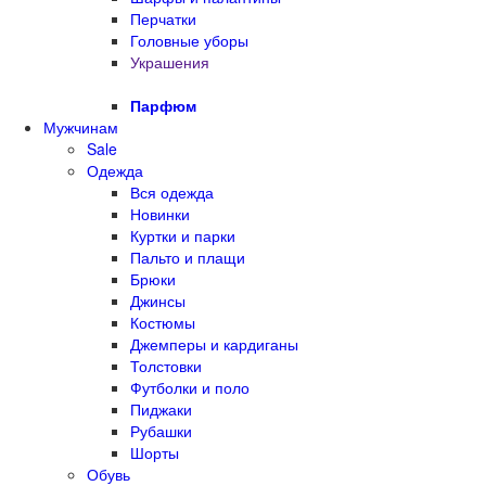
Перчатки
Головные уборы
Украшения
Парфюм
Мужчинам
Sale
Одежда
Вся одежда
Новинки
Куртки и парки
Пальто и плащи
Брюки
Джинсы
Костюмы
Джемперы и кардиганы
Толстовки
Футболки и поло
Пиджаки
Рубашки
Шорты
Обувь