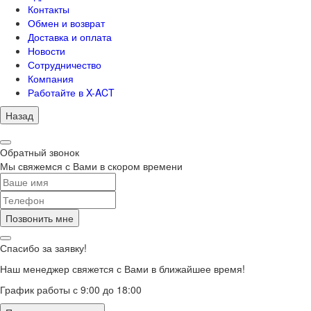
Контакты
Обмен и возврат
Доставка и оплата
Новости
Сотрудничество
Компания
Работайте в X-ACT
Назад
Обратный звонок
Мы свяжемся с Вами в скором времени
Позвонить мне
Спасибо за заявку!
Наш менеджер свяжется с Вами в ближайшее время!
График работы с 9:00 до 18:00