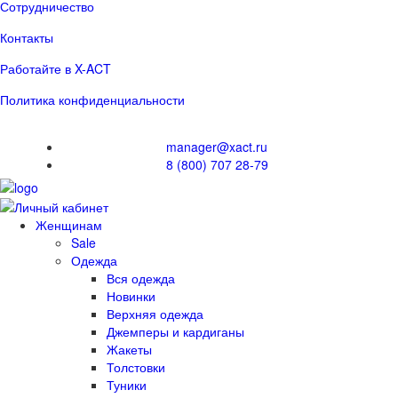
Сотрудничество
Контакты
Работайте в X-ACT
Политика конфиденциальности
manager@xact.ru
8 (800) 707 28-79
Женщинам
Sale
Одежда
Вся одежда
Новинки
Верхняя одежда
Джемперы и кардиганы
Жакеты
Толстовки
Туники