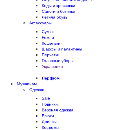
Кеды и кроссовки
Сапоги и ботинки
Летняя обувь
Аксессуары
Сумки
Ремни
Кошельки
Шарфы и палантины
Перчатки
Головные уборы
Украшения
Парфюм
Мужчинам
Одежда
Sale
Новинки
Верхняя одежда
Брюки
Джинсы
Костюмы