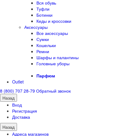
Вся обувь
Туфли
Ботинки
Кеды и кроссовки
Аксессуары
Все аксессуары
Сумки
Кошельки
Ремни
Шарфы и палантины
Головные уборы
Парфюм
Outlet
8 (800) 707 28-79
Обратный звонок
Назад
Вход
Регистрация
Доставка
Назад
Адреса магазинов