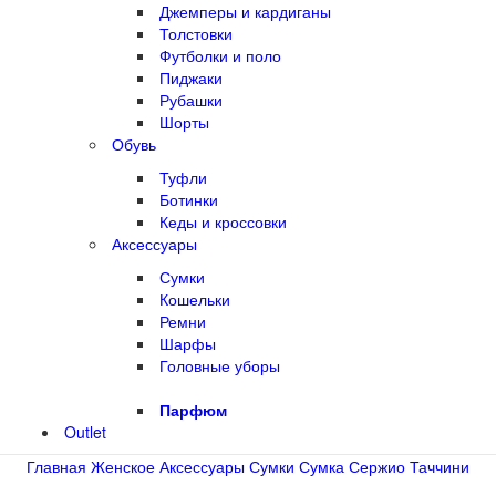
Джемперы и кардиганы
Толстовки
Футболки и поло
Пиджаки
Рубашки
Шорты
Обувь
Туфли
Ботинки
Кеды и кроссовки
Аксессуары
Сумки
Кошельки
Ремни
Шарфы
Головные уборы
Парфюм
Outlet
Главная
Женское
Аксессуары
Сумки
Сумка Сержио Таччини