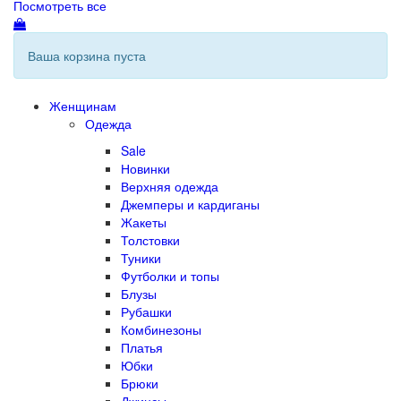
Посмотреть все
Ваша корзина пуста
Женщинам
Одежда
Sale
Новинки
Верхняя одежда
Джемперы и кардиганы
Жакеты
Толстовки
Туники
Футболки и топы
Блузы
Рубашки
Комбинезоны
Платья
Юбки
Брюки