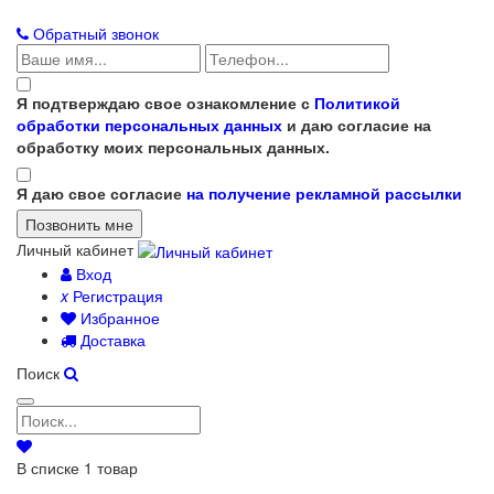
Обратный звонок
Я подтверждаю свое ознакомление с
Политикой
обработки персональных данных
и даю согласие на
обработку моих персональных данных.
Я даю свое согласие
на получение рекламной рассылки
Личный кабинет
Вход
x
Регистрация
Избранное
Доставка
Поиск
В списке
1
товар