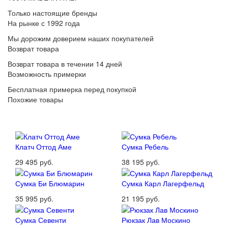
Только настоящие бренды
На рынке с 1992 года
Мы дорожим доверием наших покупателей
Возврат товара
Возврат товара в течении 14 дней
Возможность примерки
Бесплатная примерка перед покупкой
Похожие товары
Клатч Оттод Аме
Сумка Ребель
29 495 руб.
38 195 руб.
Сумка Би Блюмарин
Сумка Карл Лагерфельд
35 995 руб.
21 195 руб.
Сумка Севенти
Рюкзак Лав Москино