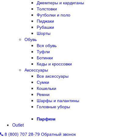
Джемперы и кардиганы
Толстовки
Футболки и поло
Пиджаки
Рубашки
Шорты
Обувь
Вся обувь
Туфли
Ботинки
Кеды и кроссовки
Аксессуары
Все аксессуары
Сумки
Кошельки
Ремни
Шарфы и палантины
Головные уборы
Парфюм
Outlet
8 (800) 707 28-79
Обратный звонок