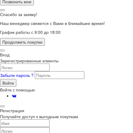
Позвонить мне
Спасибо за заявку!
Наш менеджер свяжется с Вами в ближайшее время!
График работы с 9:00 до 18:00
Продолжить покупки
Вход
Зарегистрированные клиенты
Забыли пароль ?
Войти
Войти с помощью
Регистрация
Получайте доступ к выгодным покупкам