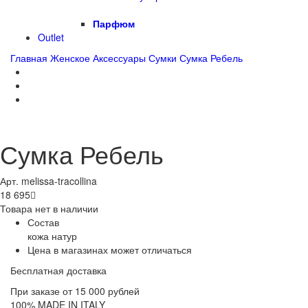
Парфюм
Outlet
Главная
Женское
Аксессуары
Сумки
Сумка Ребель
Сумка Ребель
Арт. melissa-tracollina
18 695

Товара нет в наличии
Состав
кожа натур
Цена в магазинах может отличаться
Бесплатная доставка
При заказе от 15 000 рублей
100% MADE IN ITALY