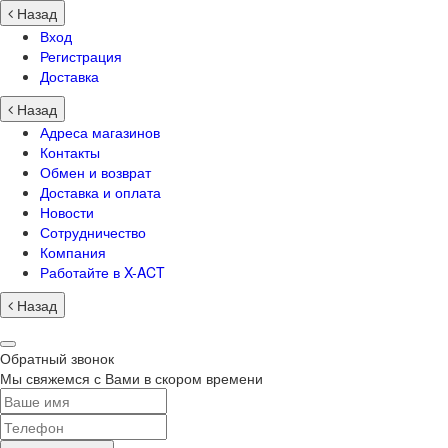
Назад
Вход
Регистрация
Доставка
Назад
Адреса магазинов
Контакты
Обмен и возврат
Доставка и оплата
Новости
Сотрудничество
Компания
Работайте в X-ACT
Назад
Обратный звонок
Мы свяжемся с Вами в скором времени