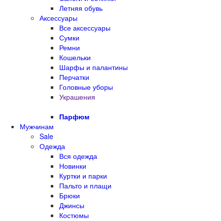
Летняя обувь
Аксессуары
Все аксессуары
Сумки
Ремни
Кошельки
Шарфы и палантины
Перчатки
Головные уборы
Украшения
Парфюм
Мужчинам
Sale
Одежда
Вся одежда
Новинки
Куртки и парки
Пальто и плащи
Брюки
Джинсы
Костюмы