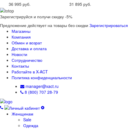
36 995 руб.
31 895 руб.
Зарегистрируйся и получи скидку -5%
Предложение действует на товары без скидки
Зарегистрироваться
Магазины
Компания
Обмен и возрат
Доставка и оплата
Новости
Сотрудничество
Контакты
Работайте в X-ACT
Политика конфиденциальности
manager@xact.ru
8 (800) 707 28-79
Женщинам
Sale
Одежда