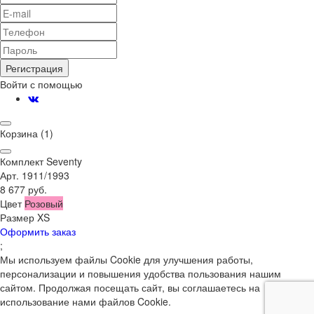
Регистрация
Войти с помощью
Корзина
(1)
Комплект Seventy
Арт. 1911/1993
8 677 руб.
Цвет
Розовый
Размер
XS
Оформить заказ
;
Мы используем файлы Cookie для улучшения работы,
персонализации и повышения удобства пользования нашим
сайтом. Продолжая посещать сайт, вы соглашаетесь на
использование нами файлов Cookie.