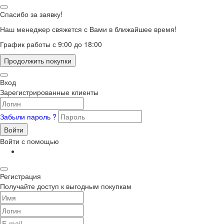
Спасибо за заявку!
Наш менеджер свяжется с Вами в ближайшее время!
График работы с 9:00 до 18:00
Продолжить покупки
Вход
Зарегистрированные клиенты
Забыли пароль ?
Войти
Войти с помощью
Регистрация
Получайте доступ к выгодным покупкам