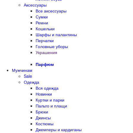
Аксессуары
Все аксессуары
Сумки
Ремни
Кошельки
Шарфы и палантины
Перчатки
Головные уборы
Украшения
Парфюм
Мужчинам
Sale
Одежда
Вся одежда
Новинки
Куртки и парки
Пальто и плащи
Брюки
Джинсы
Костюмы
Джемперы и кардиганы