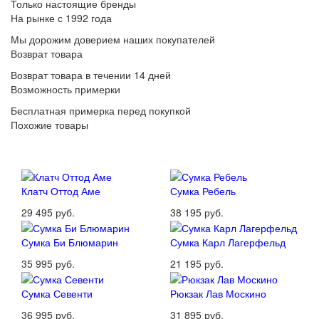
Только настоящие бренды
На рынке с 1992 года
Мы дорожим доверием наших покупателей
Возврат товара
Возврат товара в течении 14 дней
Возможность примерки
Бесплатная примерка перед покупкой
Похожие товары
Клатч Оттод Аме
Сумка Ребель
29 495 руб.
38 195 руб.
Сумка Би Блюмарин
Сумка Карл Лагерфельд
35 995 руб.
21 195 руб.
Сумка Севенти
Рюкзак Лав Москино
36 995 руб.
31 895 руб.