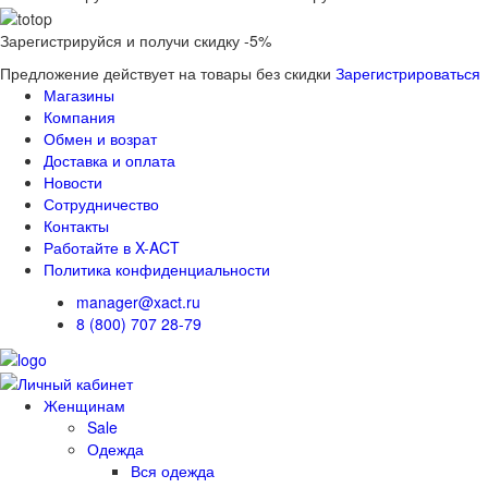
Зарегистрируйся и получи скидку -5%
Предложение действует на товары без скидки
Зарегистрироваться
Магазины
Компания
Обмен и возрат
Доставка и оплата
Новости
Сотрудничество
Контакты
Работайте в X-ACT
Политика конфиденциальности
manager@xact.ru
8 (800) 707 28-79
Женщинам
Sale
Одежда
Вся одежда