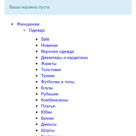
Ваша корзина пуста
Женщинам
Одежда
Sale
Новинки
Верхняя одежда
Джемперы и кардиганы
Жакеты
Толстовки
Туники
Футболки и топы
Блузы
Рубашки
Комбинезоны
Платья
Юбки
Брюки
Джинсы
Шорты