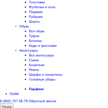
Толстовки
Футболки и поло
Пиджаки
Рубашки
Шорты
Обувь
Вся обувь
Туфли
Ботинки
Кеды и кроссовки
Аксессуары
Все аксессуары
Сумки
Кошельки
Ремни
Шарфы и палантины
Головные уборы
Парфюм
Outlet
8 (800) 707 28-79
Обратный звонок
Назад