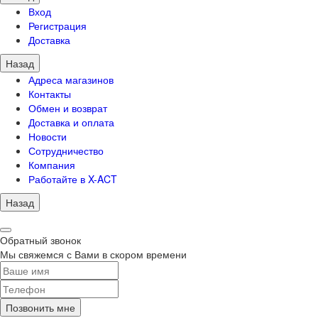
Вход
Регистрация
Доставка
Назад
Адреса магазинов
Контакты
Обмен и возврат
Доставка и оплата
Новости
Сотрудничество
Компания
Работайте в X-ACT
Назад
Обратный звонок
Мы свяжемся с Вами в скором времени
Позвонить мне