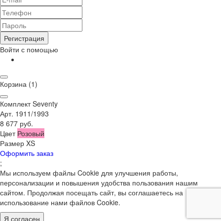
Регистрация
Войти с помощью
Корзина
(1)
Комплект Seventy
Арт. 1911/1993
8 677 руб.
Цвет
Розовый
Размер
XS
Оформить заказ
;
Мы используем файлы Cookie для улучшения работы,
персонализации и повышения удобства пользования нашим
сайтом. Продолжая посещать сайт, вы соглашаетесь на
использование нами файлов Cookie.
Я согласен