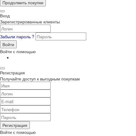
Продолжить покупки
Вход
Зарегистрированные клиенты
Забыли пароль ?
Войти
Войти с помощью
Регистрация
Получайте доступ к выгодным покупкам
Регистрация
Войти с помощью