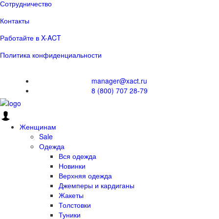
Сотрудничество
Контакты
Работайте в X-ACT
Политика конфиденциальности
manager@xact.ru
8 (800) 707 28-79
Женщинам
Sale
Одежда
Вся одежда
Новинки
Верхняя одежда
Джемперы и кардиганы
Жакеты
Толстовки
Туники