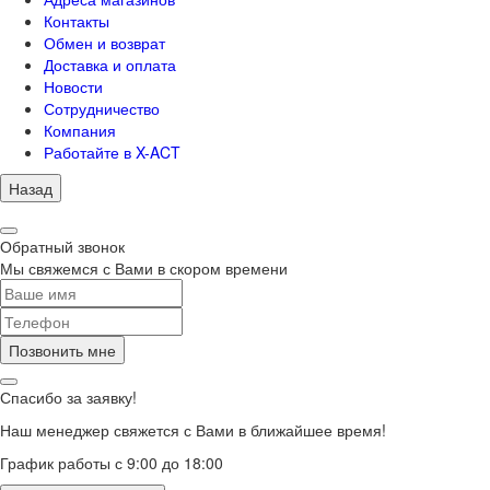
Контакты
Обмен и возврат
Доставка и оплата
Новости
Сотрудничество
Компания
Работайте в X-ACT
Назад
Обратный звонок
Мы свяжемся с Вами в скором времени
Позвонить мне
Спасибо за заявку!
Наш менеджер свяжется с Вами в ближайшее время!
График работы с 9:00 до 18:00