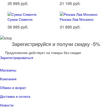
35 995 руб.
21 195 руб.
Сумка Севенти
Рюкзак Лав Москино
36 995 руб.
31 895 руб.
Зарегистрируйся и получи скидку -5%
Предложение действует на товары без скидки
Зарегистрироваться
Магазины
Компания
Обмен и возрат
Доставка и оплата
Новости