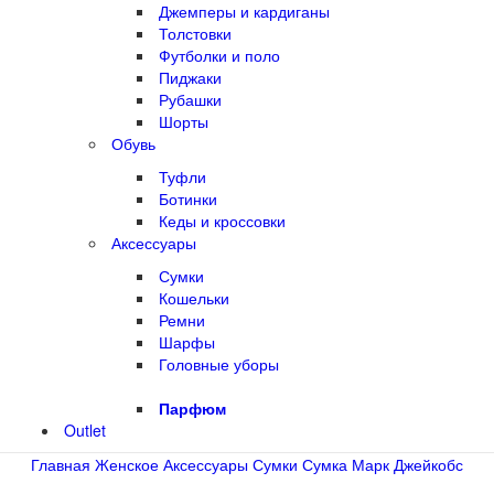
Джемперы и кардиганы
Толстовки
Футболки и поло
Пиджаки
Рубашки
Шорты
Обувь
Туфли
Ботинки
Кеды и кроссовки
Аксессуары
Сумки
Кошельки
Ремни
Шарфы
Головные уборы
Парфюм
Outlet
Главная
Женское
Аксессуары
Сумки
Сумка Марк Джейкобс