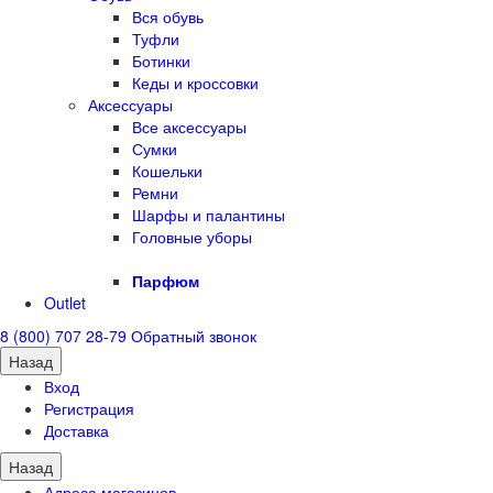
Вся обувь
Туфли
Ботинки
Кеды и кроссовки
Аксессуары
Все аксессуары
Сумки
Кошельки
Ремни
Шарфы и палантины
Головные уборы
Парфюм
Outlet
8 (800) 707 28-79
Обратный звонок
Назад
Вход
Регистрация
Доставка
Назад
Адреса магазинов