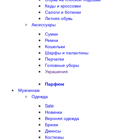
Кеды и кроссовки
Сапоги и ботинки
Летняя обувь
Аксессуары
Сумки
Ремни
Кошельки
Шарфы и палантины
Перчатки
Головные уборы
Украшения
Парфюм
Мужчинам
Одежда
Sale
Новинки
Верхняя одежда
Брюки
Джинсы
Костюмы