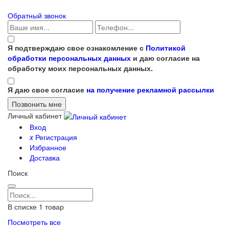
Обратный звонок
Я подтверждаю свое ознакомление с
Политикой
обработки персональных данных
и даю согласие на
обработку моих персональных данных.
Я даю свое согласие
на получение рекламной рассылки
Личный кабинет
Вход
x
Регистрация
Избранное
Доставка
Поиск
В списке
1
товар
Посмотреть все