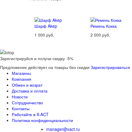
Шарф Akep
Ремень Кокка
1 000 руб.
2 000 руб.
Зарегистрируйся и получи скидку -5%
Предложение действует на товары без скидки
Зарегистрироваться
Магазины
Компания
Обмен и возрат
Доставка и оплата
Новости
Сотрудничество
Контакты
Работайте в X-ACT
Политика конфиденциальности
manager@xact.ru