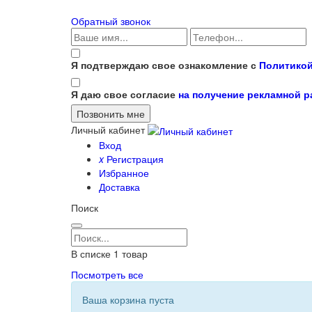
Обратный звонок
Я подтверждаю свое ознакомление с
Политикой
Я даю свое согласие
на получение рекламной 
Личный кабинет
Вход
x
Регистрация
Избранное
Доставка
Поиск
В списке
1
товар
Посмотреть все
Ваша корзина пуста