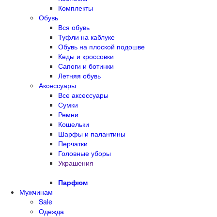
Комплекты
Обувь
Вся обувь
Туфли на каблуке
Обувь на плоской подошве
Кеды и кроссовки
Сапоги и ботинки
Летняя обувь
Аксессуары
Все аксессуары
Сумки
Ремни
Кошельки
Шарфы и палантины
Перчатки
Головные уборы
Украшения
Парфюм
Мужчинам
Sale
Одежда