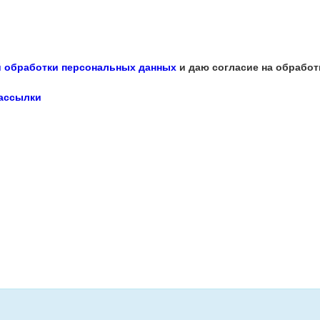
 обработки персональных данных
и даю согласие на обработ
рассылки