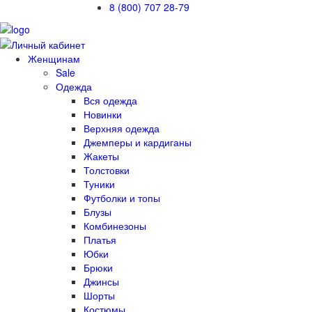
8 (800) 707 28-79
Женщинам
Sale
Одежда
Вся одежда
Новинки
Верхняя одежда
Джемперы и кардиганы
Жакеты
Толстовки
Туники
Футболки и топы
Блузы
Комбинезоны
Платья
Юбки
Брюки
Джинсы
Шорты
Костюмы