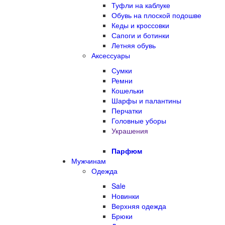
Туфли на каблуке
Обувь на плоской подошве
Кеды и кроссовки
Сапоги и ботинки
Летняя обувь
Аксессуары
Сумки
Ремни
Кошельки
Шарфы и палантины
Перчатки
Головные уборы
Украшения
Парфюм
Мужчинам
Одежда
Sale
Новинки
Верхняя одежда
Брюки