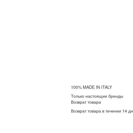
100% MADE IN ITALY
Только настоящие бренды
Возврат товара
Возврат товара в течении 14 д