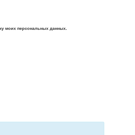
ку моих персональных данных.