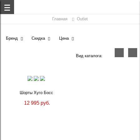
Главная
Outlet
Бренд
Скидка
Цена
Вид каталога:
Шорты Хуго Босс
12 995 руб.