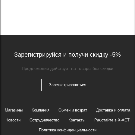
Зарегистрируйся и получи скидку -5%
Предложение действует на товары без скидки
Зарегистрироваться
Магазины
Компания
Обмен и возрат
Доставка и оплата
Новости
Сотрудничество
Контакты
Работайте в X-ACT
Политика конфиденциальности