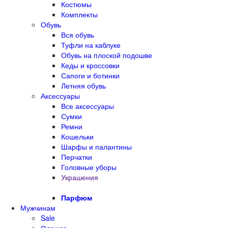
Костюмы
Комплекты
Обувь
Вся обувь
Туфли на каблуке
Обувь на плоской подошве
Кеды и кроссовки
Сапоги и ботинки
Летняя обувь
Аксессуары
Все аксессуары
Сумки
Ремни
Кошельки
Шарфы и палантины
Перчатки
Головные уборы
Украшения
Парфюм
Мужчинам
Sale