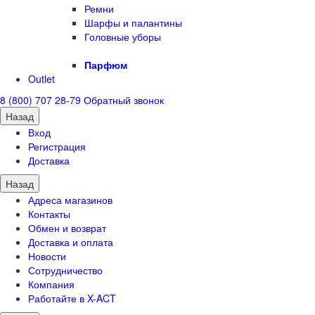
Ремни
Шарфы и палантины
Головные уборы
Парфюм
Outlet
8 (800) 707 28-79
Обратный звонок
Назад
Вход
Регистрация
Доставка
Назад
Адреса магазинов
Контакты
Обмен и возврат
Доставка и оплата
Новости
Сотрудничество
Компания
Работайте в X-ACT