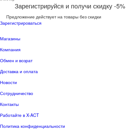
Зарегистрируйся и получи скидку -5%
Предложение действует на товары без скидки
Зарегистрироваться
Магазины
Компания
Обмен и возрат
Доставка и оплата
Новости
Сотрудничество
Контакты
Работайте в X-ACT
Политика конфиденциальности