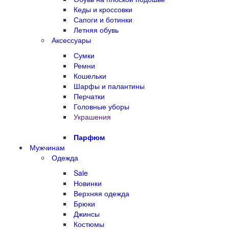
Кеды и кроссовки
Сапоги и ботинки
Летняя обувь
Аксессуары
Сумки
Ремни
Кошельки
Шарфы и палантины
Перчатки
Головные уборы
Украшения
Парфюм
Мужчинам
Одежда
Sale
Новинки
Верхняя одежда
Брюки
Джинсы
Костюмы