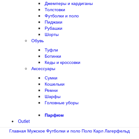
Джемперы и кардиганы
Толстовки
Футболки и поло
Пиджаки
Рубашки
Шорты
Обувь
Туфли
Ботинки
Кеды и кроссовки
Аксессуары
Сумки
Кошельки
Ремни
Шарфы
Головные уборы
Парфюм
Outlet
Главная
Мужское
Футболки и поло
Поло Карл Лагерфельд