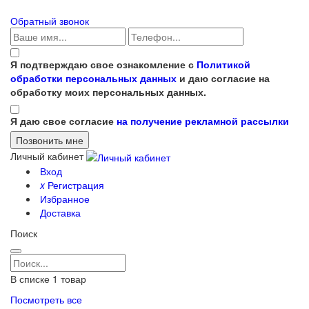
Обратный звонок
Я подтверждаю свое ознакомление с
Политикой
обработки персональных данных
и даю согласие на
обработку моих персональных данных.
Я даю свое согласие
на получение рекламной рассылки
Личный кабинет
Вход
x
Регистрация
Избранное
Доставка
Поиск
В списке
1
товар
Посмотреть все