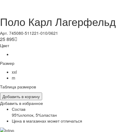
Поло Карл Лагерфельд
Арт. 745080-511221-010/0621
25 895

Цвет
Размер
xxl
m
Таблица размеров
Добавить в корзину
Добавить в избранное
Состав
95%хлопок, 5%эластан
Цена в магазинах может отличаться