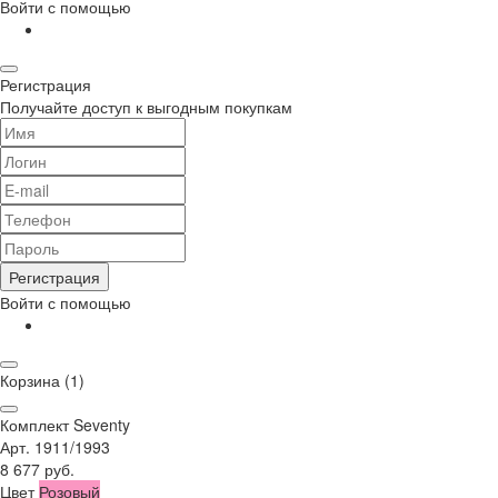
Войти с помощью
Регистрация
Получайте доступ к выгодным покупкам
Регистрация
Войти с помощью
Корзина
(1)
Комплект Seventy
Арт. 1911/1993
8 677 руб.
Цвет
Розовый