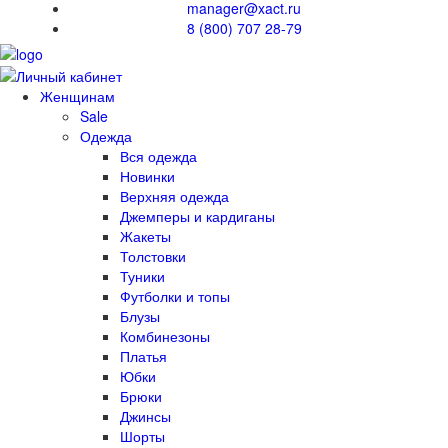
manager@xact.ru
8 (800) 707 28-79
Женщинам
Sale
Одежда
Вся одежда
Новинки
Верхняя одежда
Джемперы и кардиганы
Жакеты
Толстовки
Туники
Футболки и топы
Блузы
Комбинезоны
Платья
Юбки
Брюки
Джинсы
Шорты