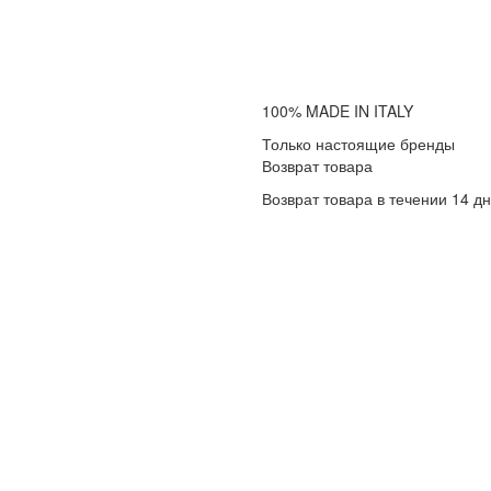
100% MADE IN ITALY
Только настоящие бренды
Возврат товара
Возврат товара в течении 14 д