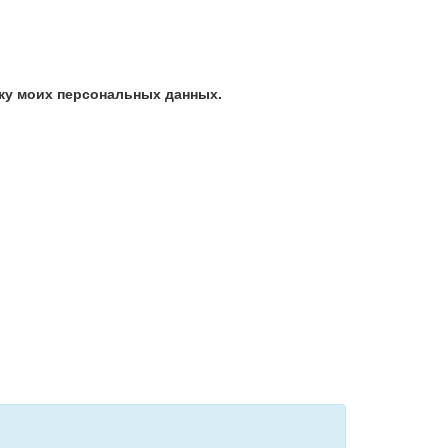
ку моих персональных данных.