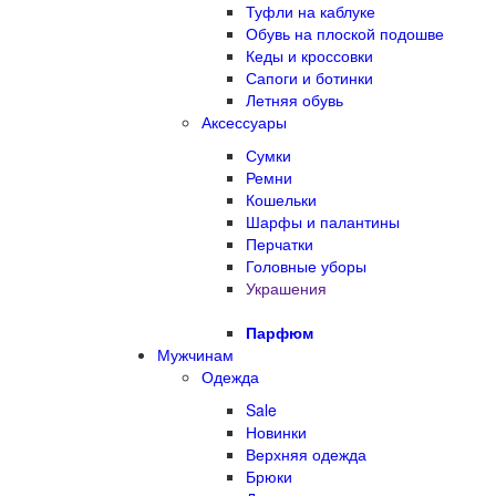
Туфли на каблуке
Обувь на плоской подошве
Кеды и кроссовки
Сапоги и ботинки
Летняя обувь
Аксессуары
Сумки
Ремни
Кошельки
Шарфы и палантины
Перчатки
Головные уборы
Украшения
Парфюм
Мужчинам
Одежда
Sale
Новинки
Верхняя одежда
Брюки