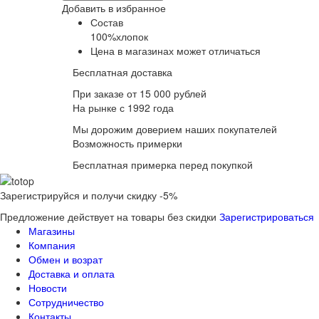
Добавить в избранное
Состав
100%хлопок
Цена в магазинах может отличаться
Бесплатная доставка
При заказе от 15 000 рублей
На рынке с 1992 года
Мы дорожим доверием наших покупателей
Возможность примерки
Бесплатная примерка перед покупкой
Зарегистрируйся и получи скидку -5%
Предложение действует на товары без скидки
Зарегистрироваться
Магазины
Компания
Обмен и возрат
Доставка и оплата
Новости
Сотрудничество
Контакты