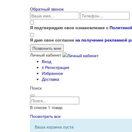
Обратный звонок
Я подтверждаю свое ознакомление с
Политикой
Я даю свое согласие
на получение рекламной 
Личный кабинет
Вход
x
Регистрация
Избранное
Доставка
Поиск
В списке
1
товар
Посмотреть все
Ваша корзина пуста