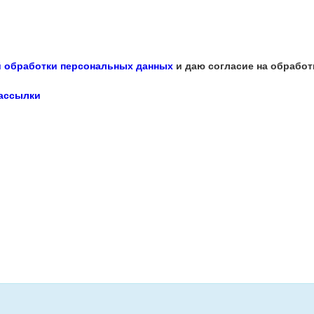
 обработки персональных данных
и даю согласие на обработ
рассылки