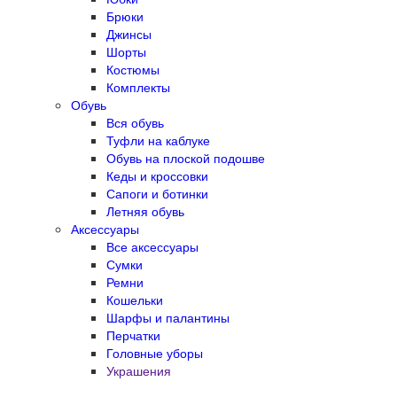
Брюки
Джинсы
Шорты
Костюмы
Комплекты
Обувь
Вся обувь
Туфли на каблуке
Обувь на плоской подошве
Кеды и кроссовки
Сапоги и ботинки
Летняя обувь
Аксессуары
Все аксессуары
Сумки
Ремни
Кошельки
Шарфы и палантины
Перчатки
Головные уборы
Украшения