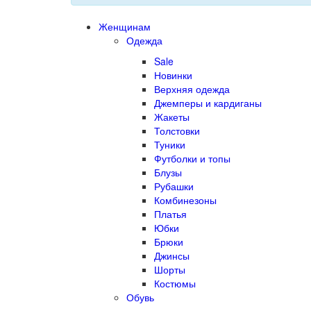
Женщинам
Одежда
Sale
Новинки
Верхняя одежда
Джемперы и кардиганы
Жакеты
Толстовки
Туники
Футболки и топы
Блузы
Рубашки
Комбинезоны
Платья
Юбки
Брюки
Джинсы
Шорты
Костюмы
Обувь