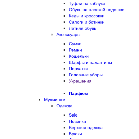
Туфли на каблуке
Обувь на плоской подошве
Кеды и кроссовки
Сапоги и ботинки
Летняя обувь
Аксессуары
Сумки
Ремни
Кошельки
Шарфы и палантины
Перчатки
Головные уборы
Украшения
Парфюм
Мужчинам
Одежда
Sale
Новинки
Верхняя одежда
Брюки