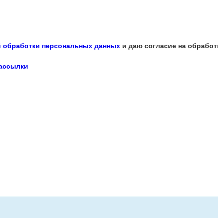
 обработки персональных данных
и даю согласие на обработ
рассылки