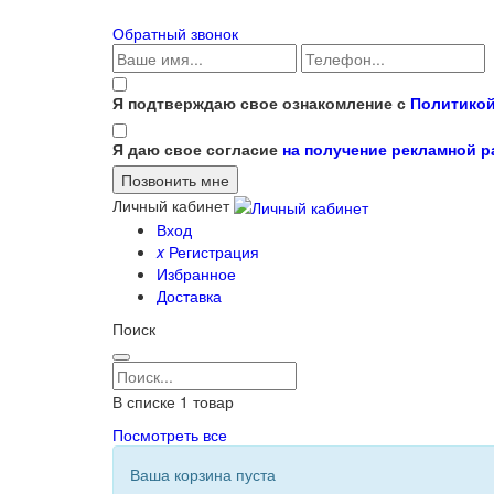
Обратный звонок
Я подтверждаю свое ознакомление с
Политикой
Я даю свое согласие
на получение рекламной 
Личный кабинет
Вход
x
Регистрация
Избранное
Доставка
Поиск
В списке
1
товар
Посмотреть все
Ваша корзина пуста