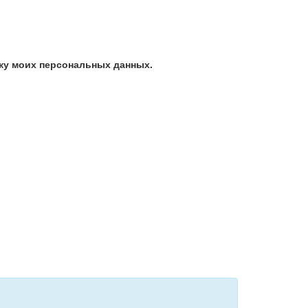
ку моих персональных данных.