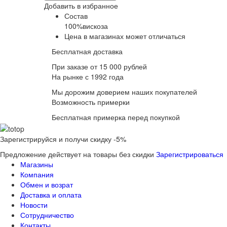
Добавить в избранное
Состав
100%вискоза
Цена в магазинах может отличаться
Бесплатная доставка
При заказе от 15 000 рублей
На рынке с 1992 года
Мы дорожим доверием наших покупателей
Возможность примерки
Бесплатная примерка перед покупкой
Зарегистрируйся и получи скидку -5%
Предложение действует на товары без скидки
Зарегистрироваться
Магазины
Компания
Обмен и возрат
Доставка и оплата
Новости
Сотрудничество
Контакты