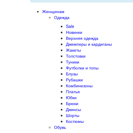
Женщинам
Одежда
Sale
Новинки
Верхняя одежда
Джемперы и кардиганы
Жакеты
Толстовки
Туники
Футболки и топы
Блузы
Рубашки
Комбинезоны
Платья
Юбки
Брюки
Джинсы
Шорты
Костюмы
Обувь