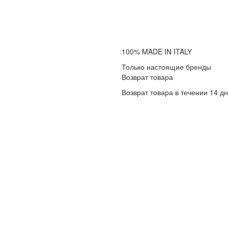
100% MADE IN ITALY
Только настоящие бренды
Возврат товара
Возврат товара в течении 14 д