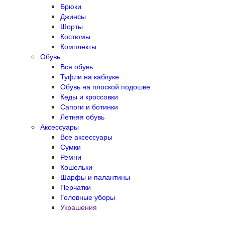
Брюки
Джинсы
Шорты
Костюмы
Комплекты
Обувь
Вся обувь
Туфли на каблуке
Обувь на плоской подошве
Кеды и кроссовки
Сапоги и ботинки
Летняя обувь
Аксессуары
Все аксессуары
Сумки
Ремни
Кошельки
Шарфы и палантины
Перчатки
Головные уборы
Украшения