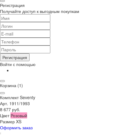
Регистрация
Получайте доступ к выгодным покупкам
Регистрация
Войти с помощью
Корзина
(1)
Комплект Seventy
Арт. 1911/1993
8 677 руб.
Цвет
Розовый
Размер
XS
Оформить заказ
;