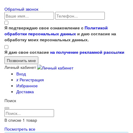
Обратный звонок
Я подтверждаю свое ознакомление с
Политикой
обработки персональных данных
и даю согласие на
обработку моих персональных данных.
Я даю свое согласие
на получение рекламной рассылки
Личный кабинет
Вход
x
Регистрация
Избранное
Доставка
Поиск
В списке
1
товар
Посмотреть все