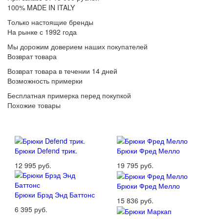
100% MADE IN ITALY
Только настоящие бренды
На рынке с 1992 года
Мы дорожим доверием наших покупателей
Возврат товара
Возврат товара в течении 14 дней
Возможность примерки
Бесплатная примерка перед покупкой
Похожие товары
Брюки Defend трик.
Брюки Фред Мелло
12 995 руб.
19 795 руб.
Брюки Фред Мелло
Брюки Брэд Энд Баттонс
15 836 руб.
6 395 руб.