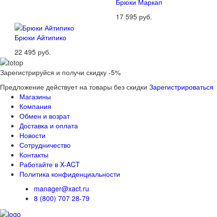
Брюки Маркап
17 595 руб.
Брюки Айтипико
22 495 руб.
Зарегистрируйся и получи скидку -5%
Предложение действует на товары без скидки
Зарегистрироваться
Магазины
Компания
Обмен и возрат
Доставка и оплата
Новости
Сотрудничество
Контакты
Работайте в X-ACT
Политика конфиденциальности
manager@xact.ru
8 (800) 707 28-79