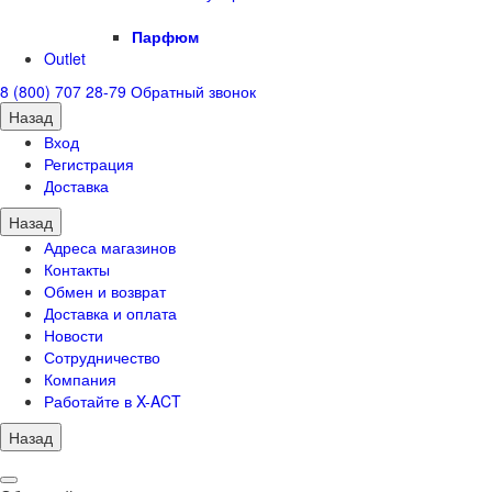
Парфюм
Outlet
8 (800) 707 28-79
Обратный звонок
Назад
Вход
Регистрация
Доставка
Назад
Адреса магазинов
Контакты
Обмен и возврат
Доставка и оплата
Новости
Сотрудничество
Компания
Работайте в X-ACT
Назад