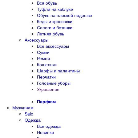
Вся обувь
Туфли на каблуке
Обувь на плоской подошве
Кеды и кроссовки
Сапоги и ботинки
Летняя обувь
Аксессуары
Все аксессуары
Сумки
Ремни
Кошельки
Шарфы и палантины
Перчатки
Головные уборы
Украшения
Парфюм
Мужчинам
Sale
Одежда
Вся одежда
Новинки