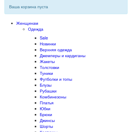
Ваша корзина пуста
Женщинам
Одежда
Sale
Новинки
Верхняя одежда
Джемперы и кардиганы
Жакеты
Толстовки
Туники
Футболки и топы
Блузы
Рубашки
Комбинезоны
Платья
Юбки
Брюки
Джинсы
Шорты