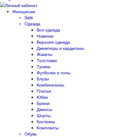
Женщинам
Sale
Одежда
Вся одежда
Новинки
Верхняя одежда
Джемперы и кардиганы
Жакеты
Толстовки
Туники
Футболки и топы
Блузы
Комбинезоны
Платья
Юбки
Брюки
Джинсы
Шорты
Костюмы
Комплекты
Обувь