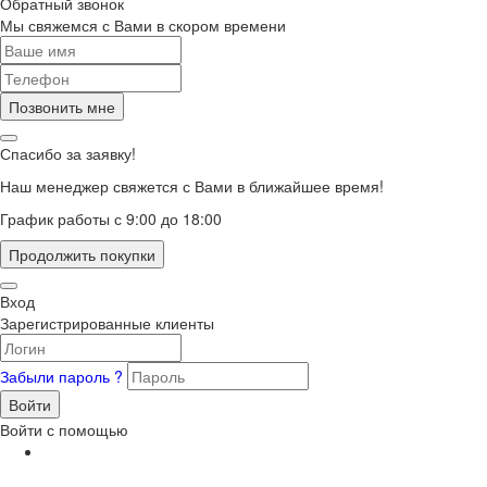
Обратный звонок
Мы свяжемся с Вами в скором времени
Позвонить мне
Спасибо за заявку!
Наш менеджер свяжется с Вами в ближайшее время!
График работы с 9:00 до 18:00
Продолжить покупки
Вход
Зарегистрированные клиенты
Забыли пароль ?
Войти
Войти с помощью