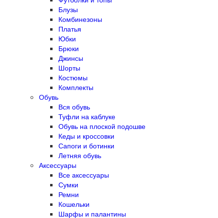
Блузы
Комбинезоны
Платья
Юбки
Брюки
Джинсы
Шорты
Костюмы
Комплекты
Обувь
Вся обувь
Туфли на каблуке
Обувь на плоской подошве
Кеды и кроссовки
Сапоги и ботинки
Летняя обувь
Аксессуары
Все аксессуары
Сумки
Ремни
Кошельки
Шарфы и палантины