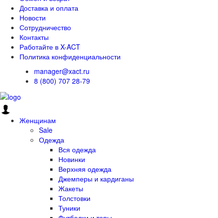
Доставка и оплата
Новости
Сотрудничество
Контакты
Работайте в X-ACT
Политика конфиденциальности
manager@xact.ru
8 (800) 707 28-79
Женщинам
Sale
Одежда
Вся одежда
Новинки
Верхняя одежда
Джемперы и кардиганы
Жакеты
Толстовки
Туники
Футболки и топы