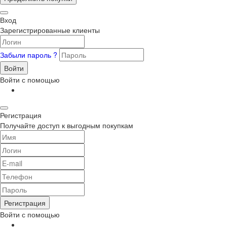
Вход
Зарегистрированные клиенты
Забыли пароль ?
Войти
Войти с помощью
Регистрация
Получайте доступ к выгодным покупкам
Регистрация
Войти с помощью