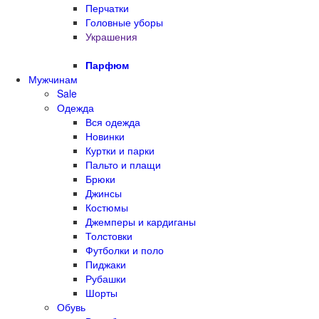
Перчатки
Головные уборы
Украшения
Парфюм
Мужчинам
Sale
Одежда
Вся одежда
Новинки
Куртки и парки
Пальто и плащи
Брюки
Джинсы
Костюмы
Джемперы и кардиганы
Толстовки
Футболки и поло
Пиджаки
Рубашки
Шорты
Обувь