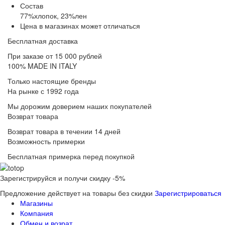
Состав
77%хлопок, 23%лен
Цена в магазинах может отличаться
Бесплатная доставка
При заказе от 15 000 рублей
100% MADE IN ITALY
Только настоящие бренды
На рынке с 1992 года
Мы дорожим доверием наших покупателей
Возврат товара
Возврат товара в течении 14 дней
Возможность примерки
Бесплатная примерка перед покупкой
Зарегистрируйся и получи скидку -5%
Предложение действует на товары без скидки
Зарегистрироваться
Магазины
Компания
Обмен и возрат