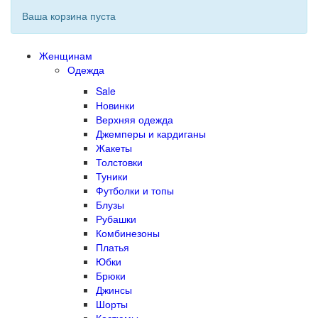
Ваша корзина пуста
Женщинам
Одежда
Sale
Новинки
Верхняя одежда
Джемперы и кардиганы
Жакеты
Толстовки
Туники
Футболки и топы
Блузы
Рубашки
Комбинезоны
Платья
Юбки
Брюки
Джинсы
Шорты