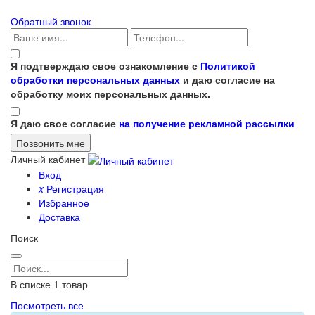
Обратный звонок
Я подтверждаю свое ознакомление с
Политикой
обработки персональных данных
и даю согласие на
обработку моих персональных данных.
Я даю свое согласие
на получение рекламной рассылки
Личный кабинет
Вход
x
Регистрация
Избранное
Доставка
Поиск
В списке
1
товар
Посмотреть все