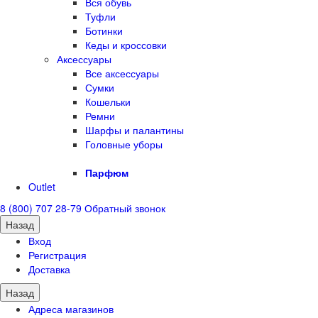
Вся обувь
Туфли
Ботинки
Кеды и кроссовки
Аксессуары
Все аксессуары
Сумки
Кошельки
Ремни
Шарфы и палантины
Головные уборы
Парфюм
Outlet
8 (800) 707 28-79
Обратный звонок
Назад
Вход
Регистрация
Доставка
Назад
Адреса магазинов