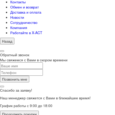
Контакты
Обмен и возврат
Доставка и оплата
Новости
Сотрудничество
Компания
Работайте в X-ACT
Назад
Обратный звонок
Мы свяжемся с Вами в скором времени
Позвонить мне
Спасибо за заявку!
Наш менеджер свяжется с Вами в ближайшее время!
График работы с 9:00 до 18:00
Продолжить покупки