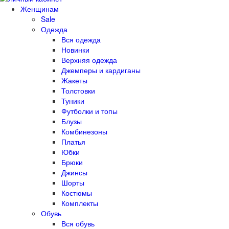
Женщинам
Sale
Одежда
Вся одежда
Новинки
Верхняя одежда
Джемперы и кардиганы
Жакеты
Толстовки
Туники
Футболки и топы
Блузы
Комбинезоны
Платья
Юбки
Брюки
Джинсы
Шорты
Костюмы
Комплекты
Обувь
Вся обувь