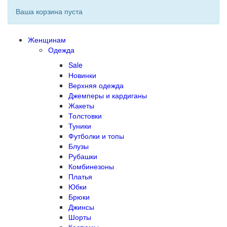
Ваша корзина пуста
Женщинам
Одежда
Sale
Новинки
Верхняя одежда
Джемперы и кардиганы
Жакеты
Толстовки
Туники
Футболки и топы
Блузы
Рубашки
Комбинезоны
Платья
Юбки
Брюки
Джинсы
Шорты