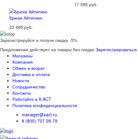
17 595 руб.
Брюки Айтипико
22 495 руб.
Зарегистрируйся и получи скидку -5%
Предложение действует на товары без скидки
Зарегистрироваться
Магазины
Компания
Обмен и возрат
Доставка и оплата
Новости
Сотрудничество
Контакты
Работайте в X-ACT
Политика конфиденциальности
manager@xact.ru
8 (800) 707 28-79