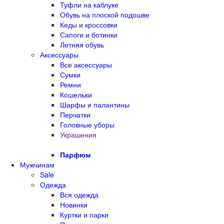
Туфли на каблуке
Обувь на плоской подошве
Кеды и кроссовки
Сапоги и ботинки
Летняя обувь
Аксессуары
Все аксессуары
Сумки
Ремни
Кошельки
Шарфы и палантины
Перчатки
Головные уборы
Украшения
Парфюм
Мужчинам
Sale
Одежда
Вся одежда
Новинки
Куртки и парки