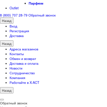
Парфюм
Outlet
8 (800) 707 28-79
Обратный звонок
Назад
Вход
Регистрация
Доставка
Назад
Адреса магазинов
Контакты
Обмен и возврат
Доставка и оплата
Новости
Сотрудничество
Компания
Работайте в X-ACT
Назад
Обратный звонок