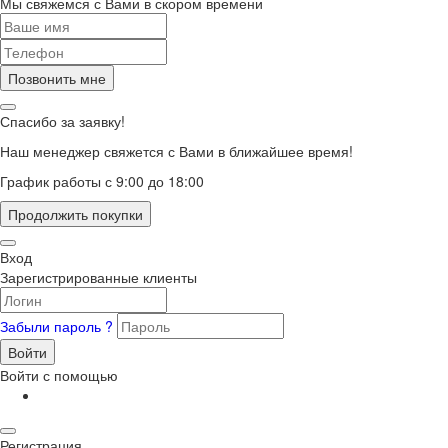
Мы свяжемся с Вами в скором времени
Позвонить мне
Спасибо за заявку!
Наш менеджер свяжется с Вами в ближайшее время!
График работы с 9:00 до 18:00
Продолжить покупки
Вход
Зарегистрированные клиенты
Забыли пароль ?
Войти
Войти с помощью
Регистрация