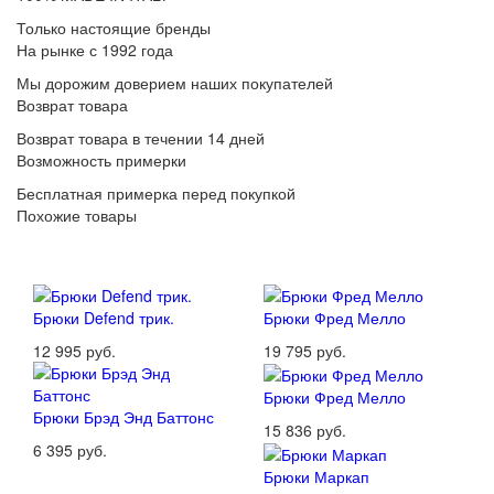
Только настоящие бренды
На рынке с 1992 года
Мы дорожим доверием наших покупателей
Возврат товара
Возврат товара в течении 14 дней
Возможность примерки
Бесплатная примерка перед покупкой
Похожие товары
Брюки Defend трик.
Брюки Фред Мелло
12 995 руб.
19 795 руб.
Брюки Фред Мелло
Брюки Брэд Энд Баттонс
15 836 руб.
6 395 руб.
Брюки Маркап