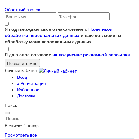
Обратный звонок
Я подтверждаю свое ознакомление с
Политикой
обработки персональных данных
и даю согласие на
обработку моих персональных данных.
Я даю свое согласие
на получение рекламной рассылки
Личный кабинет
Вход
x
Регистрация
Избранное
Доставка
Поиск
В списке
1
товар
Посмотреть все