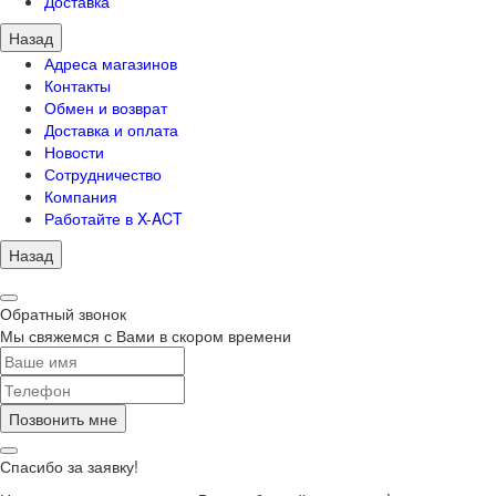
Доставка
Назад
Адреса магазинов
Контакты
Обмен и возврат
Доставка и оплата
Новости
Сотрудничество
Компания
Работайте в X-ACT
Назад
Обратный звонок
Мы свяжемся с Вами в скором времени
Позвонить мне
Спасибо за заявку!