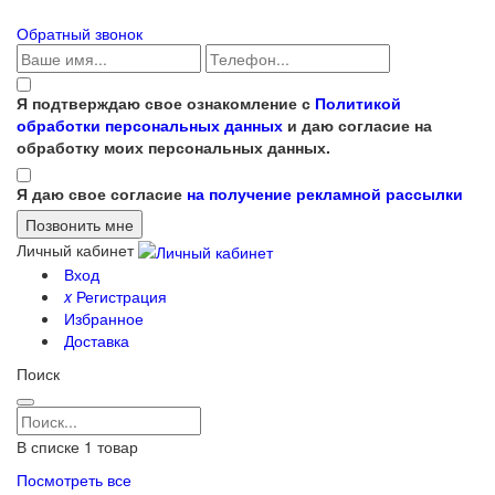
Обратный звонок
Я подтверждаю свое ознакомление с
Политикой
обработки персональных данных
и даю согласие на
обработку моих персональных данных.
Я даю свое согласие
на получение рекламной рассылки
Личный кабинет
Вход
x
Регистрация
Избранное
Доставка
Поиск
В списке
1
товар
Посмотреть все