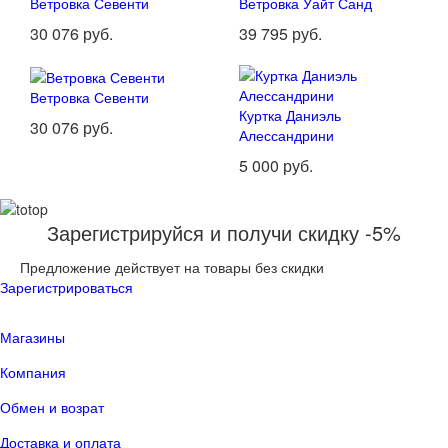
Ветровка Севенти
Ветровка Уайт Санд
30 076 руб.
39 795 руб.
Ветровка Севенти
Куртка Даниэль
30 076 руб.
Алессандрини
5 000 руб.
Зарегистрируйся и получи скидку -5%
Предложение действует на товары без скидки
Зарегистрироваться
Магазины
Компания
Обмен и возрат
Доставка и оплата