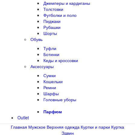
Джемперы и кардиганы
Толстовки
Футболки и поло
Пиджаки
Рубашки
Шорты
Обувь
Туфли
Ботинки
Кеды и кроссовки
Аксессуары
Сумки
Кошельки
Ремни
Шарфы
Головные уборы
Парфюм
Outlet
Главная
Мужское
Верхняя одежда
Куртки и парки
Куртка
Эдвин