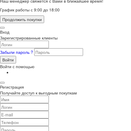
Наш менеджер свяжется с Вами в ближайшее время!
График работы с 9:00 до 18:00
Продолжить покупки
Вход
Зарегистрированные клиенты
Забыли пароль ?
Войти
Войти с помощью
Регистрация
Получайте доступ к выгодным покупкам