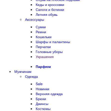
Кеды и кроссовки
Сапоги и ботинки
Летняя обувь
Аксессуары
Сумки
Ремни
Кошельки
Шарфы и палантины
Перчатки
Головные уборы
Украшения
Парфюм
Мужчинам
Одежда
Sale
Новинки
Верхняя одежда
Брюки
Джинсы
Костюмы