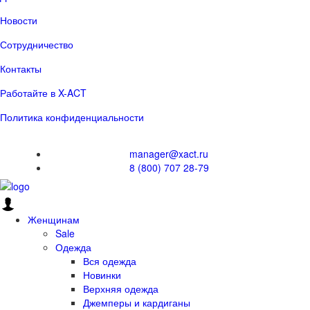
Новости
Сотрудничество
Контакты
Работайте в X-ACT
Политика конфиденциальности
manager@xact.ru
8 (800) 707 28-79
Женщинам
Sale
Одежда
Вся одежда
Новинки
Верхняя одежда
Джемперы и кардиганы