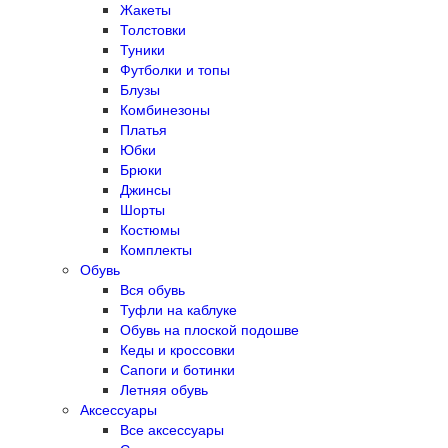
Жакеты
Толстовки
Туники
Футболки и топы
Блузы
Комбинезоны
Платья
Юбки
Брюки
Джинсы
Шорты
Костюмы
Комплекты
Обувь
Вся обувь
Туфли на каблуке
Обувь на плоской подошве
Кеды и кроссовки
Сапоги и ботинки
Летняя обувь
Аксессуары
Все аксессуары