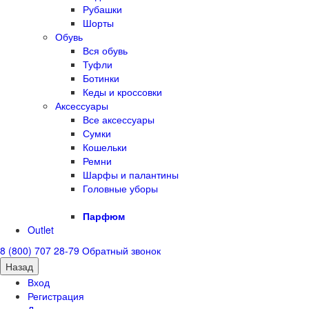
Рубашки
Шорты
Обувь
Вся обувь
Туфли
Ботинки
Кеды и кроссовки
Аксессуары
Все аксессуары
Сумки
Кошельки
Ремни
Шарфы и палантины
Головные уборы
Парфюм
Outlet
8 (800) 707 28-79
Обратный звонок
Назад
Вход
Регистрация