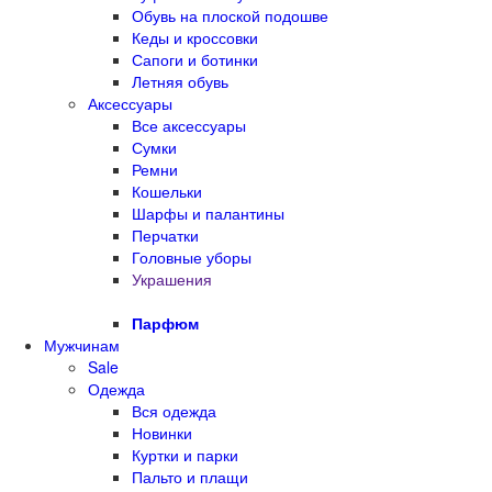
Обувь на плоской подошве
Кеды и кроссовки
Сапоги и ботинки
Летняя обувь
Аксессуары
Все аксессуары
Сумки
Ремни
Кошельки
Шарфы и палантины
Перчатки
Головные уборы
Украшения
Парфюм
Мужчинам
Sale
Одежда
Вся одежда
Новинки
Куртки и парки
Пальто и плащи