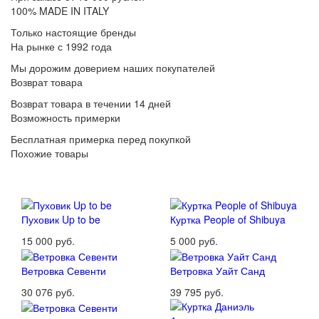
100% MADE IN ITALY
Только настоящие бренды
На рынке с 1992 года
Мы дорожим доверием наших покупателей
Возврат товара
Возврат товара в течении 14 дней
Возможность примерки
Бесплатная примерка перед покупкой
Похожие товары
Пуховик Up to be
Куртка People of Shibuya
15 000 руб.
5 000 руб.
Ветровка Севенти
Ветровка Уайт Санд
30 076 руб.
39 795 руб.