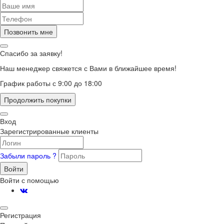
Позвонить мне
Спасибо за заявку!
Наш менеджер свяжется с Вами в ближайшее время!
График работы с 9:00 до 18:00
Продолжить покупки
Вход
Зарегистрированные клиенты
Забыли пароль ?
Войти
Войти с помощью
Регистрация