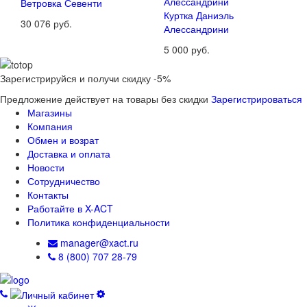
Ветровка Севенти
Куртка Даниэль
30 076 руб.
Алессандрини
5 000 руб.
Зарегистрируйся и получи скидку -5%
Предложение действует на товары без скидки
Зарегистрироваться
Магазины
Компания
Обмен и возрат
Доставка и оплата
Новости
Сотрудничество
Контакты
Работайте в X-ACT
Политика конфиденциальности
manager@xact.ru
8 (800) 707 28-79