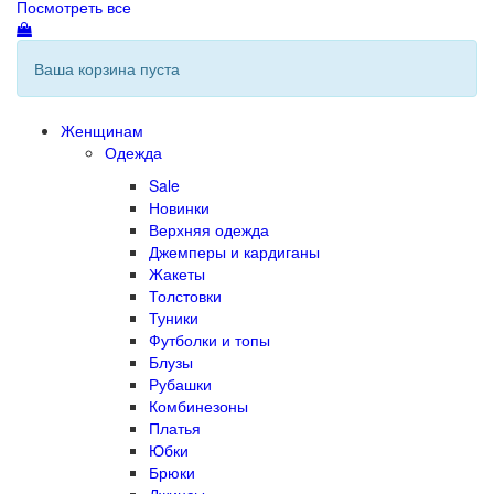
Посмотреть все
Ваша корзина пуста
Женщинам
Одежда
Sale
Новинки
Верхняя одежда
Джемперы и кардиганы
Жакеты
Толстовки
Туники
Футболки и топы
Блузы
Рубашки
Комбинезоны
Платья
Юбки
Брюки