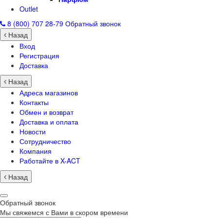
Outlet
8 (800) 707 28-79
Обратный звонок
Назад
Вход
Регистрация
Доставка
Назад
Адреса магазинов
Контакты
Обмен и возврат
Доставка и оплата
Новости
Сотрудничество
Компания
Работайте в X-ACT
Назад
Обратный звонок
Мы свяжемся с Вами в скором времени