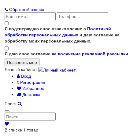
Обратный звонок
Я подтверждаю свое ознакомление с
Политикой
обработки персональных данных
и даю согласие на
обработку моих персональных данных.
Я даю свое согласие
на получение рекламной рассылки
Личный кабинет
Вход
x
Регистрация
Избранное
Доставка
Поиск
В списке
1
товар