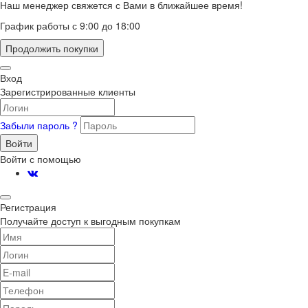
Наш менеджер свяжется с Вами в ближайшее время!
График работы с 9:00 до 18:00
Продолжить покупки
Вход
Зарегистрированные клиенты
Забыли пароль ?
Войти
Войти с помощью
Регистрация
Получайте доступ к выгодным покупкам