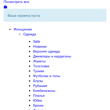
Посмотреть все
Ваша корзина пуста
Женщинам
Одежда
Sale
Новинки
Верхняя одежда
Джемперы и кардиганы
Жакеты
Толстовки
Туники
Футболки и топы
Блузы
Рубашки
Комбинезоны
Платья
Юбки
Брюки