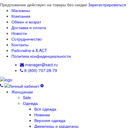
Предложение действует на товары без скидки
Зарегистрироваться
Магазины
Компания
Обмен и возрат
Доставка и оплата
Новости
Сотрудничество
Контакты
Работайте в X-ACT
Политика конфиденциальности
manager@xact.ru
8 (800) 707 28-79
Женщинам
Sale
Одежда
Вся одежда
Новинки
Верхняя одежда
Джемперы и кардиганы