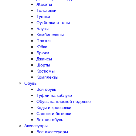
Жакеты
Толстовки
Туники
Футболки и топы
Блузы
Комбинезоны
Платья
Юбки
Брюки
Джинсы
Шорты
Костюмы
Комплекты
Обувь
Вся обувь
Туфли на каблуке
Обувь на плоской подошве
Кеды и кроссовки
Сапоги и ботинки
Летняя обувь
Аксессуары
Все аксессуары