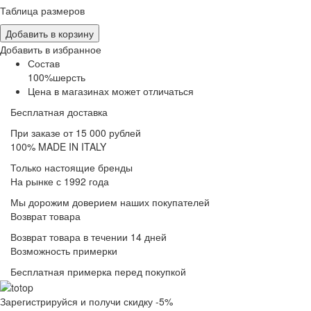
Таблица размеров
Добавить в корзину
Добавить в избранное
Состав
100%шерсть
Цена в магазинах может отличаться
Бесплатная доставка
При заказе от 15 000 рублей
100% MADE IN ITALY
Только настоящие бренды
На рынке с 1992 года
Мы дорожим доверием наших покупателей
Возврат товара
Возврат товара в течении 14 дней
Возможность примерки
Бесплатная примерка перед покупкой
Зарегистрируйся и получи скидку -5%