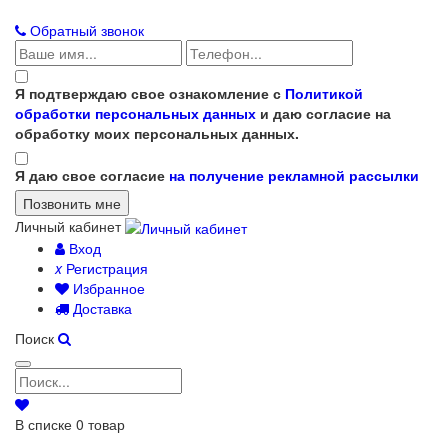
Обратный звонок
Я подтверждаю свое ознакомление с
Политикой
обработки персональных данных
и даю согласие на
обработку моих персональных данных.
Я даю свое согласие
на получение рекламной рассылки
Личный кабинет
Вход
x
Регистрация
Избранное
Доставка
Поиск
В списке
0
товар