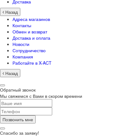
Доставка
Назад
Адреса магазинов
Контакты
Обмен и возврат
Доставка и оплата
Новости
Сотрудничество
Компания
Работайте в X-ACT
Назад
Обратный звонок
Мы свяжемся с Вами в скором времени
Позвонить мне
Спасибо за заявку!