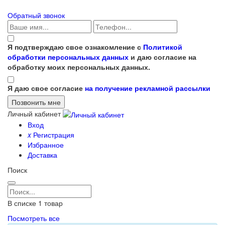
Обратный звонок
Я подтверждаю свое ознакомление с
Политикой
обработки персональных данных
и даю согласие на
обработку моих персональных данных.
Я даю свое согласие
на получение рекламной рассылки
Личный кабинет
Вход
x
Регистрация
Избранное
Доставка
Поиск
В списке
1
товар
Посмотреть все