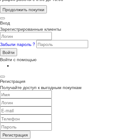
Продолжить покупки
Вход
Зарегистрированные клиенты
Забыли пароль ?
Войти
Войти с помощью
Регистрация
Получайте доступ к выгодным покупкам
Регистрация