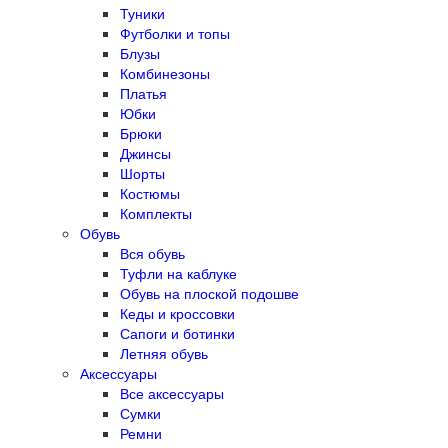
Туники
Футболки и топы
Блузы
Комбинезоны
Платья
Юбки
Брюки
Джинсы
Шорты
Костюмы
Комплекты
Обувь
Вся обувь
Туфли на каблуке
Обувь на плоской подошве
Кеды и кроссовки
Сапоги и ботинки
Летняя обувь
Аксессуары
Все аксессуары
Сумки
Ремни