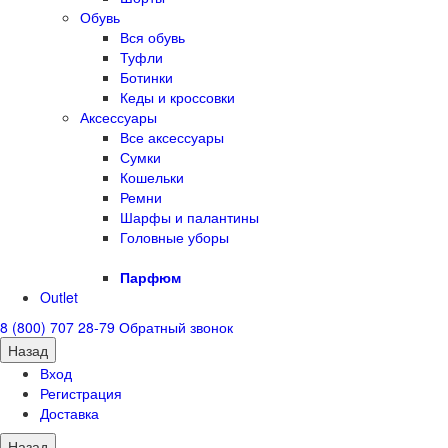
Обувь
Вся обувь
Туфли
Ботинки
Кеды и кроссовки
Аксессуары
Все аксессуары
Сумки
Кошельки
Ремни
Шарфы и палантины
Головные уборы
Парфюм
Outlet
8 (800) 707 28-79
Обратный звонок
Назад
Вход
Регистрация
Доставка
Назад