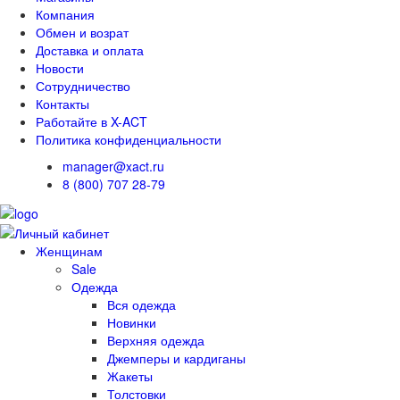
Компания
Обмен и возрат
Доставка и оплата
Новости
Сотрудничество
Контакты
Работайте в X-ACT
Политика конфиденциальности
manager@xact.ru
8 (800) 707 28-79
Женщинам
Sale
Одежда
Вся одежда
Новинки
Верхняя одежда
Джемперы и кардиганы
Жакеты
Толстовки