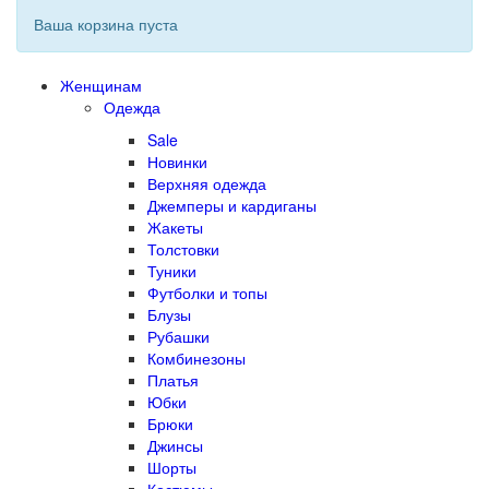
Ваша корзина пуста
Женщинам
Одежда
Sale
Новинки
Верхняя одежда
Джемперы и кардиганы
Жакеты
Толстовки
Туники
Футболки и топы
Блузы
Рубашки
Комбинезоны
Платья
Юбки
Брюки
Джинсы
Шорты