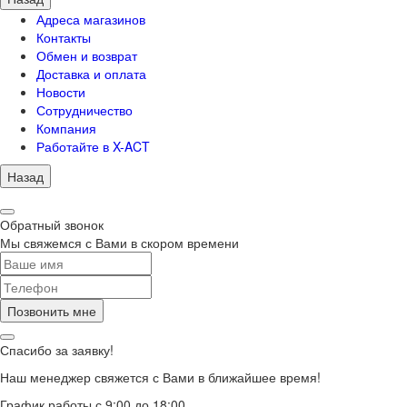
Адреса магазинов
Контакты
Обмен и возврат
Доставка и оплата
Новости
Сотрудничество
Компания
Работайте в X-ACT
Назад
Обратный звонок
Мы свяжемся с Вами в скором времени
Позвонить мне
Спасибо за заявку!
Наш менеджер свяжется с Вами в ближайшее время!
График работы с 9:00 до 18:00