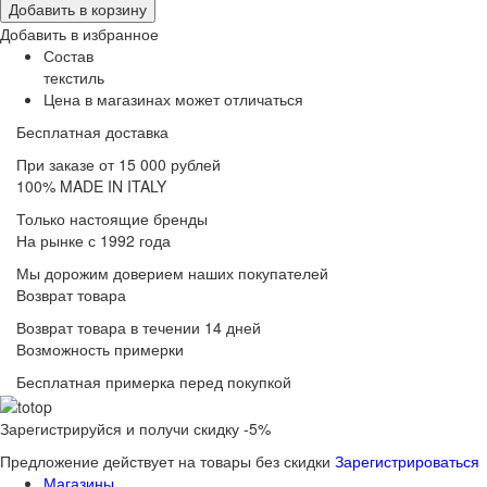
Добавить в корзину
Добавить в избранное
Состав
текстиль
Цена в магазинах может отличаться
Бесплатная доставка
При заказе от 15 000 рублей
100% MADE IN ITALY
Только настоящие бренды
На рынке с 1992 года
Мы дорожим доверием наших покупателей
Возврат товара
Возврат товара в течении 14 дней
Возможность примерки
Бесплатная примерка перед покупкой
Зарегистрируйся и получи скидку -5%
Предложение действует на товары без скидки
Зарегистрироваться
Магазины