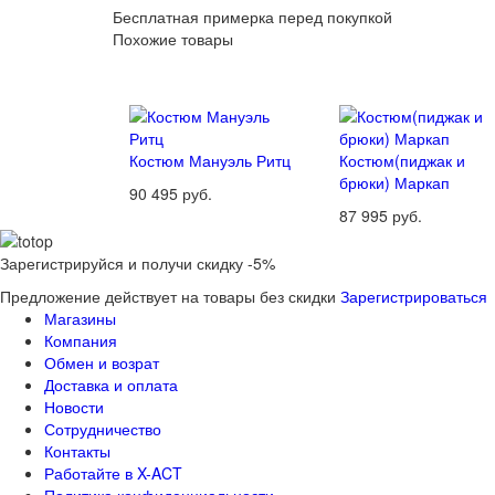
Бесплатная примерка перед покупкой
Похожие товары
Костюм Мануэль Ритц
Костюм(пиджак и
брюки) Маркап
90 495 руб.
87 995 руб.
Зарегистрируйся и получи скидку -5%
Предложение действует на товары без скидки
Зарегистрироваться
Магазины
Компания
Обмен и возрат
Доставка и оплата
Новости
Сотрудничество
Контакты
Работайте в X-ACT
Политика конфиденциальности