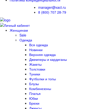
manager@xact.ru
8 (800) 707 28-79
Женщинам
Sale
Одежда
Вся одежда
Новинки
Верхняя одежда
Джемперы и кардиганы
Жакеты
Толстовки
Туники
Футболки и топы
Блузы
Комбинезоны
Платья
Юбки
Брюки
Джинсы