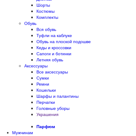
Шорты
Костюмы
Комплекты
Обувь
Вся обувь
Туфли на каблуке
Обувь на плоской подошве
Кеды и кроссовки
Сапоги и ботинки
Летняя обувь
Аксессуары
Все аксессуары
Сумки
Ремни
Кошельки
Шарфы и палантины
Перчатки
Головные уборы
Украшения
Парфюм
Мужчинам