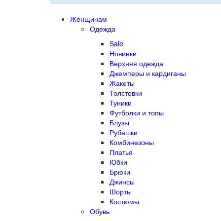
Женщинам
Одежда
Sale
Новинки
Верхняя одежда
Джемперы и кардиганы
Жакеты
Толстовки
Туники
Футболки и топы
Блузы
Рубашки
Комбинезоны
Платья
Юбки
Брюки
Джинсы
Шорты
Костюмы
Обувь