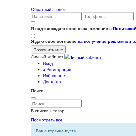
Обратный звонок
Я подтверждаю свое ознакомление с
Политикой
Я даю свое согласие
на получение рекламной 
Личный кабинет
Вход
x
Регистрация
Избранное
Доставка
Поиск
В списке
1
товар
Посмотреть все
Ваша корзина пуста