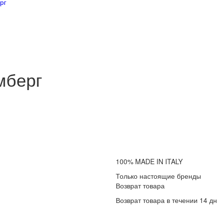
рг
мберг
100% MADE IN ITALY
Только настоящие бренды
Возврат товара
Возврат товара в течении 14 д