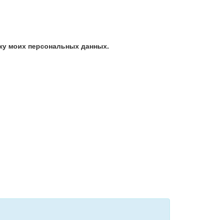
ку моих персональных данных.