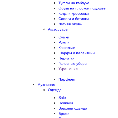
Туфли на каблуке
Обувь на плоской подошве
Кеды и кроссовки
Сапоги и ботинки
Летняя обувь
Аксессуары
Сумки
Ремни
Кошельки
Шарфы и палантины
Перчатки
Головные уборы
Украшения
Парфюм
Мужчинам
Одежда
Sale
Новинки
Верхняя одежда
Брюки