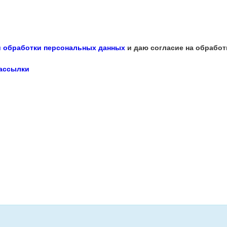
 обработки персональных данных
и даю согласие на обработ
рассылки