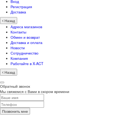
Вход
Регистрация
Доставка
Назад
Адреса магазинов
Контакты
Обмен и возврат
Доставка и оплата
Новости
Сотрудничество
Компания
Работайте в X-ACT
Назад
Обратный звонок
Мы свяжемся с Вами в скором времени
Позвонить мне