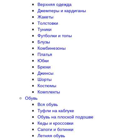
Верхняя одежда
Джемперы и кардиганы
Жакеты
Толстовки
Туники
Футболки и топы
Блузы
Комбинезоны
Платья
Юбки
Брюки
Джинсы
Шорты
Костюмы
Комплекты
Обувь
Вся обувь
Туфли на каблуке
Обувь на плоской подошве
Кеды и кроссовки
Сапоги и ботинки
Летняя обувь