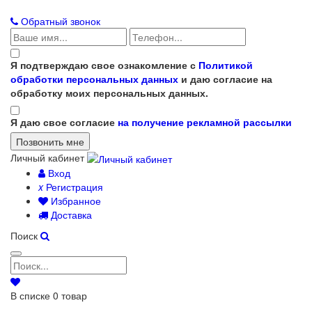
Обратный звонок
Я подтверждаю свое ознакомление с
Политикой
обработки персональных данных
и даю согласие на
обработку моих персональных данных.
Я даю свое согласие
на получение рекламной рассылки
Личный кабинет
Вход
x
Регистрация
Избранное
Доставка
Поиск
В списке
0
товар