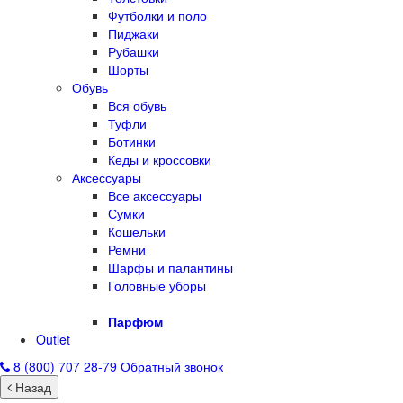
Футболки и поло
Пиджаки
Рубашки
Шорты
Обувь
Вся обувь
Туфли
Ботинки
Кеды и кроссовки
Аксессуары
Все аксессуары
Сумки
Кошельки
Ремни
Шарфы и палантины
Головные уборы
Парфюм
Outlet
8 (800) 707 28-79
Обратный звонок
Назад