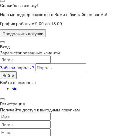
Спасибо за заявку!
Наш менеджер свяжется с Вами в ближайшее время!
График работы с 9:00 до 18:00
Продолжить покупки
Вход
Зарегистрированные клиенты
Забыли пароль ?
Войти
Войти с помощью
Регистрация
Получайте доступ к выгодным покупкам