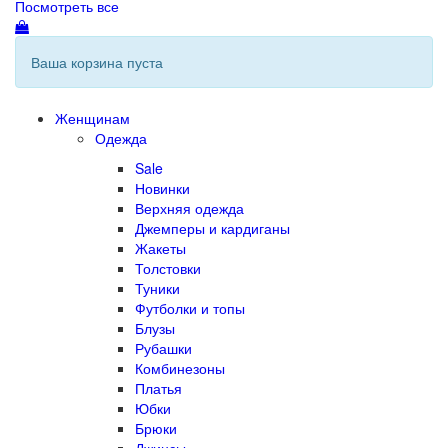
Посмотреть все
Ваша корзина пуста
Женщинам
Одежда
Sale
Новинки
Верхняя одежда
Джемперы и кардиганы
Жакеты
Толстовки
Туники
Футболки и топы
Блузы
Рубашки
Комбинезоны
Платья
Юбки
Брюки