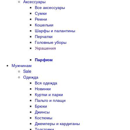
Аксессуары
Все аксессуары
Сумки
Ремни
Кошельки
Шарфы и палантины
Перчатки
Головные уборы
Украшения
Парфюм
Мужчинам
Sale
Одежда
Вся одежда
Новинки
Куртки и парки
Пальто и плащи
Брюки
Джинсы
Костюмы
Джемперы и кардиганы
Толстовки