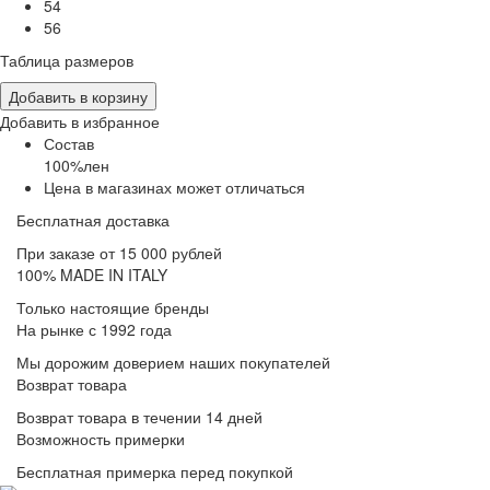
54
56
Таблица размеров
Добавить в корзину
Добавить в избранное
Состав
100%лен
Цена в магазинах может отличаться
Бесплатная доставка
При заказе от 15 000 рублей
100% MADE IN ITALY
Только настоящие бренды
На рынке с 1992 года
Мы дорожим доверием наших покупателей
Возврат товара
Возврат товара в течении 14 дней
Возможность примерки
Бесплатная примерка перед покупкой