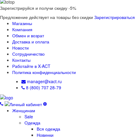
Зарегистрируйся и получи скидку -5%
Предложение действует на товары без скидки
Зарегистрироваться
Магазины
Компания
Обмен и возрат
Доставка и оплата
Новости
Сотрудничество
Контакты
Работайте в X-ACT
Политика конфиденциальности
manager@xact.ru
8 (800) 707 28-79
Женщинам
Sale
Одежда
Вся одежда
Новинки