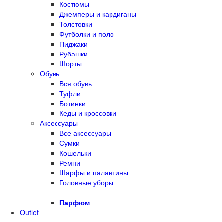
Костюмы
Джемперы и кардиганы
Толстовки
Футболки и поло
Пиджаки
Рубашки
Шорты
Обувь
Вся обувь
Туфли
Ботинки
Кеды и кроссовки
Аксессуары
Все аксессуары
Сумки
Кошельки
Ремни
Шарфы и палантины
Головные уборы
Парфюм
Outlet