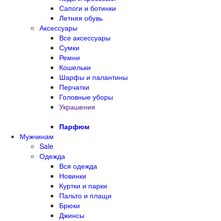
Сапоги и ботинки
Летняя обувь
Аксессуары
Все аксессуары
Сумки
Ремни
Кошельки
Шарфы и палантины
Перчатки
Головные уборы
Украшения
Парфюм
Мужчинам
Sale
Одежда
Вся одежда
Новинки
Куртки и парки
Пальто и плащи
Брюки
Джинсы