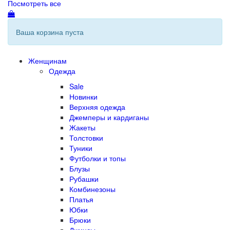
Посмотреть все
Ваша корзина пуста
Женщинам
Одежда
Sale
Новинки
Верхняя одежда
Джемперы и кардиганы
Жакеты
Толстовки
Туники
Футболки и топы
Блузы
Рубашки
Комбинезоны
Платья
Юбки
Брюки