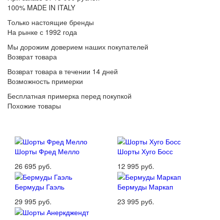
100% MADE IN ITALY
Только настоящие бренды
На рынке с 1992 года
Мы дорожим доверием наших покупателей
Возврат товара
Возврат товара в течении 14 дней
Возможность примерки
Бесплатная примерка перед покупкой
Похожие товары
Шорты Фред Мелло
Шорты Хуго Босс
26 695 руб.
12 995 руб.
Бермуды Гаэль
Бермуды Маркап
29 995 руб.
23 995 руб.