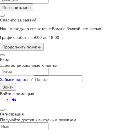
Позвонить мне
Спасибо за заявку!
Наш менеджер свяжется с Вами в ближайшее время!
График работы с 9:00 до 18:00
Продолжить покупки
Вход
Зарегистрированные клиенты
Забыли пароль ?
Войти
Войти с помощью
Регистрация
Получайте доступ к выгодным покупкам