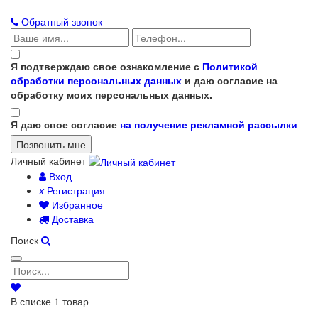
Обратный звонок
Я подтверждаю свое ознакомление с
Политикой
обработки персональных данных
и даю согласие на
обработку моих персональных данных.
Я даю свое согласие
на получение рекламной рассылки
Личный кабинет
Вход
x
Регистрация
Избранное
Доставка
Поиск
В списке
1
товар