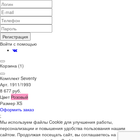
Регистрация
Войти с помощью
Корзина
(1)
Комплект Seventy
Арт. 1911/1993
8 677 руб.
Цвет
Розовый
Размер
XS
Оформить заказ
;
Мы используем файлы Cookie для улучшения работы,
персонализации и повышения удобства пользования нашим
сайтом. Продолжая посещать сайт, вы соглашаетесь на