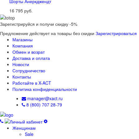
Шорты Анеркджендт
16 795 руб.
Зарегистрируйся и получи скидку -5%
Предложение действует на товары без скидки
Зарегистрироваться
Магазины
Компания
Обмен и возрат
Доставка и оплата
Новости
Сотрудничество
Контакты
Работайте в X-ACT
Политика конфиденциальности
manager@xact.ru
8 (800) 707 28-79
Женщинам
Sale