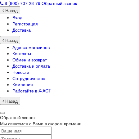
8 (800) 707 28-79
Обратный звонок
Назад
Вход
Регистрация
Доставка
Назад
Адреса магазинов
Контакты
Обмен и возврат
Доставка и оплата
Новости
Сотрудничество
Компания
Работайте в X-ACT
Назад
Обратный звонок
Мы свяжемся с Вами в скором времени