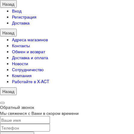
Назад
Вход
Регистрация
Доставка
Назад
Адреса магазинов
Контакты
Обмен и возврат
Доставка и оплата
Новости
Сотрудничество
Компания
Работайте в X-ACT
Назад
Обратный звонок
Мы свяжемся с Вами в скором времени