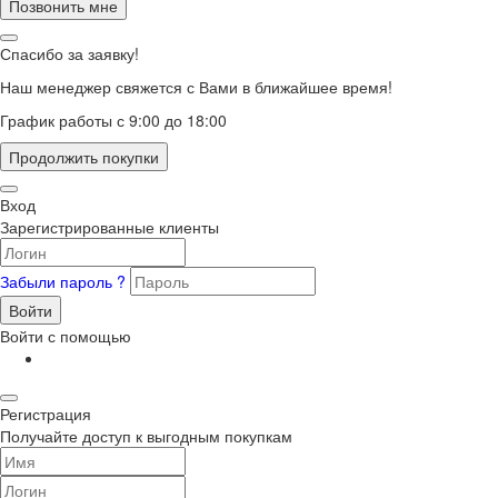
Позвонить мне
Спасибо за заявку!
Наш менеджер свяжется с Вами в ближайшее время!
График работы с 9:00 до 18:00
Продолжить покупки
Вход
Зарегистрированные клиенты
Забыли пароль ?
Войти
Войти с помощью
Регистрация
Получайте доступ к выгодным покупкам