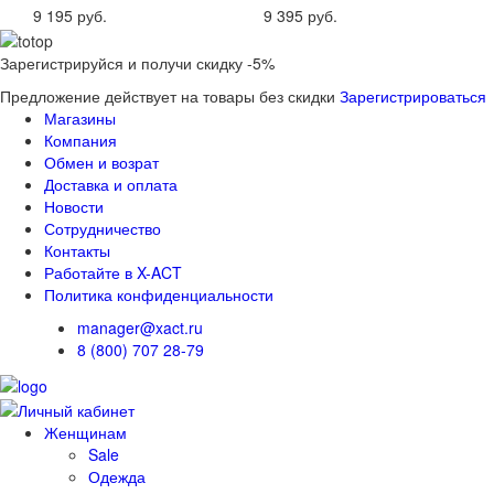
9 195 руб.
9 395 руб.
Зарегистрируйся и получи скидку -5%
Предложение действует на товары без скидки
Зарегистрироваться
Магазины
Компания
Обмен и возрат
Доставка и оплата
Новости
Сотрудничество
Контакты
Работайте в X-ACT
Политика конфиденциальности
manager@xact.ru
8 (800) 707 28-79
Женщинам
Sale
Одежда