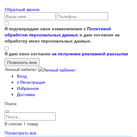
Обратный звонок
Я подтверждаю свое ознакомление с
Политикой
обработки персональных данных
и даю согласие на
обработку моих персональных данных.
Я даю свое согласие
на получение рекламной рассылки
Личный кабинет
Вход
x
Регистрация
Избранное
Доставка
Поиск
В списке
1
товар
Посмотреть все