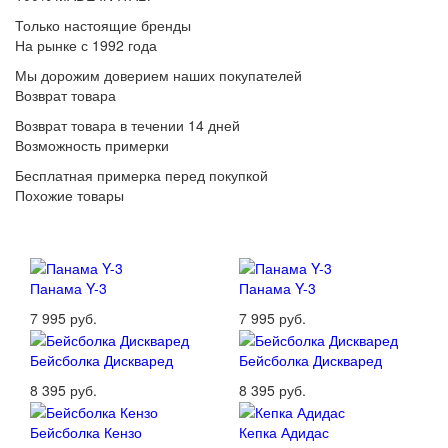
Только настоящие бренды
На рынке с 1992 года
Мы дорожим доверием наших покупателей
Возврат товара
Возврат товара в течении 14 дней
Возможность примерки
Бесплатная примерка перед покупкой
Похожие товары
Панама Y-3
Панама Y-3
7 995 руб.
7 995 руб.
Бейсболка Дискваред
Бейсболка Дискваред
8 395 руб.
8 395 руб.
Бейсболка Кензо
Кепка Адидас