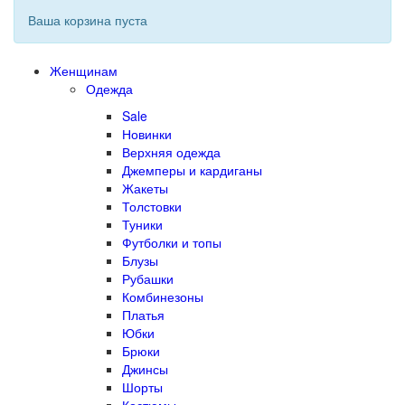
Ваша корзина пуста
Женщинам
Одежда
Sale
Новинки
Верхняя одежда
Джемперы и кардиганы
Жакеты
Толстовки
Туники
Футболки и топы
Блузы
Рубашки
Комбинезоны
Платья
Юбки
Брюки
Джинсы
Шорты