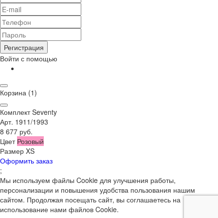
Регистрация
Войти с помощью
Корзина
(1)
Комплект Seventy
Арт. 1911/1993
8 677 руб.
Цвет
Розовый
Размер
XS
Оформить заказ
;
Мы используем файлы Cookie для улучшения работы,
персонализации и повышения удобства пользования нашим
сайтом. Продолжая посещать сайт, вы соглашаетесь на
использование нами файлов Cookie.