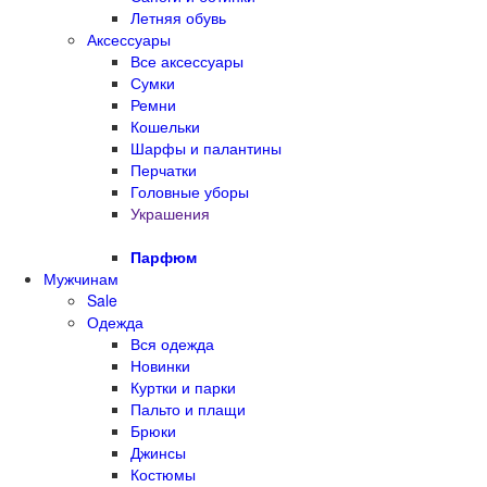
Летняя обувь
Аксессуары
Все аксессуары
Сумки
Ремни
Кошельки
Шарфы и палантины
Перчатки
Головные уборы
Украшения
Парфюм
Мужчинам
Sale
Одежда
Вся одежда
Новинки
Куртки и парки
Пальто и плащи
Брюки
Джинсы
Костюмы