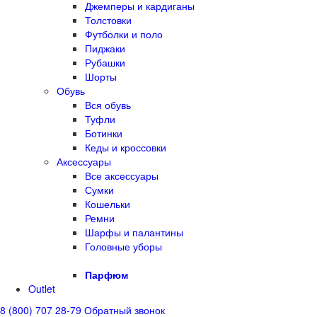
Джемперы и кардиганы
Толстовки
Футболки и поло
Пиджаки
Рубашки
Шорты
Обувь
Вся обувь
Туфли
Ботинки
Кеды и кроссовки
Аксессуары
Все аксессуары
Сумки
Кошельки
Ремни
Шарфы и палантины
Головные уборы
Парфюм
Outlet
8 (800) 707 28-79
Обратный звонок