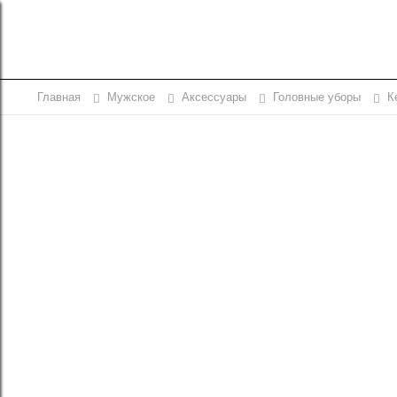
Главная
Мужское
Аксессуары
Головные уборы
К