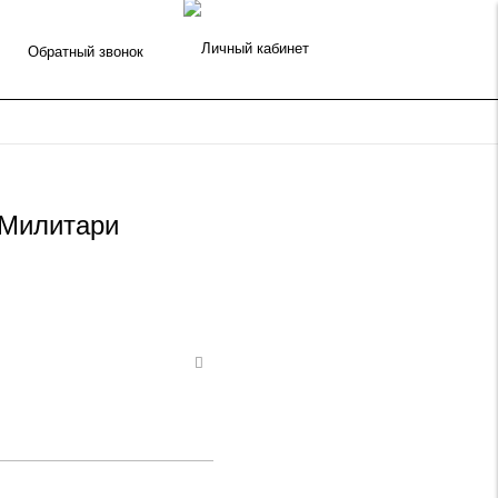
Обратный звонок
 Милитари