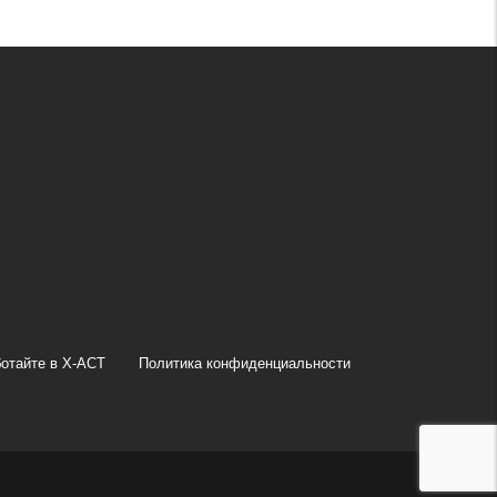
отайте в X-ACT
Политика конфиденциальности