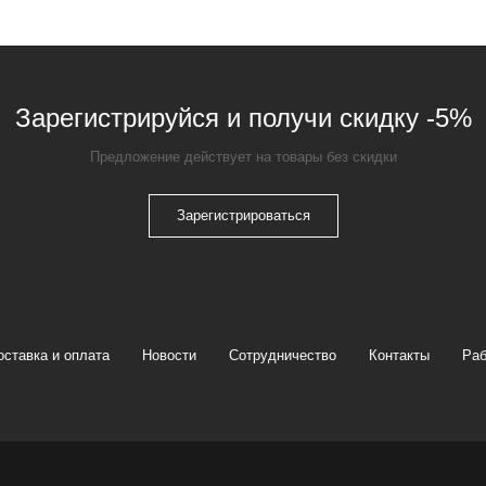
Зарегистрируйся и получи скидку -5%
Предложение действует на товары без скидки
Зарегистрироваться
оставка и оплата
Новости
Сотрудничество
Контакты
Раб