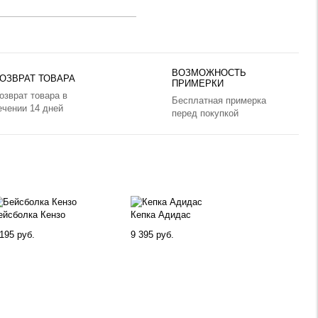
ВОЗМОЖНОСТЬ
ОЗВРАТ ТОВАРА
ПРИМЕРКИ
озврат товара в
Бесплатная примерка
ечении 14 дней
перед покупкой
ейсболка Кензо
Кепка Адидас
195 руб.
9 395 руб.