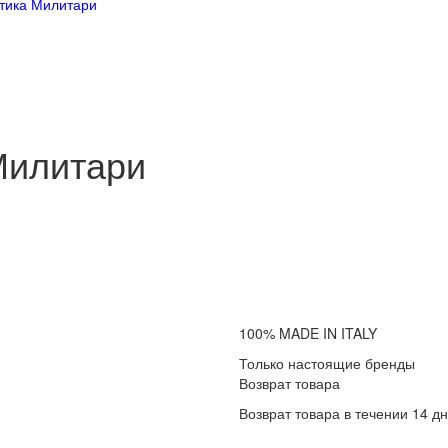
тика Милитари
Милитари
100% MADE IN ITALY
Только настоящие бренды
Возврат товара
Возврат товара в течении 14 д