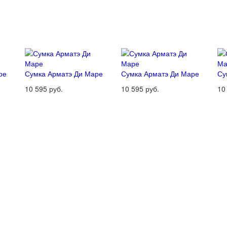
ре
Сумка Арматэ Ди Маре
Сумка Арматэ Ди Маре
Су
10 595 руб.
10 595 руб.
10