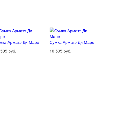
мка Арматэ Ди Маре
Сумка Арматэ Ди Маре
 595 руб.
10 595 руб.