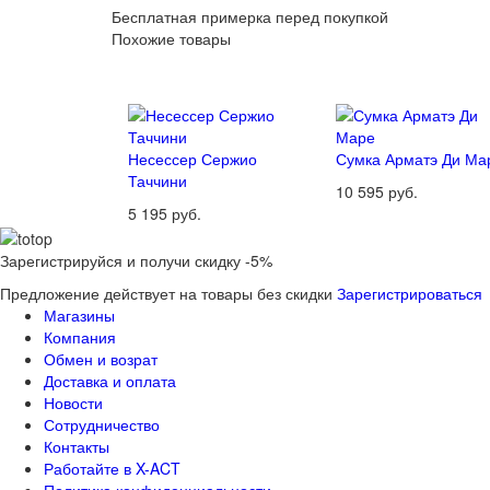
Бесплатная примерка перед покупкой
Похожие товары
Несессер Сержио
Сумка Арматэ Ди Ма
Таччини
10 595 руб.
5 195 руб.
Зарегистрируйся и получи скидку -5%
Предложение действует на товары без скидки
Зарегистрироваться
Магазины
Компания
Обмен и возрат
Доставка и оплата
Новости
Сотрудничество
Контакты
Работайте в X-ACT
Политика конфиденциальности