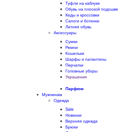
Туфли на каблуке
Обувь на плоской подошве
Кеды и кроссовки
Сапоги и ботинки
Летняя обувь
Аксессуары
Сумки
Ремни
Кошельки
Шарфы и палантины
Перчатки
Головные уборы
Украшения
Парфюм
Мужчинам
Одежда
Sale
Новинки
Верхняя одежда
Брюки